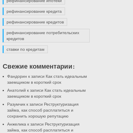
рефинансирование ипотеки
рефинансирование кредита
рефинансирование кредитов
рефинансирование потребительских
кредитов
ставки по кредитам
Свежие комментарии:
Фандорин
к записи Как стать идеальным
заемщиком в короткий срок
Анатолий
к записи Как стать идеальным
заемщиком в короткий срок
Разумчик
к записи Реструктуризация
займа, как способ расплатиться и
сохранить хорошую репутацию
Анжелика
к записи Реструктуризация
займа, как способ расплатиться и