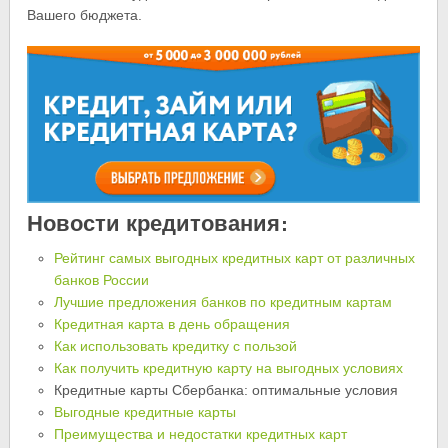
Вашего бюджета.
Новости кредитования:
Рейтинг самых выгодных кредитных карт от различных
банков России
Лучшие предложения банков по кредитным картам
Кредитная карта в день обращения
Как использовать кредитку с пользой
Как получить кредитную карту на выгодных условиях
Кредитные карты Сбербанка: оптимальные условия
Выгодные кредитные карты
Преимущества и недостатки кредитных карт