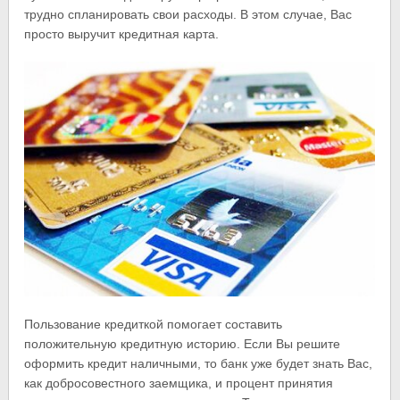
трудно спланировать свои расходы. В этом случае, Вас
просто выручит кредитная карта.
Пользование кредиткой помогает составить
положительную кредитную историю. Если Вы решите
оформить кредит наличными, то банк уже будет знать Вас,
как добросовестного заемщика, и процент принятия