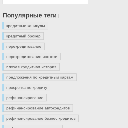
Популярные теги:
кредитные каникулы
кредитный брокер
перекредитование
перекредитование ипотеки
плохая кредитная история
предложения по кредитным картам
просрочка по кредиту
рефинансирование
рефинансирование автокредитов
рефинансирование бизнес кредитов