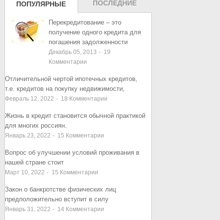
ПОСЛЕДНИЕ
ПОПУЛЯРНЫЕ
ЗАПИСИ
ЗАПИСИ
Перекредитование – это
получение одного кредита для
погашения задолженности
Декабрь 05, 2013
-
19
Комментарии
Отличительной чертой ипотечных кредитов,
т.е. кредитов на покупку недвижимости,
Февраль 12, 2022
-
18
Комментарии
Жизнь в кредит становится обычной практикой
для многих россиян.
Январь 23, 2022
-
15
Комментарии
Вопрос об улучшении условий проживания в
нашей стране стоит
Март 10, 2022
-
15
Комментарии
Закон о банкротстве физических лиц
предположительно вступит в силу
Январь 31, 2022
-
14
Комментарии