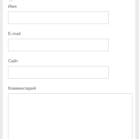
Имя
E-mail
Сайт
Комментарий