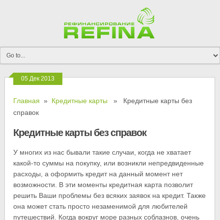
05 Дек 2013
Главная
»
Кредитные карты
» Кредитные карты без
справок
Кредитные карты без справок
У многих из нас бывали такие случаи, когда не хватает
какой-то суммы на покупку, или возникли непредвиденные
расходы, а оформить кредит на данный момент нет
возможности. В эти моменты кредитная карта позволит
решить Ваши проблемы без всяких заявок на кредит. Также
она может стать просто незаменимой для любителей
путешествий. Когда вокруг море разных соблазнов, очень