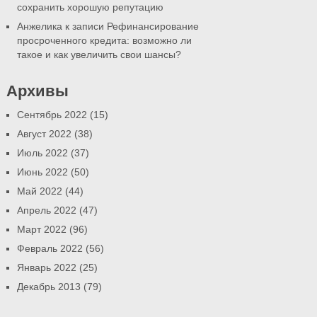
сохранить хорошую репутацию
Анжелика
к записи Рефинансирование
просроченного кредита: возможно ли
такое и как увеличить свои шансы?
Архивы
Сентябрь 2022 (15)
Август 2022 (38)
Июль 2022 (37)
Июнь 2022 (50)
Май 2022 (44)
Апрель 2022 (47)
Март 2022 (96)
Февраль 2022 (56)
Январь 2022 (25)
Декабрь 2013 (79)