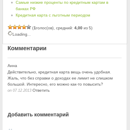
Самые низкие проценты по кредитным картам в
банках РФ
Кредитная карта с льготным периодом
(
1
голос(ов), средний:
4,00
из 5)
Loading...
Комментарии
Анна
Действительно, кредитная карта вещь очень удобная.
Жаль, что без справки о доходах ее лимит не слишком
большой. Интересно, его можно как-то повысить?
Ответить
on 07.12.2013
Добавить комментарий