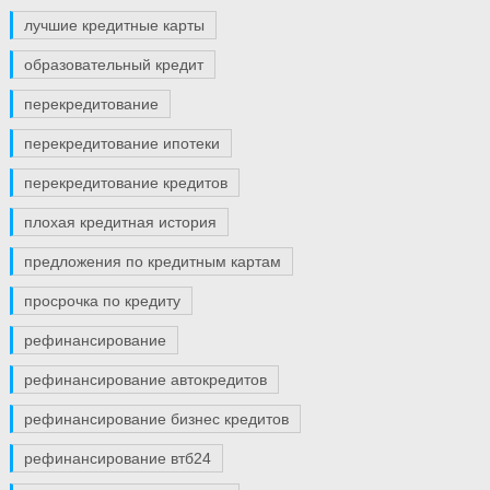
лучшие кредитные карты
образовательный кредит
перекредитование
перекредитование ипотеки
перекредитование кредитов
плохая кредитная история
предложения по кредитным картам
просрочка по кредиту
рефинансирование
рефинансирование автокредитов
рефинансирование бизнес кредитов
рефинансирование втб24