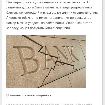
Эта мера принята для защиты интересов клиентов. В
лицензии должны быть указаны все виды разрешенных
банковских операций и виды валют для их осуществления.
Лицензия обычно не имеет ограничения по срокам, ее
номер можно увидеть на сайте банка. Любой клиент по
запросу может получить копию лицензии.
Причины отзыва лицензии