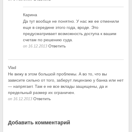
Карина
Да тут вообще не понятно. У нас же ее отменили
еще в середине этого года, вроде. Это
предусматривает возможность доступа к вашим
счетам по решению суда.
Ответить
on 16.12.2013
Vlad
Не вижу в этом большой проблемы. А во то, что вы
зависите сильно от того, заберут лицензию у банка или нет
— напрягает. Там е не все вклады защищены, да и
предельный размер их ограничен.
Ответить
on 16.12.2013
Добавить комментарий