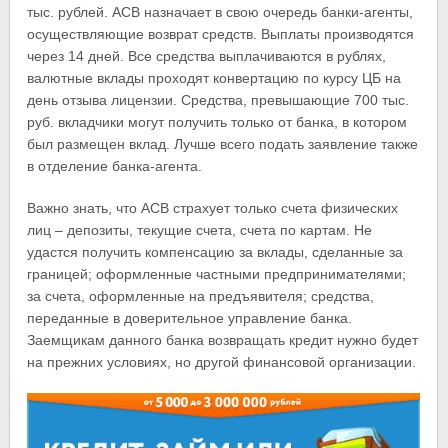
тыс. рублей. АСВ назначает в свою очередь банки-агенты,
осуществляющие возврат средств. Выплаты производятся
через 14 дней. Все средства выплачиваются в рублях,
валютные вклады проходят конвертацию по курсу ЦБ на
день отзыва лицензии. Средства, превышающие 700 тыс.
руб. вкладчики могут получить только от банка, в котором
был размещен вклад. Лучше всего подать заявление также
в отделение банка-агента.
Важно знать, что АСВ страхует только счета физических
лиц – депозиты, текущие счета, счета по картам. Не
удастся получить компенсацию за вклады, сделанные за
границей; оформленные частными предпринимателями;
за счета, оформленные на предъявителя; средства,
переданные в доверительное управление банка.
Заемщикам данного банка возвращать кредит нужно будет
на прежних условиях, но другой финансовой организации.