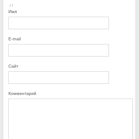
Имя
E-mail
Сайт
Комментарий