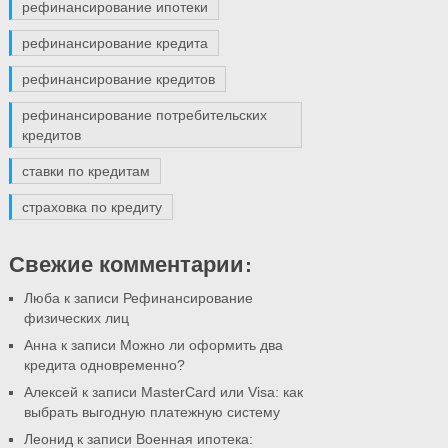
рефинансирование ипотеки
рефинансирование кредита
рефинансирование кредитов
рефинансирование потребительских
кредитов
ставки по кредитам
страховка по кредиту
Свежие комментарии:
Люба к записи
Рефинансирование
физических лиц
Анна к записи
Можно ли оформить два
кредита одновременно?
Алексей к записи
MasterCard или Visa: как
выбрать выгодную платежную систему
Леонид к записи
Военная ипотека: