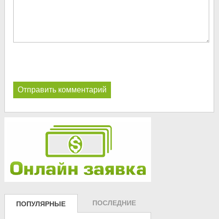
ПОСЛЕДНИЕ
ПОПУЛЯРНЫЕ