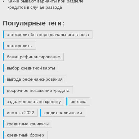
Какие бывают варианты при разделе
кредитов в случае развода
Популярные теги:
автокредит без первоначального взноса
автокредиты
банки рефинансирование
выбор кредитной карты
выгода рефинансирования
досрочное погашение кредита
задолженность по кредиту
ипотека
ипотека 2022
кредит наличными
кредитные каникулы
кредитный брокер