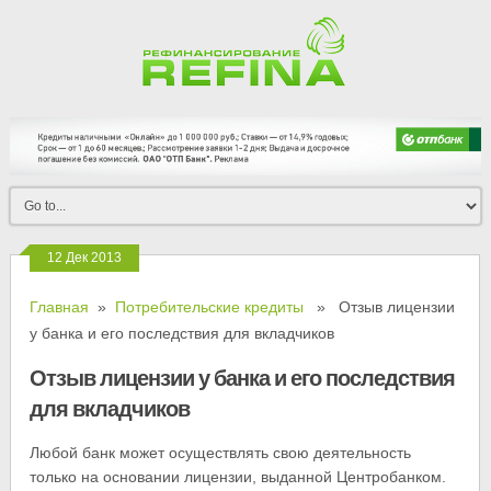
12 Дек 2013
Главная
»
Потребительские кредиты
» Отзыв лицензии
у банка и его последствия для вкладчиков
Отзыв лицензии у банка и его последствия
для вкладчиков
Любой банк может осуществлять свою деятельность
только на основании лицензии, выданной Центробанком.