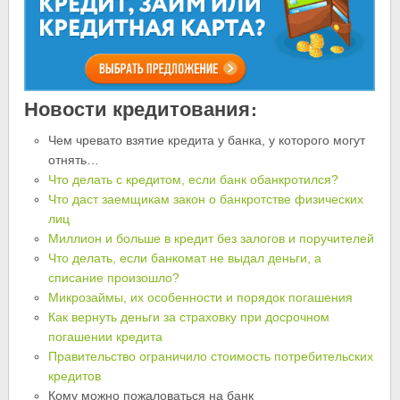
Новости кредитования:
Чем чревато взятие кредита у банка, у которого могут
отнять…
Что делать с кредитом, если банк обанкротился?
Что даст заемщикам закон о банкротстве физических
лиц
Миллион и больше в кредит без залогов и поручителей
Что делать, если банкомат не выдал деньги, а
списание произошло?
Микрозаймы, их особенности и порядок погашения
Как вернуть деньги за страховку при досрочном
погашении кредита
Правительство ограничило стоимость потребительских
кредитов
Кому можно пожаловаться на банк