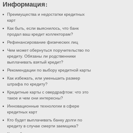
Информация:
Преимущества и недостатки кредитных
карт
Как быть, если выяснилось, что банк
продал ваш кредит коллекторам?
Рефинансирование физических лиц
Чем может обернуться поручительство по
кредиту. Обязаны ли родственники
выплачивать взятый кредит?
Рекомендации по выбору кредитной карты
Как избежать, или уменьшить размер
штрафа по кредиту?
Кредитные карты с овердрафтом: что это
такое и чем они интересны?
Инновационные технологии в сфере
кредитных карт
Кто будет выплачивать банку долги по
кредиту в случае смерти заемщика?