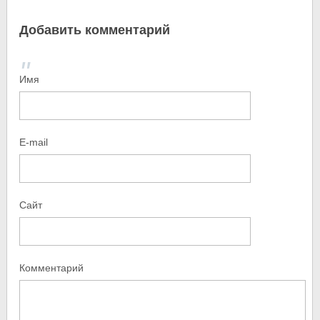
Добавить комментарий
Имя
E-mail
Сайт
Комментарий