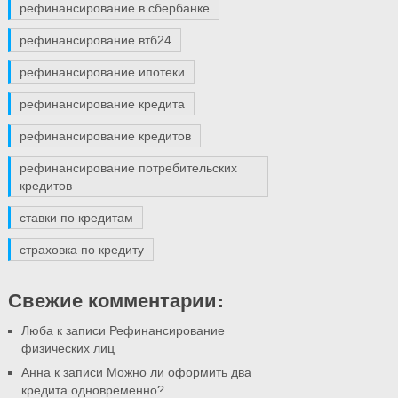
рефинансирование в сбербанке
рефинансирование втб24
рефинансирование ипотеки
рефинансирование кредита
рефинансирование кредитов
рефинансирование потребительских
кредитов
ставки по кредитам
страховка по кредиту
Свежие комментарии:
Люба к записи
Рефинансирование
физических лиц
Анна к записи
Можно ли оформить два
кредита одновременно?