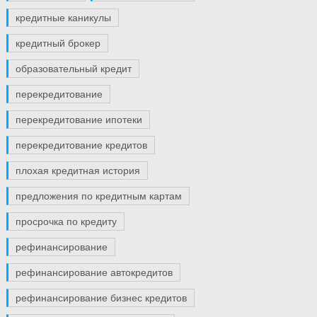
кредитные каникулы
кредитный брокер
образовательный кредит
перекредитование
перекредитование ипотеки
перекредитование кредитов
плохая кредитная история
предложения по кредитным картам
просрочка по кредиту
рефинансирование
рефинансирование автокредитов
рефинансирование бизнес кредитов