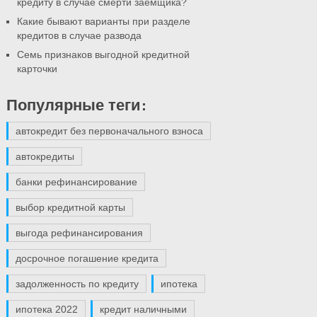
кредиту в случае смерти заемщика?
Какие бывают варианты при разделе
кредитов в случае развода
Семь признаков выгодной кредитной
карточки
Популярные теги:
автокредит без первоначального взноса
автокредиты
банки рефинансирование
выбор кредитной карты
выгода рефинансирования
досрочное погашение кредита
задолженность по кредиту
ипотека
ипотека 2022
кредит наличными