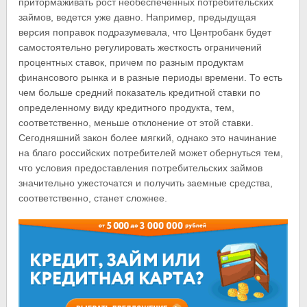
притормаживать рост необеспеченных потребительских
займов, ведется уже давно. Например, предыдущая
версия поправок подразумевала, что Центробанк будет
самостоятельно регулировать жесткость ограничений
процентных ставок, причем по разным продуктам
финансового рынка и в разные периоды времени. То есть
чем больше средний показатель кредитной ставки по
определенному виду кредитного продукта, тем,
соответственно, меньше отклонение от этой ставки.
Сегодняшний закон более мягкий, однако это начинание
на благо российских потребителей может обернуться тем,
что условия предоставления потребительских займов
значительно ужесточатся и получить заемные средства,
соответственно, станет сложнее.