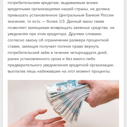
потребительским кредитам, выдаваемым всеми
кредитными организациями нашей страны, не должна
превышать установленное Центральным Банком России
значение, то есть — более 1/3. Данный закон также
позволяет заемщикам возвращать заемные средства, не
уведомляя при этом кредитора. Другими словами,
согласно закону об ограничении размера процентной
ставки, заемщик получает полное право вернуть
потребительский займ в течение четырнадцати дней,
ранее установленного срока и без какого-либо
предварительного уведомления кредитной организации,
выплатив лишь набежавшие на этот момент проценты.