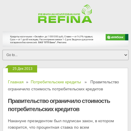
25 Дек 2013
Главная
»
Потребительские кредиты
» Правительство
ограничило стоимость потребительских кредитов
Правительство ограничило стоимость
потребительских кредитов
Накануне президентом был подписан закон, в котором
говорится, что процентная ставка по всем