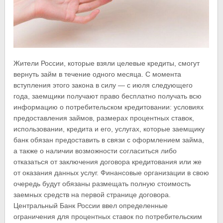
Жители России, которые взяли целевые кредиты, смогут
вернуть займ в течение одного месяца. С момента
вступления этого закона в силу — с июля следующего
года, заемщики получают право бесплатно получать всю
информацию о потребительском кредитовании: условиях
предоставления займов, размерах процентных ставок,
использовании, кредита и его, услугах, которые заемщику
банк обязан предоставить в связи с оформлением займа,
а также о наличии возможности согласиться либо
отказаться от заключения договора кредитования или же
от оказания данных услуг. Финансовые организации в свою
очередь будут обязаны размещать полную стоимость
заемных средств на первой странице договора.
Центральный Банк России ввел определенные
ограничения для процентных ставок по потребительским