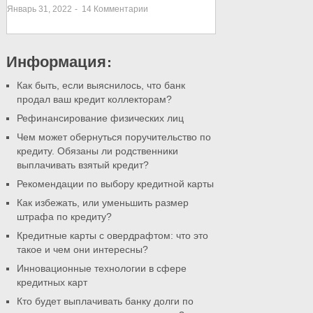
Январь 31, 2022
-
14
Комментарии
Информация:
Как быть, если выяснилось, что банк
продал ваш кредит коллекторам?
Рефинансирование физических лиц
Чем может обернуться поручительство по
кредиту. Обязаны ли родственники
выплачивать взятый кредит?
Рекомендации по выбору кредитной карты
Как избежать, или уменьшить размер
штрафа по кредиту?
Кредитные карты с овердрафтом: что это
такое и чем они интересны?
Инновационные технологии в сфере
кредитных карт
Кто будет выплачивать банку долги по