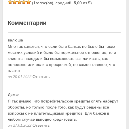
(
1
голос(ов), средний:
5,00
из 5)
Комментарии
валюша
Мне так кажется, что если бы в банках не было бы таких
жестких условий и было бы нормальное отношение, то и
клиенты находили бы возможность выплачивать, как
положено или если с просрочкой, но самое главное, что
платят.
Ответить
on 20.01.2022
Димка
Я так думаю, что потребительские кредиты опять наберут
обороты, но только после того, как будут решены все
вопросы с не плательщиками кредитов. Для банков в
любом случае выгодно кредитовать.
Ответить
on 27.01.2022