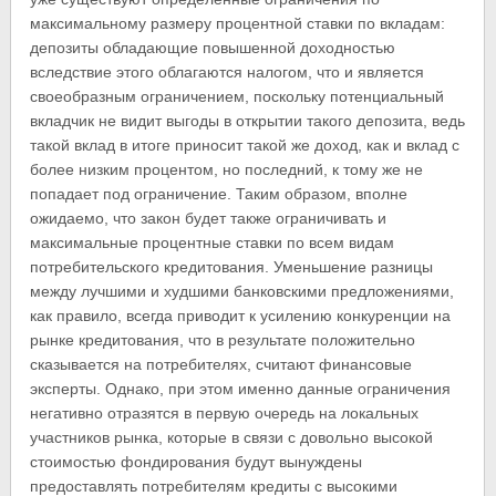
максимальному размеру процентной ставки по вкладам:
депозиты обладающие повышенной доходностью
вследствие этого облагаются налогом, что и является
своеобразным ограничением, поскольку потенциальный
вкладчик не видит выгоды в открытии такого депозита, ведь
такой вклад в итоге приносит такой же доход, как и вклад с
более низким процентом, но последний, к тому же не
попадает под ограничение. Таким образом, вполне
ожидаемо, что закон будет также ограничивать и
максимальные процентные ставки по всем видам
потребительского кредитования. Уменьшение разницы
между лучшими и худшими банковскими предложениями,
как правило, всегда приводит к усилению конкуренции на
рынке кредитования, что в результате положительно
сказывается на потребителях, считают финансовые
эксперты. Однако, при этом именно данные ограничения
негативно отразятся в первую очередь на локальных
участников рынка, которые в связи с довольно высокой
стоимостью фондирования будут вынуждены
предоставлять потребителям кредиты с высокими