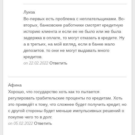
Луиза
Во-первых есть проблема с неплательщиками. Во-
вторых, банковские работники смотрят кредитную
историю клиента и если ее не было или же была
задержка в оплате, то могут отказать в кредите. Ну
а в третьих, на мой взгляд, если в банке мало
депозитов. то они не могут выдавать много
кредитов.
Ответить
on 22.02.2022
Афина
Хорошо, что государство хоть как то пытается
регулировать грабительские проценты по кредитам. Хоть
это приведёт к тому, что сложнее будет получить кредит, но
с другой стороны будет меньше импульсивных решений о
покупке чего то в долг.
Ответить
on 05.02.2022