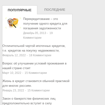
ПОСЛЕДНИЕ
ПОПУЛЯРНЫЕ
ЗАПИСИ
ЗАПИСИ
Перекредитование – это
получение одного кредита для
погашения задолженности
Декабрь 05, 2013
-
19
Комментарии
Отличительной чертой ипотечных кредитов,
т.е. кредитов на покупку недвижимости,
Февраль 12, 2022
-
18
Комментарии
Вопрос об улучшении условий проживания в
нашей стране стоит
Март 10, 2022
-
15
Комментарии
Жизнь в кредит становится обычной практикой
для многих россиян.
Январь 23, 2022
-
15
Комментарии
Закон о банкротстве физических лиц
предположительно вступит в силу