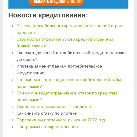
Новости кредитования:
Рынок автомобильного кредитования в нашей стране
набирает…
Стоимость потребительского кредита ограничат
(новый закон о…
Где взять дешевый потребительский кредит и на каких
условиях?
Ипотека заменит банкам потребительское
кредитование
Что выбрать: автокредит или потребительский займ
наличными?
К чему приведет ограничение ставок по кредитам
наличными?
Особенности беззалоговых кредитов
Как снизить ставку по ипотеке
Перспективы ипотечного рынка на 2022 год
Программы автокредитования