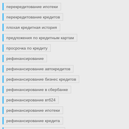
перекредитование ипотеки
перекредитование кредитов
плохая кредитная история
предложения по кредитным картам
просрочка по кредиту
рефинансирование
рефинансирование автокредитов
рефинансирование бизнес кредитов
рефинансирование в сбербанке
рефинансирование втб24
рефинансирование ипотеки
рефинансирование кредита