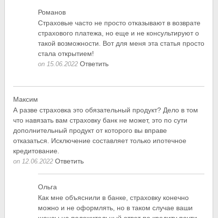
Романов
Страховые часто не просто отказывают в возврате
страхового платежа, но еще и не консультируют о
такой возможности. Вот для меня эта статья просто
стала открытием!
Ответить
on 15.06.2022
Максим
А разве страховка это обязательный продукт? Дело в том
что навязать вам страховку банк не может, это по сути
дополнительный продукт от которого вы вправе
отказаться. Исключение составляет только ипотечное
кредитование.
Ответить
on 12.06.2022
Ольга
Как мне объяснили в банке, страховку конечно
можно и не оформлять, но в таком случае ваши