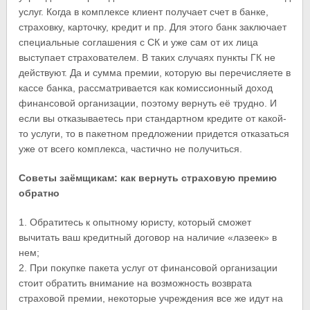
услуг. Когда в комплексе клиент получает счет в банке,
страховку, карточку, кредит и пр. Для этого банк заключает
специальные соглашения с СК и уже сам от их лица
выступает страхователем. В таких случаях пункты ГК не
действуют. Да и сумма премии, которую вы перечисляете в
кассе банка, рассматривается как комиссионный доход
финансовой организации, поэтому вернуть её трудно. И
если вы отказываетесь при стандартном кредите от какой-
то услуги, то в пакетном предложении придется отказаться
уже от всего комплекса, частично не получиться.
Советы заёмщикам: как вернуть страховую премию
обратно
1. Обратитесь к опытному юристу, который сможет
вычитать ваш кредитный договор на наличие «лазеек» в
нем;
2. При покупке пакета услуг от финансовой организации
стоит обратить внимание на возможность возврата
страховой премии, некоторые учреждения все же идут на