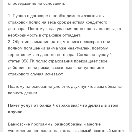
опровержение на основании:
1. Пункта в договоре о необходимости заключать
страховой полис на весь срок действия кредитного
договора. Поэтому когда условия договора выполнены, то
необходимость в страховке отпадает.
2. Обратив внимание на то, что риск невозврата при
полном погашении займа уже неактуален, поэтому
теряется смысл данного договора. Согласно пункту 1
статьи 958 ГК полис страхования прекращает свое
действие, если риски, связанные с наступлением
страхового случая исчезают.
Поэтому на основании уже этих двух пунктов вам обязаны
вернуть деньги.
Пакет услуг от банка + страховка: что делать в этом
случае
Банковские программы разнообразны и многие
учреждения переходят на так называемый пакетный метод