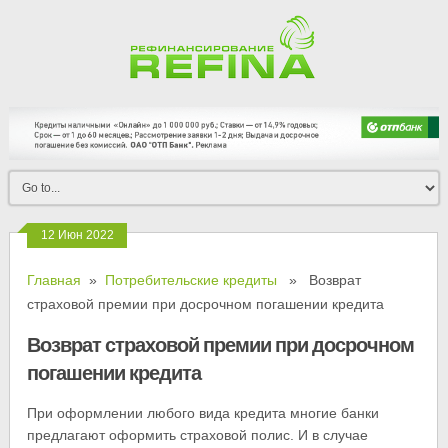
12 Июн 2022
Главная
»
Потребительские кредиты
» Возврат
страховой премии при досрочном погашении кредита
Возврат страховой премии при досрочном
погашении кредита
При оформлении любого вида кредита многие банки
предлагают оформить страховой полис. И в случае