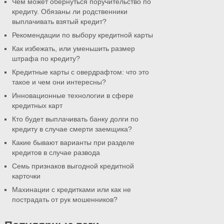
Чем может обернуться поручительство по
кредиту. Обязаны ли родственники
выплачивать взятый кредит?
Рекомендации по выбору кредитной карты
Как избежать, или уменьшить размер
штрафа по кредиту?
Кредитные карты с овердрафтом: что это
такое и чем они интересны?
Инновационные технологии в сфере
кредитных карт
Кто будет выплачивать банку долги по
кредиту в случае смерти заемщика?
Какие бывают варианты при разделе
кредитов в случае развода
Семь признаков выгодной кредитной
карточки
Махинации с кредитками или как не
пострадать от рук мошенников?