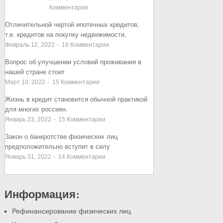
Комментарии
Отличительной чертой ипотечных кредитов,
т.е. кредитов на покупку недвижимости,
Февраль 12, 2022
-
18
Комментарии
Вопрос об улучшении условий проживания в
нашей стране стоит
Март 10, 2022
-
15
Комментарии
Жизнь в кредит становится обычной практикой
для многих россиян.
Январь 23, 2022
-
15
Комментарии
Закон о банкротстве физических лиц
предположительно вступит в силу
Январь 31, 2022
-
14
Комментарии
Информация:
Рефинансирование физических лиц