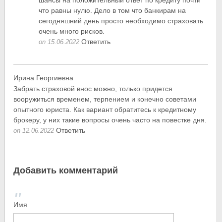
шансы на положительный ответ по кредиту почти
что равны нулю. Дело в том что банкирам на
сегодняшний день просто необходимо страховать
очень много рисков.
Ответить
on 15.06.2022
Ирина Георгиевна
Забрать страховой внос можно, только придется
вооружиться временем, терпением и конечно советами
опытного юриста. Как вариант обратитесь к кредитному
брокеру, у них такие вопросы очень часто на повестке дня.
Ответить
on 12.06.2022
Добавить комментарий
Имя