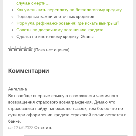
случае смерти…
Как уменьшить переплату по беззалоговому кредиту
Подводные камни ипотечных кредитов
Формула рефинансирования: где искать выигрыш?
Советы по досрочному погашению кредита
Сделка по ипотечному кредиту. Этапы
(Пока нет оценок)
Комментарии
Ангелина
Вот вообще впервые слышу о возможности частичного
возвращения страхового вознаграждения. Думаю что
страховщики найдут множество лазеек, тем более что по
сути при оформлении кредита страховой полис остается в
банке.
Ответить
on 12.06.2022