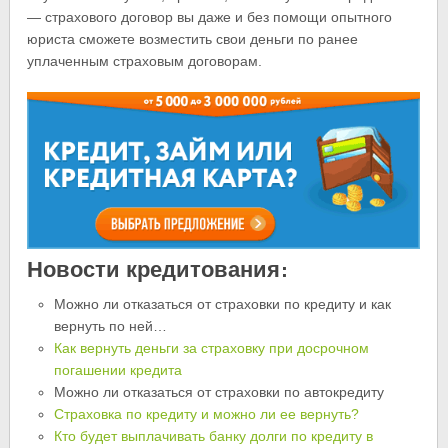
— страхового договор вы даже и без помощи опытного
юриста сможете возместить свои деньги по ранее
уплаченным страховым договорам.
Новости кредитования:
Можно ли отказаться от страховки по кредиту и как
вернуть по ней…
Как вернуть деньги за страховку при досрочном
погашении кредита
Можно ли отказаться от страховки по автокредиту
Страховка по кредиту и можно ли ее вернуть?
Кто будет выплачивать банку долги по кредиту в