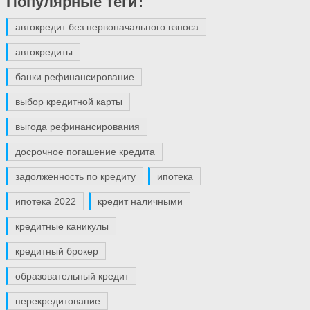
Популярные теги:
автокредит без первоначального взноса
автокредиты
банки рефинансирование
выбор кредитной карты
выгода рефинансирования
досрочное погашение кредита
задолженность по кредиту
ипотека
ипотека 2022
кредит наличными
кредитные каникулы
кредитный брокер
образовательный кредит
перекредитование