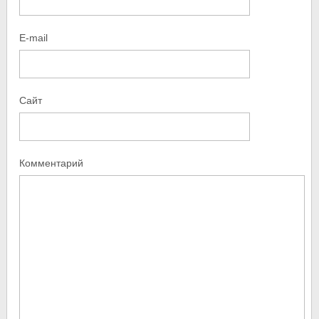
E-mail
Сайт
Комментарий