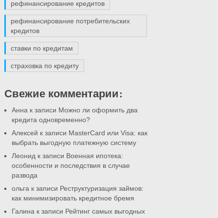
рефинансирование кредитов
рефинансирование потребительских
кредитов
ставки по кредитам
страховка по кредиту
Свежие комментарии:
Анна к записи
Можно ли оформить два
кредита одновременно?
Алексей к записи
MasterCard или Visa: как
выбрать выгодную платежную систему
Леонид к записи
Военная ипотека:
особенности и последствия в случае
развода
ольга к записи
Реструктуризация займов:
как минимизировать кредитное бремя
Галина к записи
Рейтинг самых выгодных