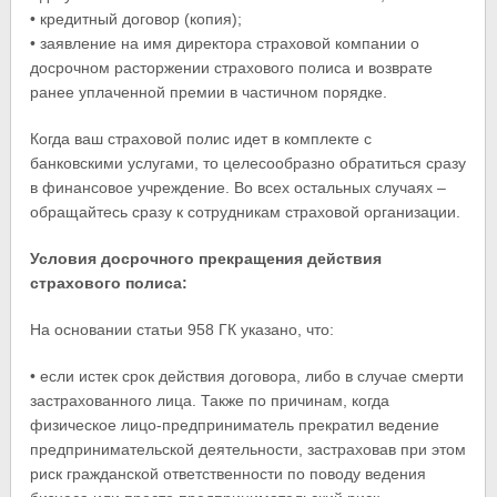
• кредитный договор (копия);
• заявление на имя директора страховой компании о
досрочном расторжении страхового полиса и возврате
ранее уплаченной премии в частичном порядке.
Когда ваш страховой полис идет в комплекте с
банковскими услугами, то целесообразно обратиться сразу
в финансовое учреждение. Во всех остальных случаях –
обращайтесь сразу к сотрудникам страховой организации.
Условия досрочного прекращения действия
страхового полиса:
На основании статьи 958 ГК указано, что:
• если истек срок действия договора, либо в случае смерти
застрахованного лица. Также по причинам, когда
физическое лицо-предприниматель прекратил ведение
предпринимательской деятельности, застраховав при этом
риск гражданской ответственности по поводу ведения