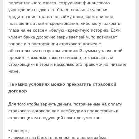
положительного ответа, сотрудники финансового
учреждения выдвигают более лояльные условия
кредитования: ставка по займу ниже, срок длиннее,
повышенный лимит кредитования, либо могут закрыть
глаза на не совсем «белую» кредитную историю. Если
клиент банка досрочно закрывает займ, то возникает
вопрос и о расторжении страхового полиса с
обязательным возвратом частичной суммы уплаченной
премии. Насколько такое возможно, отказывают ли
страховщики в этом и насколько это правомочно, читайте
ниже.
На каких условиях можно прекратить страховой
договор
Для того чтобы вернуть деньги, потраченные на оплату
страхового договора вам необходимо предоставить в
страховщикам следующий пакет документов:
• паспорт;
• документ из банка о полном погашении займа;