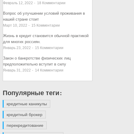
Февраль 12, 2022
-
18
Комментарии
Вопрос об улучшении условий проживания в
нашей стране стоит
Март 10, 2022
-
15
Комментарии
Жизнь в кредит становится обычной практикой
для многих россиян.
Январь 23, 2022
-
15
Комментарии
Закон о банкротстве физических лиц
предположительно вступит в силу
Январь 31, 2022
-
14
Комментарии
Популярные теги:
кредитные каникулы
кредитный брокер
перекредитование