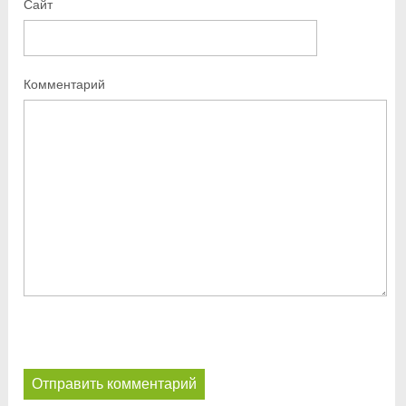
Сайт
Комментарий