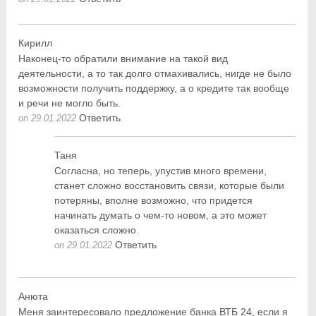
Кирилл
Наконец-то обратили внимание на такой вид
деятельности, а то так долго отмахивались, нигде не было
возможности получить поддержку, а о кредите так вообще
и речи не могло быть.
Ответить
on 29.01.2022
Таня
Согласна, но теперь, упустив много времени,
станет сложно восстановить связи, которые были
потеряны, вполне возможно, что придется
начинать думать о чем-то новом, а это может
оказаться сложно.
Ответить
on 29.01.2022
Анюта
Меня заинтересовало предложение банка ВТБ 24, если я