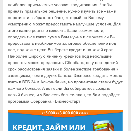
наиболее приемлемые условия кредитования. Чтобы
принять правильное решение, нужно изучить все «за» и
«против» и выбрать тот банк, который по Вашему
усмотрению может предоставить наилучшие условия. Для
этого важно реально взвесить Ваши возможности,
определиться какая сумма Вам нужна и сможете ли Вы
предоставить необходимое залоговое обеспечение под
нее, под какие цели Вы берете кредит и на какой срок.
Наиболее широкую линейку кредитов под небольшие
проценты может предложить Сбербанк, но у него долгий
срок рассмотрения заявки и более жесткие требования к
заемщикам, чем в других банках. Экспресс-кредиты можно
взять в ВТБ 24 и Альфа-банке, но процентные ставки будут
намного больше. А вот если Вы собираетесь создать
новый бизнес, и у Вас есть бизнес-план, то Вам подойдет
программа Сбербанка «Бизнес-старт».