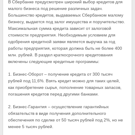
В Сбербанке предусмотрен широкий выбор кредитов для
малого бизнеса под решение различных задач.
Большинство кредитов, выдаваемых Сбербанком малому
бизнесу, выдается под залог имущества и поручительство.
Максимальная сумма кредита зависит от залоговой
стоимости предприятия. Необходимым условием для
одобрения кредитной заявки является выручка за год
работы предприятия, которая должна быть не более 400
млн. рублей. В раздел краткосрочного кредитования
включены следующие кредитные программы:
1. Бизнес-Оборот – получение кредита от 300 тысяч
рублей под 11,6%. Взять кредит можно для таких целей,
как приобретение сырья, пополнение товарных запасов,
погашения кредитов перед другими банками.
2. Бизнес-Гарантия – осуществление гарантийных
обязательств в виде получения дополнительного
обеспечения по сделке от 50 тысяч рублей под 2%, но не
менее 5 тысяч рублей.