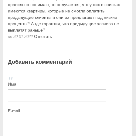
правильно понимаю, то получается, что у них в списках
имеются квартиры, которые не смогли оплатить
предыдущие клиенты и они их предлагают под низкие
проценты? А где гарантия, что предыдущие хозяева не
выплатят раньше?
Ответить
on 30.01.2022
Добавить комментарий
Имя
E-mail