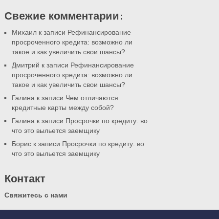
Свежие комментарии:
Михаил
к записи Рефинансирование
просроченного кредита: возможно ли
такое и как увеличить свои шансы?
Дмитрий
к записи Рефинансирование
просроченного кредита: возможно ли
такое и как увеличить свои шансы?
Галина
к записи Чем отличаются
кредитные карты между собой?
Галина
к записи Просрочки по кредиту: во
что это выльется заемщику
Борис
к записи Просрочки по кредиту: во
что это выльется заемщику
Контакт
Свяжитесь с нами