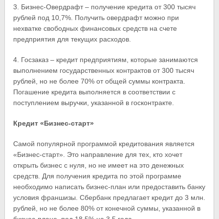
3. Бизнес-Овердрафт – получение кредита от 300 тысяч
рублей под 10,7%. Получить овердрафт можно при
нехватке свободных финансовых средств на счете
предприятия для текущих расходов.
4. Госзаказ – кредит предприятиям, которые занимаются
выполнением государственных контрактов от 300 тысяч
рублей, но не более 70% от общей суммы контракта.
Погашение кредита выполняется в соответствии с
поступлением выручки, указанной в госконтракте.
Кредит «Бизнес-старт»
Самой популярной программой кредитования является
«Бизнес-старт». Это направление для тех, кто хочет
открыть бизнес с нуля, но не имеет на это денежных
средств. Для получения кредита по этой программе
необходимо написать бизнес-план или предоставить банку
условия франшизы. Сбербанк предлагает кредит до 3 млн.
рублей, но не более 80% от конечной суммы, указанной в