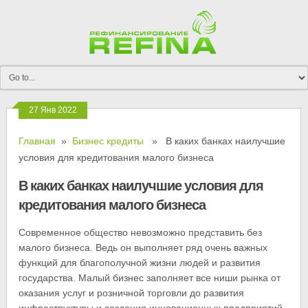
27 Янв 2022
Главная
»
Бизнес кредиты
» В каких банках наилучшие
условия для кредитования малого бизнеса
В каких банках наилучшие условия для
кредитования малого бизнеса
Современное общество невозможно представить без
малого бизнеса. Ведь он выполняет ряд очень важных
функций для благополучной жизни людей и развития
государства. Малый бизнес заполняет все ниши рынка от
оказания услуг и розничной торговли до развития