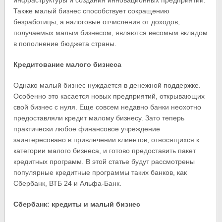
инфраструктуры и создания инновационных предприятий.
Также малый бизнес способствует сокращению
безработицы, а налоговые отчисления от доходов,
получаемых малым бизнесом, являются весомым вкладом
в пополнение бюджета страны.
Кредитование малого бизнеса
Однако малый бизнес нуждается в денежной поддержке.
Особенно это касается новых предприятий, открывающих
свой бизнес с нуля. Еще совсем недавно банки неохотно
предоставляли кредит малому бизнесу. Зато теперь
практически любое финансовое учреждение
заинтересовано в привлечении клиентов, относящихся к
категории малого бизнеса, и готово предоставить пакет
кредитных программ. В этой статье будут рассмотрены
популярные кредитные программы таких банков, как
Сбербанк, ВТБ 24 и Альфа-Банк.
Сбербанк: кредиты и малый бизнес