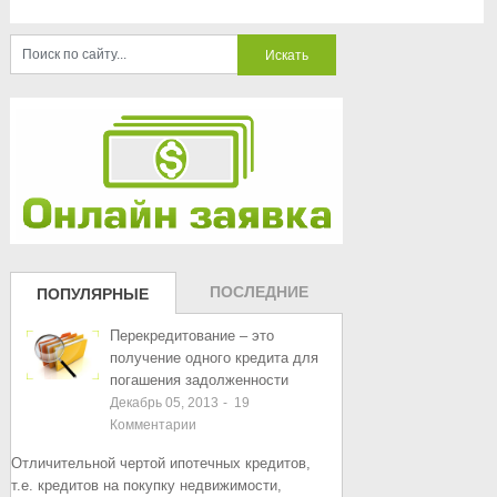
ПОСЛЕДНИЕ
ПОПУЛЯРНЫЕ
ЗАПИСИ
ЗАПИСИ
Перекредитование – это
получение одного кредита для
погашения задолженности
Декабрь 05, 2013
-
19
Комментарии
Отличительной чертой ипотечных кредитов,
т.е. кредитов на покупку недвижимости,