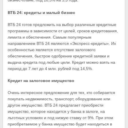
бизнес-плане, под 18,5% на 3,5 года.
ВТБ 24: кредиты и малый бизнес
ВТБ 24 готов предложить на выбор различные кредитные
программы в зависимости от целей, сроков кредитования,
лимита и обеспечения. Самым популярным
направлением ВТБ 24 являются «Экспресс-кредиты». Их
особенностью является отсутствие залогового
обеспечения, быстрое одобрение кредитной заявки и
выдача кредита под любые цели. Кредит можно взять на
период до 7 лет до 4 млн. рублей под 14,5%.
Кредит на залоговое имущество
Очень интересное предложение для тех, кто собирается
покупать недвижимость, транспорт, оборудование или
другое имущество. ВТБ 24 предлагает приобрести
имущество, которое находится у банка в залоге, на
льготных условиях и под низкую ставку от 9%. При этом
приобретаемое у банка имущество будет находиться в