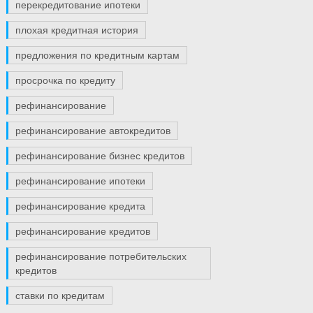
перекредитование ипотеки
плохая кредитная история
предложения по кредитным картам
просрочка по кредиту
рефинансирование
рефинансирование автокредитов
рефинансирование бизнес кредитов
рефинансирование ипотеки
рефинансирование кредита
рефинансирование кредитов
рефинансирование потребительских
кредитов
ставки по кредитам