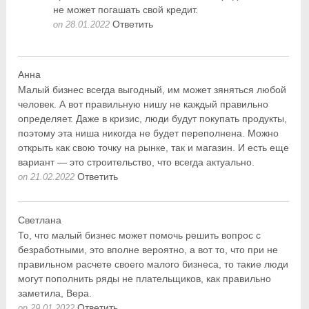
не может погашать свой кредит.
Ответить
on 28.01.2022
Анна
Малый бизнес всегда выгодный, им может зяняться любой
человек. А вот правильную нишу не каждый правильно
определяет. Даже в кризис, люди будут покупать продукты,
поэтому эта ниша никогда не будет переполнена. Можно
открыть как свою точку на рынке, так и магазин. И есть еще
вариант — это строительство, что всегда актуально.
Ответить
on 21.02.2022
Светлана
То, что малый бизнес может помочь решить вопрос с
безработными, это вполне вероятно, а вот то, что при не
правильном расчете своего малого бизнеса, то такие люди
могут пополнить ряды не плательщиков, как правильно
заметила, Вера.
Ответить
on 29.01.2022