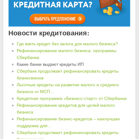
Новости кредитования:
Где взять кредит без залога для малого бизнеса?
Рефинансирование малого бизнеса: программы
Сбербанка
Какие банки выдают кредиты ИП
Сбербанк продолжает рефинансировать кредиты
бизнесменов
Льготные кредиты на развитие малого и среднего
бизнеса от МСП…
Кредитная программа «Бизнесс-старт» от Сбербанка
Рефинансирование кредитов для целей малого
бизнеса
Рефинансирование бизнес-кредитов – наилучшая
поддержка для…
Сбербанк продолжает рефинансировать кредиты