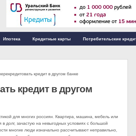
Ипотека
Кредитные карты
Потребительские креди
рекредитовать кредит в другом банке
ать кредит в другом
ктикой для многих россиян. Квартира, машина, мебель или
я в долг, зачастую на невыгодных условиях с большой
сти многие люди изначально рассчитывают неправильно,