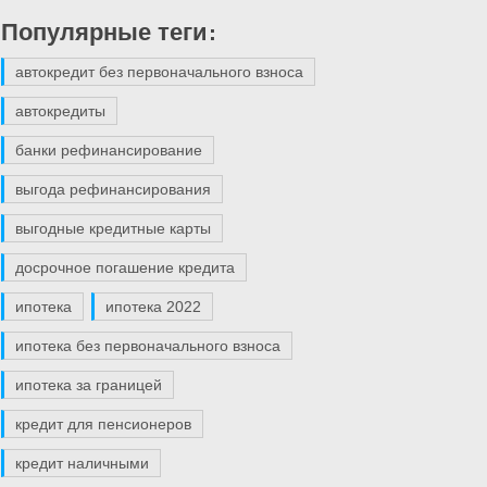
Популярные теги:
автокредит без первоначального взноса
автокредиты
банки рефинансирование
выгода рефинансирования
выгодные кредитные карты
досрочное погашение кредита
ипотека
ипотека 2022
ипотека без первоначального взноса
ипотека за границей
кредит для пенсионеров
кредит наличными