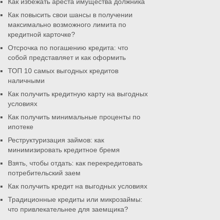
Как избежать ареста имущества должника
Как повысить свои шансы в получении
максимально возможного лимита по
кредитной карточке?
Отсрочка по погашению кредита: что
собой представляет и как оформить
ТОП 10 самых выгодных кредитов
наличными
Как получить кредитную карту на выгодных
условиях
Как получить минимальные проценты по
ипотеке
Реструктуризация займов: как
минимизировать кредитное бремя
Взять, чтобы отдать: как перекредитовать
потребительский заем
Как получить кредит на выгодных условиях
Традиционные кредиты или микрозаймы:
что привлекательнее для заемщика?