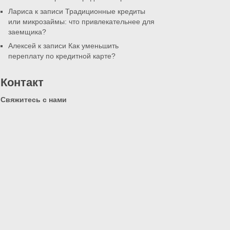
Лариса к записи
Традиционные кредиты
или микрозаймы: что привлекательнее для
заемщика?
Алексей к записи
Как уменьшить
переплату по кредитной карте?
Контакт
Свяжитесь с нами