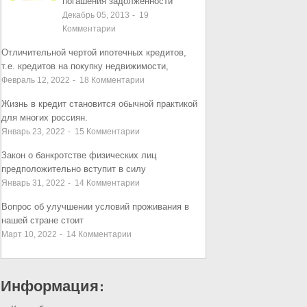
погашения задолженности
Декабрь 05, 2013
-
19
Комментарии
Отличительной чертой ипотечных кредитов,
т.е. кредитов на покупку недвижимости,
Февраль 12, 2022
-
18
Комментарии
Жизнь в кредит становится обычной практикой
для многих россиян.
Январь 23, 2022
-
15
Комментарии
Закон о банкротстве физических лиц
предположительно вступит в силу
Январь 31, 2022
-
14
Комментарии
Вопрос об улучшении условий проживания в
нашей стране стоит
Март 10, 2022
-
14
Комментарии
Информация: