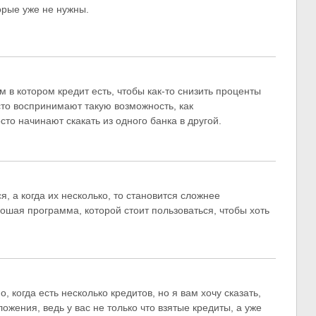
орые уже не нужны.
м в котором кредит есть, чтобы как-то снизить проценты
то воспринимают такую возможность, как
то начинают скакать из одного банка в другой.
, а когда их несколько, то становится сложнее
ошая программа, которой стоит пользоваться, чтобы хоть
, когда есть несколько кредитов, но я вам хочу сказать,
ложения, ведь у вас не только что взятые кредиты, а уже