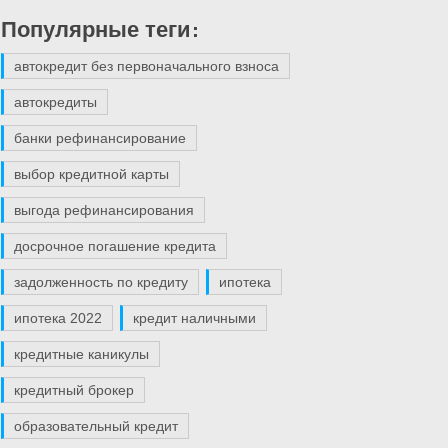
Популярные теги:
автокредит без первоначального взноса
автокредиты
банки рефинансирование
выбор кредитной карты
выгода рефинансирования
досрочное погашение кредита
задолженность по кредиту
ипотека
ипотека 2022
кредит наличными
кредитные каникулы
кредитный брокер
образовательный кредит