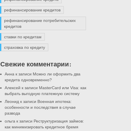
рефинансирование кредитов
рефинансирование потребительских
кредитов
ставки по кредитам
страховка по кредиту
Свежие комментарии:
Анна к записи
Можно ли оформить два
кредита одновременно?
Алексей к записи
MasterCard или Visa: как
выбрать выгодную платежную систему
Леонид к записи
Военная ипотека:
особенности и последствия в случае
развода
ольга к записи
Реструктуризация займов:
как минимизировать кредитное бремя