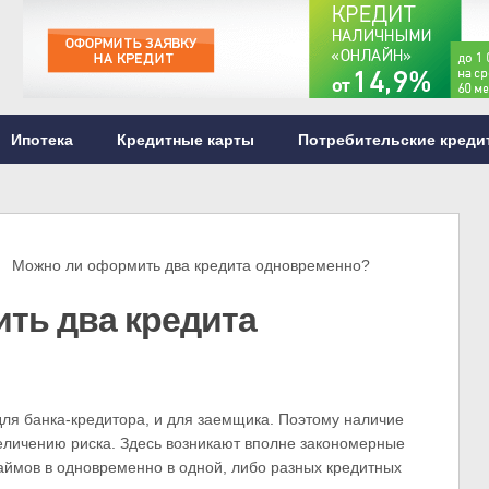
Ипотека
Кредитные карты
Потребительские креди
Можно ли оформить два кредита одновременно?
ть два кредита
для банка-кредитора, и для заемщика. Поэтому наличие
величению риска. Здесь возникают вполне закономерные
аймов в одновременно в одной, либо разных кредитных