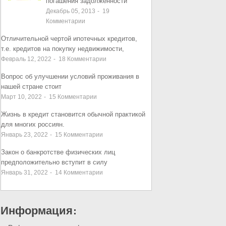
погашения задолженности
Декабрь 05, 2013
-
19
Комментарии
Отличительной чертой ипотечных кредитов,
т.е. кредитов на покупку недвижимости,
Февраль 12, 2022
-
18
Комментарии
Вопрос об улучшении условий проживания в
нашей стране стоит
Март 10, 2022
-
15
Комментарии
Жизнь в кредит становится обычной практикой
для многих россиян.
Январь 23, 2022
-
15
Комментарии
Закон о банкротстве физических лиц
предположительно вступит в силу
Январь 31, 2022
-
14
Комментарии
Информация: