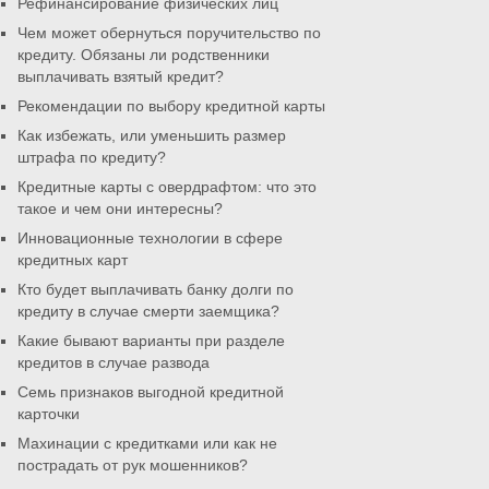
Рефинансирование физических лиц
Чем может обернуться поручительство по
кредиту. Обязаны ли родственники
выплачивать взятый кредит?
Рекомендации по выбору кредитной карты
Как избежать, или уменьшить размер
штрафа по кредиту?
Кредитные карты с овердрафтом: что это
такое и чем они интересны?
Инновационные технологии в сфере
кредитных карт
Кто будет выплачивать банку долги по
кредиту в случае смерти заемщика?
Какие бывают варианты при разделе
кредитов в случае развода
Семь признаков выгодной кредитной
карточки
Махинации с кредитками или как не
пострадать от рук мошенников?