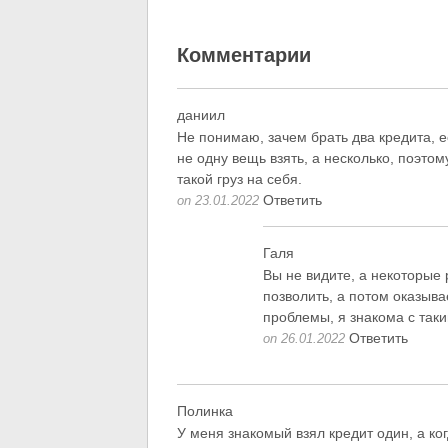
Комментарии
даниил
Не понимаю, зачем брать два кредита, е
не одну вещь взять, а несколько, поэтом
такой груз на себя.
Ответить
on 23.01.2022
Галя
Вы не видите, а некоторые 
позволить, а потом оказыва
проблемы, я знакома с так
Ответить
on 26.01.2022
Полинка
У меня знакомый взял кредит один, а ког