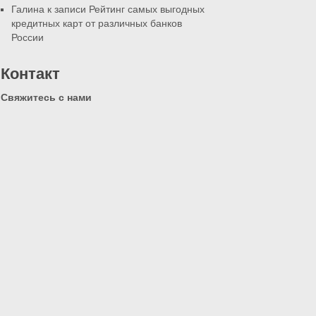
Галина к записи
Рейтинг самых выгодных
кредитных карт от различных банков
России
Контакт
Свяжитесь с нами