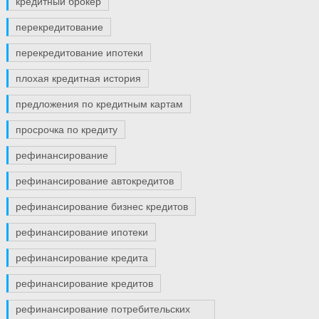
кредитный брокер
перекредитование
перекредитование ипотеки
плохая кредитная история
предложения по кредитным картам
просрочка по кредиту
рефинансирование
рефинансирование автокредитов
рефинансирование бизнес кредитов
рефинансирование ипотеки
рефинансирование кредита
рефинансирование кредитов
рефинансирование потребительских