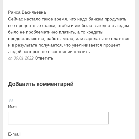
Раиса Васильевна
Сейчас настало такое время, что надо банкам продумать
все процентные ставки, чтобы и им было выгодно и людям
было не проблематично платить, а то кредиты
предоставляются, работы мало, или зарплаты не платятся
и в результате получается, что увеличивается процент
людей, которые не в состоянии платить.
Ответить
on 30.01.2022
Добавить комментарий
Имя
E-mail