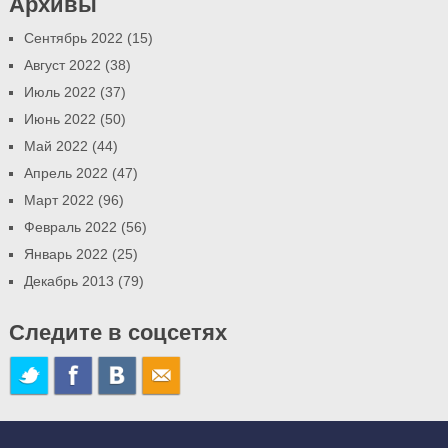
Архивы
Сентябрь 2022 (15)
Август 2022 (38)
Июль 2022 (37)
Июнь 2022 (50)
Май 2022 (44)
Апрель 2022 (47)
Март 2022 (96)
Февраль 2022 (56)
Январь 2022 (25)
Декабрь 2013 (79)
Следите в соцсетях