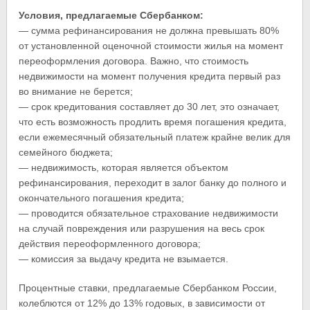
Условия, предлагаемые Сбербанком:
— сумма рефинансирования не должна превышать 80%
от установленной оценочной стоимости жилья на момент
переоформления договора. Важно, что стоимость
недвижимости на момент получения кредита первый раз
во внимание не берется;
— срок кредитования составляет до 30 лет, это означает,
что есть возможность продлить время погашения кредита,
если ежемесячный обязательный платеж крайне велик для
семейного бюджета;
— недвижимость, которая является объектом
рефинансирования, переходит в залог банку до полного и
окончательного погашения кредита;
— проводится обязательное страхование недвижимости
на случай повреждения или разрушения на весь срок
действия переоформленного договора;
— комиссия за выдачу кредита не взымается.
Процентные ставки, предлагаемые Сбербанком России,
колеблются от 12% до 13% годовых, в зависимости от