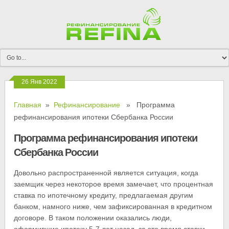
26 Янв 2022
Главная
»
Рефинансирование
» Программа
рефинансирования ипотеки Сбербанка России
Программа рефинансирования ипотеки
Сбербанка России
Довольно распространенной является ситуация, когда
заемщик через некоторое время замечает, что процентная
ставка по ипотечному кредиту, предлагаемая другим
банком, намного ниже, чем зафиксированная в кредитном
договоре. В таком положении оказались люди,