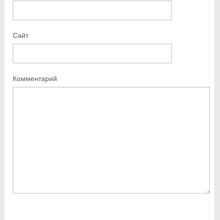
Сайт
Комментарий