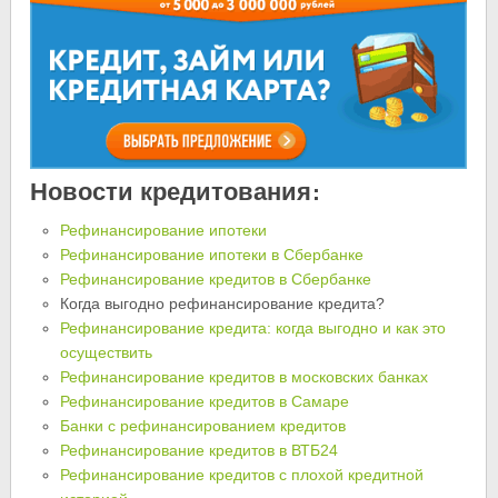
Новости кредитования:
Рефинансирование ипотеки
Рефинансирование ипотеки в Сбербанке
Рефинансирование кредитов в Сбербанке
Когда выгодно рефинансирование кредита?
Рефинансирование кредита: когда выгодно и как это
осуществить
Рефинансирование кредитов в московских банках
Рефинансирование кредитов в Самаре
Банки с рефинансированием кредитов
Рефинансирование кредитов в ВТБ24
Рефинансирование кредитов с плохой кредитной