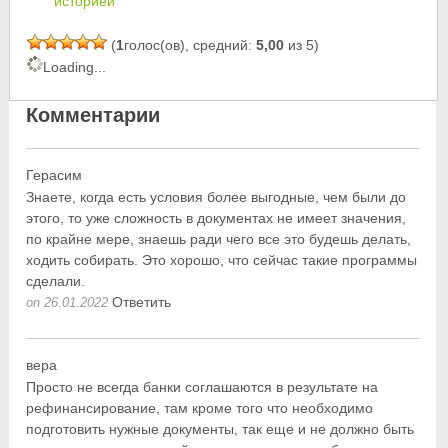
историей
(
1
голос(ов), средний:
5,00
из 5)
Loading...
Комментарии
Герасим
Знаете, когда есть условия более выгодные, чем были до
этого, то уже сложность в документах не имеет значения,
по крайне мере, знаешь ради чего все это будешь делать,
ходить собирать. Это хорошо, что сейчас такие программы
сделали.
Ответить
on 26.01.2022
вера
Просто не всегда банки соглашаются в результате на
рефинансирование, там кроме того что необходимо
подготовить нужные документы, так еще и не должно быть