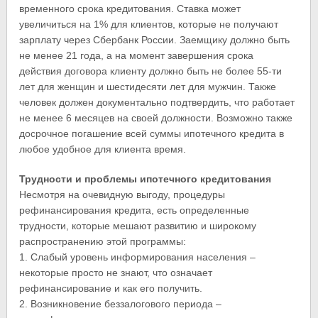
временного срока кредитования. Ставка может
увеличиться на 1% для клиентов, которые не получают
зарплату через Сбербанк России. Заемщику должно быть
не менее 21 года, а на момент завершения срока
действия договора клиенту должно быть не более 55-ти
лет для женщин и шестидесяти лет для мужчин. Также
человек должен документально подтвердить, что работает
не менее 6 месяцев на своей должности. Возможно также
досрочное погашение всей суммы ипотечного кредита в
любое удобное для клиента время.
Трудности и проблемы ипотечного кредитования
Несмотря на очевидную выгоду, процедуры
рефинансирования кредита, есть определенные
трудности, которые мешают развитию и широкому
распространению этой программы:
1. Слабый уровень информирования населения –
некоторые просто не знают, что означает
рефинансирование и как его получить.
2. Возникновение беззалогового периода –