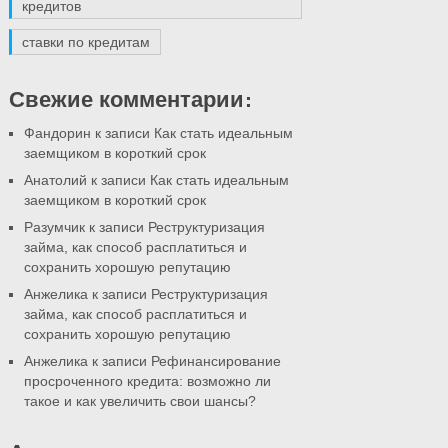
кредитов
ставки по кредитам
Свежие комментарии:
Фандорин
к записи Как стать идеальным
заемщиком в короткий срок
Анатолий
к записи Как стать идеальным
заемщиком в короткий срок
Разумчик
к записи Реструктуризация
займа, как способ расплатиться и
сохранить хорошую репутацию
Анжелика
к записи Реструктуризация
займа, как способ расплатиться и
сохранить хорошую репутацию
Анжелика
к записи Рефинансирование
просроченного кредита: возможно ли
такое и как увеличить свои шансы?