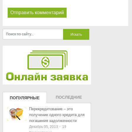
ПОСЛЕДНИЕ
ПОПУЛЯРНЫЕ
ЗАПИСИ
ЗАПИСИ
Перекредитование – это
получение одного кредита для
погашения задолженности
Декабрь 05, 2013
-
19