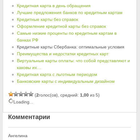
Кредитная карта в день обращения
Лучшие предложения банков по кредитным картам
Кредитные карты без справок
Оформление кредитной карты без справок
Самые низкие проценты по кредитным картам в
банках РФ
Кредитные карты Сбербанка: оптимальные условия
Преимущества и недостатки кредитных карт
Виртуальные карты оплаты: что собой представляют и
каковы их…
Кредитная карта с льготным периодом
Банковские карты с индивидуальным дизайном
(
2
голос(ов), средний:
1,00
из 5)
Loading...
Комментарии
Ангелина