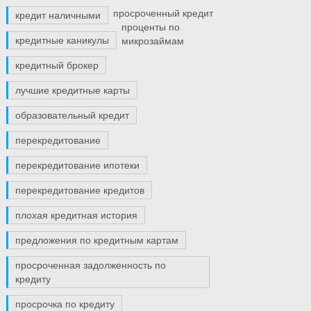
просроченный кредит
кредит наличными
проценты по
кредитные каникулы
микрозаймам
кредитный брокер
лучшие кредитные карты
образовательный кредит
перекредитование
перекредитование ипотеки
перекредитование кредитов
плохая кредитная история
предложения по кредитным картам
просроченная задолженность по
кредиту
просрочка по кредиту