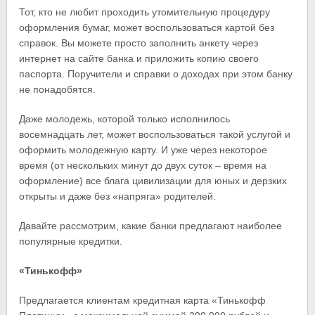
Тот, кто не любит проходить утомительную процедуру
оформления бумаг, может воспользоваться картой без
справок. Вы можете просто заполнить анкету через
интернет на сайте банка и приложить копию своего
паспорта. Поручители и справки о доходах при этом банку
не понадобятся.
Даже молодежь, которой только исполнилось
восемнадцать лет, может воспользоваться такой услугой и
оформить молодежную карту. И уже через некоторое
время (от нескольких минут до двух суток – время на
оформление) все блага цивилизации для юных и дерзких
открыты и даже без «напряга» родителей.
Давайте рассмотрим, какие банки предлагают наиболее
популярные кредитки.
«Тинькофф»
Предлагается клиентам кредитная карта «Тинькофф