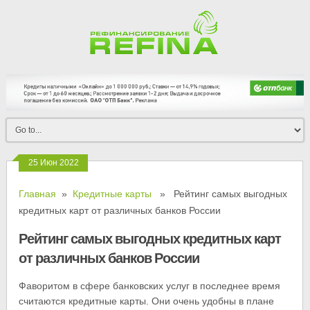
25 Июн 2022
Главная
»
Кредитные карты
» Рейтинг самых выгодных
кредитных карт от различных банков России
Рейтинг самых выгодных кредитных карт
от различных банков России
Фаворитом в сфере банковских услуг в последнее время
считаются кредитные карты. Они очень удобны в плане