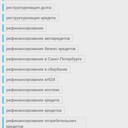
реструктуризация долга
реструктуризация кредита
рефинансирование
рефинансирование автокредитов
рефинансирование бизнес кредитов
рефинансирование в Санкт-Петербурге
рефинансирование в сбербанке
рефинансирование втб24
рефинансирование ипотеки
рефинансирование кредита
рефинансирование кредитов
рефинансирование потребительских
кредитов