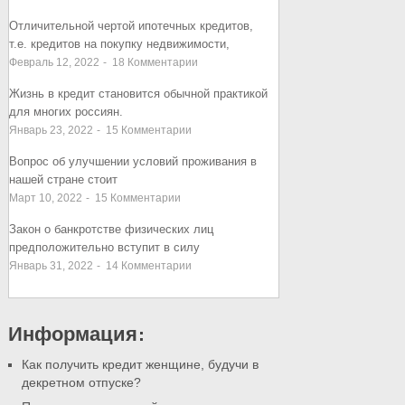
Отличительной чертой ипотечных кредитов,
т.е. кредитов на покупку недвижимости,
Февраль 12, 2022
-
18
Комментарии
Жизнь в кредит становится обычной практикой
для многих россиян.
Январь 23, 2022
-
15
Комментарии
Вопрос об улучшении условий проживания в
нашей стране стоит
Март 10, 2022
-
15
Комментарии
Закон о банкротстве физических лиц
предположительно вступит в силу
Январь 31, 2022
-
14
Комментарии
Информация:
Как получить кредит женщине, будучи в
декретном отпуске?