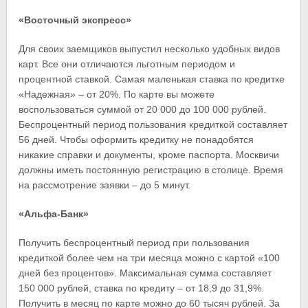
«Восточный экспресс»
Для своих заемщиков выпустил несколько удобных видов
карт. Все они отличаются льготным периодом и
процентной ставкой. Самая маленькая ставка по кредитке
«Надежная» – от 20%. По карте вы можете
воспользоваться суммой от 20 000 до 100 000 рублей.
Беспроцентный период пользования кредиткой составляет
56 дней. Чтобы оформить кредитку не понадобятся
никакие справки и документы, кроме паспорта. Москвичи
должны иметь постоянную регистрацию в столице. Время
на рассмотрение заявки – до 5 минут.
«Альфа-Банк»
Получить беспроцентный период при пользования
кредиткой более чем на три месяца можно с картой «100
дней без процентов». Максимальная сумма составляет
150 000 рублей, ставка по кредиту – от 18,9 до 31,9%.
Получить в месяц по карте можно до 60 тысяч рублей. За