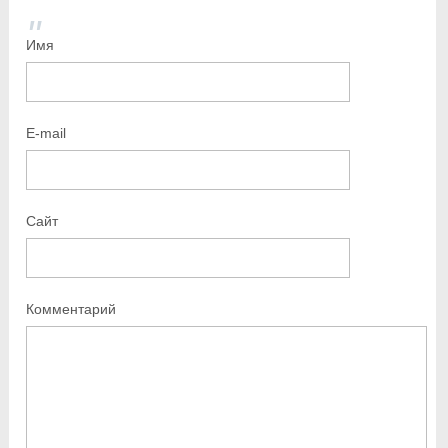
Имя
E-mail
Сайт
Комментарий