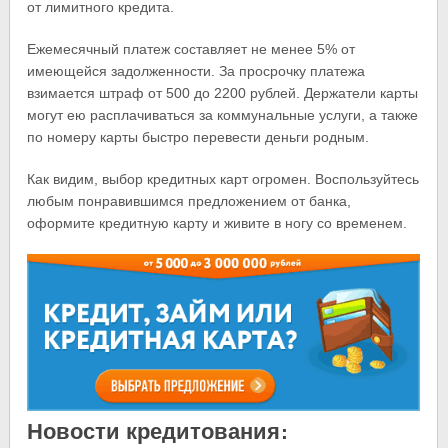
от лимитного кредита.
Ежемесячный платеж составляет не менее 5% от
имеющейся задолженности. За просрочку платежа
взимается штраф от 500 до 2200 рублей. Держатели карты
могут ею расплачиваться за коммунальные услуги, а также
по номеру карты быстро перевести деньги родным.
Как видим, выбор кредитных карт огромен. Воспользуйтесь
любым понравившимся предложением от банка,
оформите кредитную карту и живите в ногу со временем.
Новости кредитования: