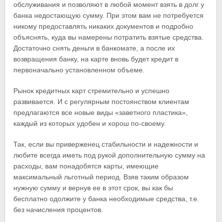
обслуживания и позволяют в любой момент взять в долг у
банка недостающую сумму. При этом вам не потребуется
никому предоставлять никаких документов и подробно
объяснять, куда вы намерены потратить взятые средства.
Достаточно снять деньги в банкомате, а после их
возвращения банку, на карте вновь будет кредит в
первоначально установленном объеме.
Рынок кредитных карт стремительно и успешно
развивается. И с регулярным постоянством клиентам
предлагаются все новые виды «заветного пластика»,
каждый из которых удобен и хорош по-своему.
Так, если вы приверженец стабильности и надежности и
любите всегда иметь под рукой дополнительную сумму на
расходы, вам понадобятся карты, имеющие
максимальный льготный период. Взяв таким образом
нужную сумму и вернув ее в этот срок, вы как бы
бесплатно одолжите у банка необходимые средства, т.е.
без начисления процентов.