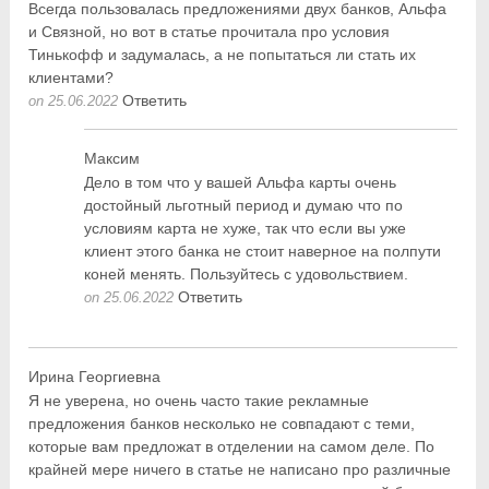
Всегда пользовалась предложениями двух банков, Альфа
и Связной, но вот в статье прочитала про условия
Тинькофф и задумалась, а не попытаться ли стать их
клиентами?
Ответить
on 25.06.2022
Максим
Дело в том что у вашей Альфа карты очень
достойный льготный период и думаю что по
условиям карта не хуже, так что если вы уже
клиент этого банка не стоит наверное на полпути
коней менять. Пользуйтесь с удовольствием.
Ответить
on 25.06.2022
Ирина Георгиевна
Я не уверена, но очень часто такие рекламные
предложения банков несколько не совпадают с теми,
которые вам предложат в отделении на самом деле. По
крайней мере ничего в статье не написано про различные