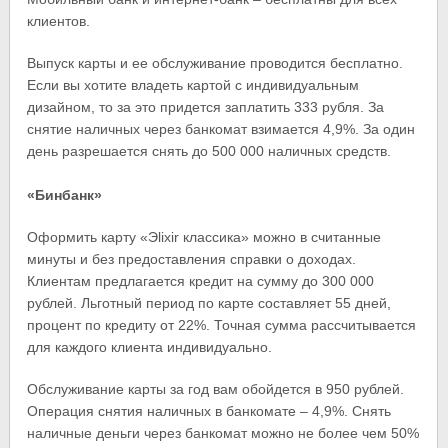
клиентов.
Выпуск карты и ее обслуживание проводится бесплатно.
Если вы хотите владеть картой с индивидуальным
дизайном, то за это придется заплатить 333 рубля. За
снятие наличных через банкомат взимается 4,9%. За один
день разрешается снять до 500 000 наличных средств.
«Бинбанк»
Оформить карту «Эlixir классика» можно в считанные
минуты и без предоставления справки о доходах.
Клиентам предлагается кредит на сумму до 300 000
рублей. Льготный период по карте составляет 55 дней,
процент по кредиту от 22%. Точная сумма рассчитывается
для каждого клиента индивидуально.
Обслуживание карты за год вам обойдется в 950 рублей.
Операция снятия наличных в банкомате – 4,9%. Снять
наличные деньги через банкомат можно не более чем 50%