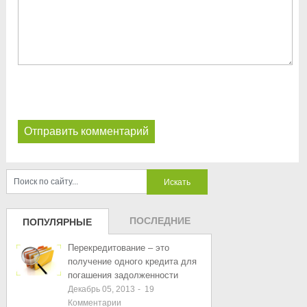
ПОСЛЕДНИЕ
ПОПУЛЯРНЫЕ
ЗАПИСИ
ЗАПИСИ
Перекредитование – это
получение одного кредита для
погашения задолженности
Декабрь 05, 2013
-
19
Комментарии