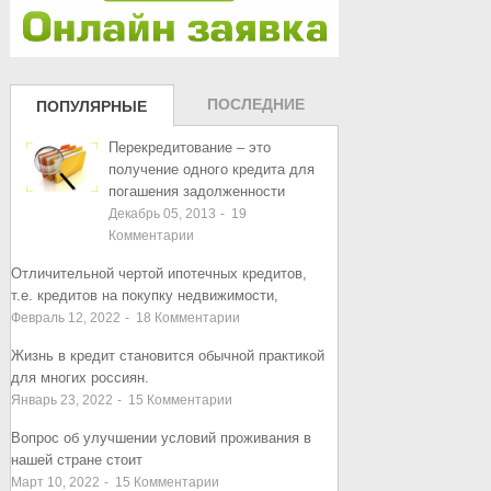
ПОСЛЕДНИЕ
ПОПУЛЯРНЫЕ
ЗАПИСИ
ЗАПИСИ
Перекредитование – это
получение одного кредита для
погашения задолженности
Декабрь 05, 2013
-
19
Комментарии
Отличительной чертой ипотечных кредитов,
т.е. кредитов на покупку недвижимости,
Февраль 12, 2022
-
18
Комментарии
Жизнь в кредит становится обычной практикой
для многих россиян.
Январь 23, 2022
-
15
Комментарии
Вопрос об улучшении условий проживания в
нашей стране стоит
Март 10, 2022
-
15
Комментарии