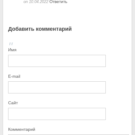
Ответить
on 10.04.2022
Добавить комментарий
Имя
E-mail
Сайт
Комментарий