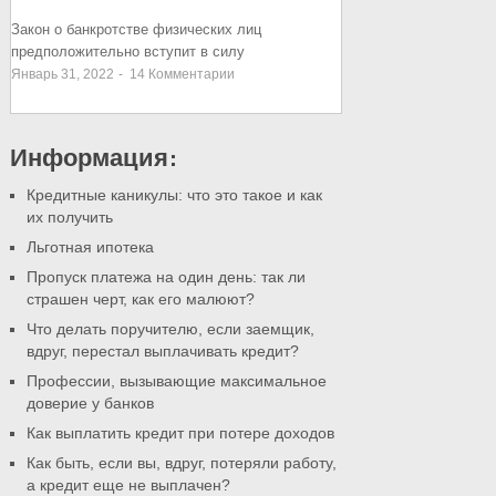
Закон о банкротстве физических лиц
предположительно вступит в силу
Январь 31, 2022
-
14
Комментарии
Информация:
Кредитные каникулы: что это такое и как
их получить
Льготная ипотека
Пропуск платежа на один день: так ли
страшен черт, как его малюют?
Что делать поручителю, если заемщик,
вдруг, перестал выплачивать кредит?
Профессии, вызывающие максимальное
доверие у банков
Как выплатить кредит при потере доходов
Как быть, если вы, вдруг, потеряли работу,
а кредит еще не выплачен?