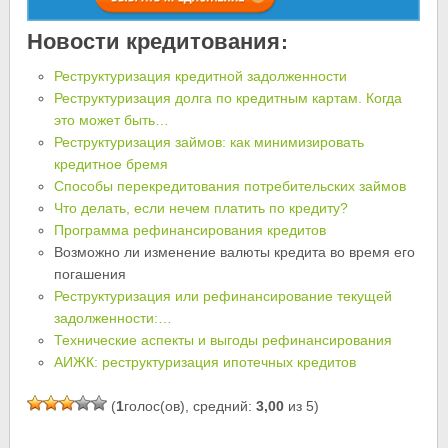
Новости кредитования:
Реструктуризация кредитной задолженности
Реструктуризация долга по кредитным картам. Когда
это может быть…
Реструктуризация займов: как минимизировать
кредитное бремя
Способы перекредитования потребительских займов
Что делать, если нечем платить по кредиту?
Программа рефинансирования кредитов
Возможно ли изменение валюты кредита во время его
погашения
Реструктуризация или рефинансирование текущей
задолженности:…
Технические аспекты и выгоды рефинансирования
АИЖК: реструктуризация ипотечных кредитов
(
1
голос(ов), средний:
3,00
из 5)