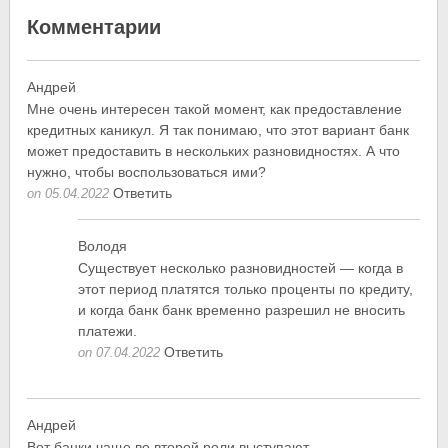
Комментарии
Андрей
Мне очень интересен такой момент, как предоставление
кредитных каникул. Я так понимаю, что этот вариант банк
может предоставить в нескольких разновидностях. А что
нужно, чтобы воспользоваться ими?
Ответить
on 05.04.2022
Володя
Существует несколько разновидностей — когда в
этот период платятся только проценты по кредиту,
и когда банк банк временно разрешил не вносить
платежи.
Ответить
on 07.04.2022
Андрей
Вот банки чаще во второй роли выступают —