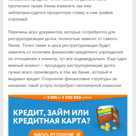
прописано право банка изменять как ему
заблагорассудится процентную ставку и сам график
платежей.
Перечень всех документов, которые потребуется для
реструктуризации долга, полностью зависит от самого
банка. Точно также и цена реструктуризации будет
зависеть от политики финансово-кредитного учреждения
по отношению к клиенту, тут все индивидуально. Еще один
важный момент – процедуру реструктуризации долга
лучше всего производить в том же банке, который и
выдавал кредит. Сторонние финансовые структуры за
оказание такой услуги потребуют непомерной комиссии.