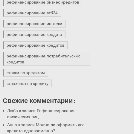
рефинансирование бизнес кредитов
рефинансирование втб24
рефинансирование ипотеки
рефинансирование кредита
рефинансирование кредитов
рефинансирование потребительских
кредитов
ставки по кредитам
страховка по кредиту
Свежие комментарии:
Люба к записи
Рефинансирование
физических лиц
Анна к записи
Можно ли оформить два
кредита одновременно?