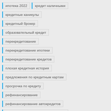
ипотека 2022
кредит наличными
кредитные каникулы
кредитный брокер
образовательный кредит
перекредитование
перекредитование ипотеки
перекредитование кредитов
плохая кредитная история
предложения по кредитным картам
просрочка по кредиту
рефинансирование
рефинансирование автокредитов