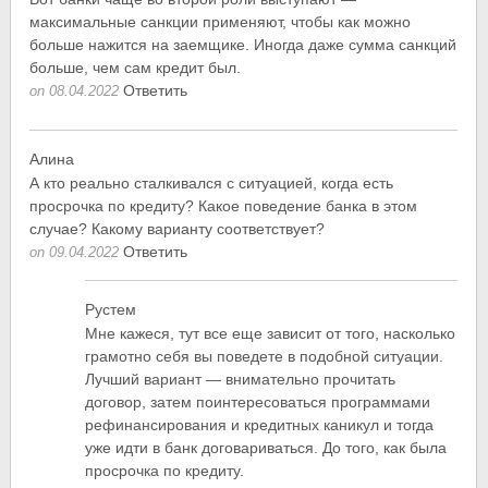
максимальные санкции применяют, чтобы как можно
больше нажится на заемщике. Иногда даже сумма санкций
больше, чем сам кредит был.
Ответить
on 08.04.2022
Алина
А кто реально сталкивался с ситуацией, когда есть
просрочка по кредиту? Какое поведение банка в этом
случае? Какому варианту соответствует?
Ответить
on 09.04.2022
Рустем
Мне кажеся, тут все еще зависит от того, насколько
грамотно себя вы поведете в подобной ситуации.
Лучший вариант — внимательно прочитать
договор, затем поинтересоваться программами
рефинансирования и кредитных каникул и тогда
уже идти в банк договариваться. До того, как была
просрочка по кредиту.