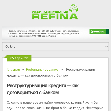
05 Апр 2022
Главная
»
Рефинансирование
» Реструктуризация
кредита — как договориться с банком
Реструктуризация кредита — как
договориться с банком
Сложно в наше время найти человека, который хотя бы
один раз за свою жизнь не брал в банке кредит. Некоторые