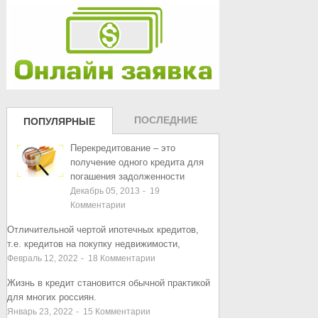
ПОСЛЕДНИЕ
ПОПУЛЯРНЫЕ
ЗАПИСИ
ЗАПИСИ
Перекредитование – это
получение одного кредита для
погашения задолженности
Декабрь 05, 2013
-
19
Комментарии
Отличительной чертой ипотечных кредитов,
т.е. кредитов на покупку недвижимости,
Февраль 12, 2022
-
18
Комментарии
Жизнь в кредит становится обычной практикой
для многих россиян.
Январь 23, 2022
-
15
Комментарии