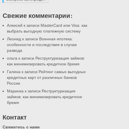
Свежие комментарии:
Алексей к записи
MasterCard или Visa: как
выбрать выгодную платежную систему
Леонид к записи
Военная ипотека:
особенности и последствия в случае
развода
ольга к записи
Реструктуризация займов:
как минимизировать кредитное бремя
Галина к записи
Рейтинг самых выгодных
кредитных карт от различных банков
России
Маринка к записи
Реструктуризация
займов: как минимизировать кредитное
бремя
Контакт
Свяжитесь с нами