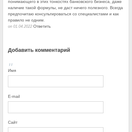
понимающего в этих тонкостях банковского бизнеса, даже
наличие такой формулы, не даст ничего полезного. Всегда
предпочитаю консультироваться со специалистами и как
правило не одним.
Ответить
on 01.04.2022
Добавить комментарий
Имя
E-mail
Сайт