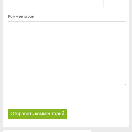
Комментарий