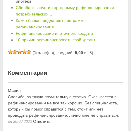
ипотеки
Сбербанк запустил программу рефинансирования
потребительских…
Какие банки предлагают программы
рефинансирования…
Рефинансирование ипотечного кредита
10 причин рефинансировать свой кредит
(
1
голос(ов), средний:
5,00
из 5)
Комментарии
Мария
Спасибо, за такую поучительную статью. Оказывается в
рефинансировании не все так хорошо. Без специалиста,
который бы помог справится с тем, стоит или нет
проводить рефинансирование, лично мне не справиться.
Ответить
on 28.03.2022