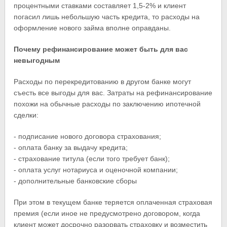
процентными ставками составляет 1,5-2% и клиент
погасил лишь небольшую часть кредита, то расходы на
оформление нового займа вполне оправданы.
Почему рефинансирование может быть для вас
невыгодным
Расходы по перекредитованию в другом банке могут
съесть все выгоды для вас. Затраты на рефинансирование
похожи на обычные расходы по заключению ипотечной
сделки:
- подписание нового договора страхования;
- оплата банку за выдачу кредита;
- страхование титула (если того требует банк);
- оплата услуг нотариуса и оценочной компании;
- дополнительные банковские сборы
При этом в текущем банке теряется оплаченная страховая
премия (если иное не предусмотрено договором, когда
клиент может досрочно разорвать страховку и возместить