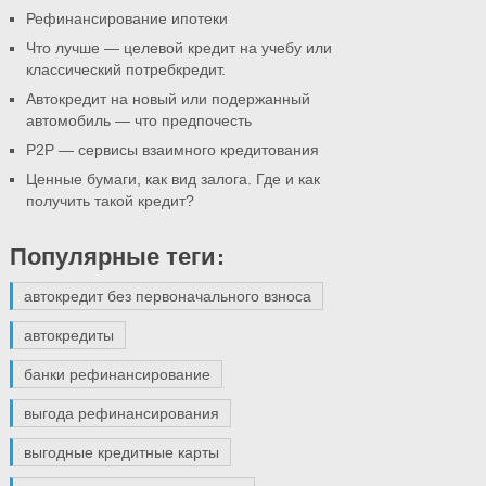
Рефинансирование ипотеки
Что лучше — целевой кредит на учебу или
классический потребкредит.
Автокредит на новый или подержанный
автомобиль — что предпочесть
P2P — сервисы взаимного кредитования
Ценные бумаги, как вид залога. Где и как
получить такой кредит?
Популярные теги:
автокредит без первоначального взноса
автокредиты
банки рефинансирование
выгода рефинансирования
выгодные кредитные карты