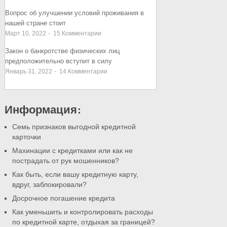
Вопрос об улучшении условий проживания в
нашей стране стоит
Март 10, 2022
-
15
Комментарии
Закон о банкротстве физических лиц
предположительно вступит в силу
Январь 31, 2022
-
14
Комментарии
Информация:
Семь признаков выгодной кредитной
карточки
Махинации с кредитками или как не
пострадать от рук мошенников?
Как быть, если вашу кредитную карту,
вдруг, заблокировали?
Досрочное погашение кредита
Как уменьшить и контролировать расходы
по кредитной карте, отдыхая за границей?