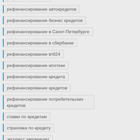
рефинансирование автокредитов
рефинансирование бизнес кредитов
рефинансирование в Санкт-Петербурге
рефинансирование в сбербанке
рефинансирование втб24
рефинансирование ипотеки
рефинансирование кредита
рефинансирование кредитов
рефинансирование потребительских
кредитов
ставки по кредитам
страховка по кредиту
экспресс автокредит