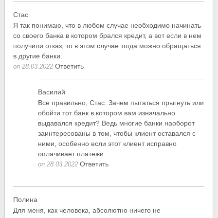
Стас
Я так понимаю, что в любом случае необходимо начинать
со своего банка в котором брался кредит, а вот если в нем
получили отказ, то в этом случае тогда можно обращаться
в другие банки.
Ответить
on 28.03.2022
Василий
Все правильно, Стас. Зачем пытаться прыгнуть или
обойти тот банк в котором вам изначально
выдавался кредит? Ведь многие банки наоборот
заинтересованы в том, чтобы клиент оставался с
ними, особенно если этот клиент исправно
оплачивает платежи.
Ответить
on 28.03.2022
Полина
Для меня, как человека, абсолютно ничего не