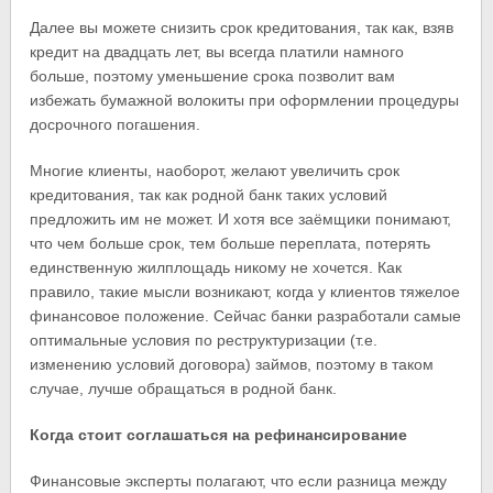
Далее вы можете снизить срок кредитования, так как, взяв
кредит на двадцать лет, вы всегда платили намного
больше, поэтому уменьшение срока позволит вам
избежать бумажной волокиты при оформлении процедуры
досрочного погашения.
Многие клиенты, наоборот, желают увеличить срок
кредитования, так как родной банк таких условий
предложить им не может. И хотя все заёмщики понимают,
что чем больше срок, тем больше переплата, потерять
единственную жилплощадь никому не хочется. Как
правило, такие мысли возникают, когда у клиентов тяжелое
финансовое положение. Сейчас банки разработали самые
оптимальные условия по реструктуризации (т.е.
изменению условий договора) займов, поэтому в таком
случае, лучше обращаться в родной банк.
Когда стоит соглашаться на рефинансирование
Финансовые эксперты полагают, что если разница между