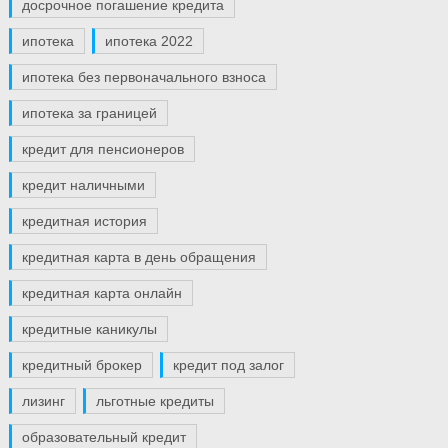
досрочное погашение кредита
ипотека
ипотека 2022
ипотека без первоначального взноса
ипотека за границей
кредит для пенсионеров
кредит наличными
кредитная история
кредитная карта в день обращения
кредитная карта онлайн
кредитные каникулы
кредитный брокер
кредит под залог
лизинг
льготные кредиты
образовательный кредит