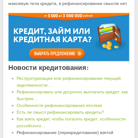
максимум тела кредита, в рефинансировании смысле нет.
Новости кредитования:
Реструктуризация или рефинансирование текущей
задолженности:…
Рефинансировать или досрочно выплатить кредит: как
быстрее…
Особенности рефинансирования ипотеки
Есть ли смысл рефинансировать кредиты?
Как взять кредит, чтобы погасить кредит: особенности
российского…
Рефинансирование (перекредитование) взятой