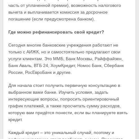
часть от уплаченной премии), возможность налогового
вычета и выплачивается комиссия за досрочное
погашение (если предусмотрена банком).
Где можно рефинансировать свой кредит?
Сегодня многие банковские учреждения работают не
только с АИЖК, но и самостоятельно предлагают свои
услуги клиентам. Это ММБ, Банк Москвы, Райффайзен,
Банк Аваль, ВТБ 24, ХоумКредит, Номос Банк, Сбербанк
России, РосЕвроБанк и другие.
Для начала стоит получить первичную консультацию в
выбранном вами банке. Изучить условия, задать
интересующие вопросы, попросить ориентировочный
график платежей, а также просчитать сумму расходов,
которую вам придётся понести, если вы планируете взять
кредит.
Каждый кредит – это уникальный случай, поэтому и