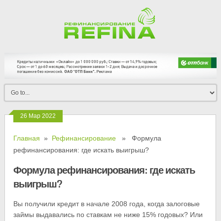
26 Мар 2022
Главная
»
Рефинансирование
» Формула
рефинансирования: где искать выигрыш?
Формула рефинансирования: где искать
выигрыш?
Вы получили кредит в начале 2008 года, когда залоговые
займы выдавались по ставкам не ниже 15% годовых? Или