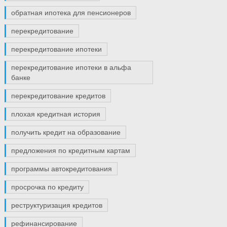
обратная ипотека для пенсионеров
перекредитование
перекредитование ипотеки
перекредитование ипотеки в альфа
банке
перекредитование кредитов
плохая кредитная история
получить кредит на образование
предложения по кредитным картам
программы автокредитования
просрочка по кредиту
реструктуризация кредитов
рефинансирование