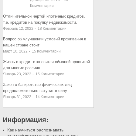
Комментарии
Отличительной чертой ипотечных кредитов,
т.е. кредитов на покупку недвижимости,
Февраль 12, 2022
-
18
Комментарии
Вопрос об улучшении условий проживания в
нашей стране стоит
Март 10, 2022
-
15
Комментарии
Жизнь в кредит становится обычной практикой
для многих россиян.
Январь 23, 2022
-
15
Комментарии
Закон о банкротстве физических лиц
предположительно вступит в силу
Январь 31, 2022
-
14
Комментарии
Информация:
Как научиться распознавать