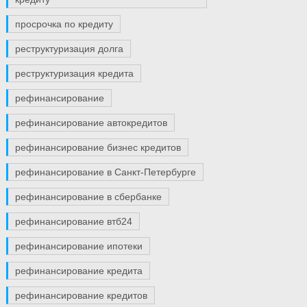
просрочка по кредиту
реструктуризация долга
реструктуризация кредита
рефинансирование
рефинансирование автокредитов
рефинансирование бизнес кредитов
рефинансирование в Санкт-Петербурге
рефинансирование в сбербанке
рефинансирование втб24
рефинансирование ипотеки
рефинансирование кредита
рефинансирование кредитов