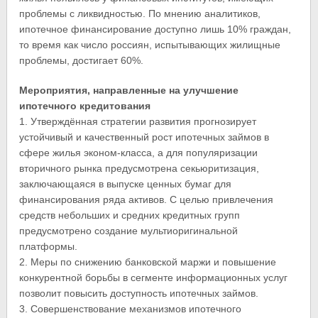
проблемы с ликвидностью. По мнению аналитиков,
ипотечное финансирование доступно лишь 10% граждан,
то время как число россиян, испытывающих жилищные
проблемы, достигает 60%.
Мероприятия, направленные на улучшение
ипотечного кредитования
1. Утверждённая стратегии развития прогнозирует
устойчивый и качественный рост ипотечных займов в
сфере жилья эконом-класса, а для популяризации
вторичного рынка предусмотрена секьюритизация,
заключающаяся в выпуске ценных бумаг для
финансирования ряда активов. С целью привлечения
средств небольших и средних кредитных групп
предусмотрено создание мультиоригинальной
платформы.
2. Меры по снижению банковской маржи и повышение
конкурентной борьбы в сегменте информационных услуг
позволит повысить доступность ипотечных займов.
3. Совершенствование механизмов ипотечного