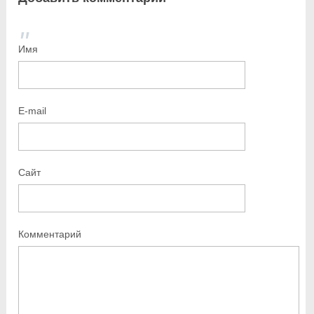
Имя
E-mail
Сайт
Комментарий