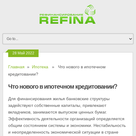
28 Май 2022
Главная
»
Ипотека
» Что нового в ипотечном
кредитовании?
Что нового в ипотечном кредитовании?
Для финансирования жилья банковские структуры
задействуют собственные капиталы, привлекают
вкладчиков, занимаются выпуском ценных бумаг.
Эффективность деятельности организаций определяется
общим состоянием системы и экономики. Нестабильность
и неопределенность экономической ситуации в стране