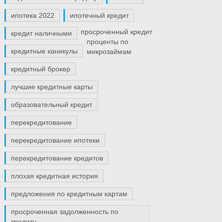
ипотека 2022
ипотечный кредит
просроченный кредит
кредит наличными
проценты по
кредитные каникулы
микрозаймам
кредитный брокер
лучшие кредитные карты
образовательный кредит
перекредитование
перекредитование ипотеки
перекредитование кредитов
плохая кредитная история
предложения по кредитным картам
просроченная задолженность по
кредиту