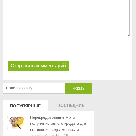
ПОСЛЕДНИЕ
ПОПУЛЯРНЫЕ
ЗАПИСИ
ЗАПИСИ
Перекредитование – это
получение одного кредита для
погашения задолженности
Декабрь 05, 2013
-
19