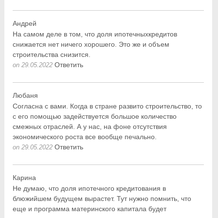
Андрей
На самом деле в том, что доля ипотечныхкредитов
снижается нет ничего хорошего. Это же и объем
строительства снизится.
Ответить
on 29.05.2022
Любаня
Согласна с вами. Когда в стране развито строительство, то
с его помощью задействуется большое количество
смежных отраслей. А у нас, на фоне отсутствия
экономического роста все вообще печально.
Ответить
on 29.05.2022
Карина
Не думаю, что доля ипотечного кредитования в
блюжийшем будущем вырастет. Тут нужно помнить, что
еще и программа материнского капитала будет