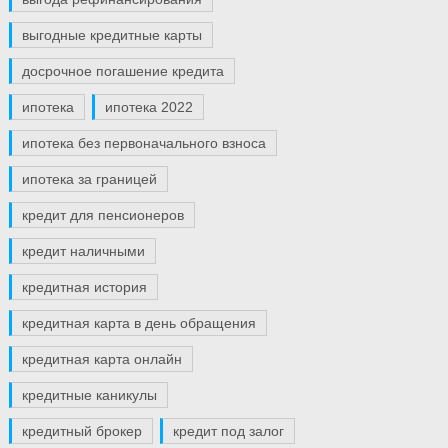
выгодные кредитные карты
досрочное погашение кредита
ипотека
ипотека 2022
ипотека без первоначального взноса
ипотека за границей
кредит для пенсионеров
кредит наличными
кредитная история
кредитная карта в день обращения
кредитная карта онлайн
кредитные каникулы
кредитный брокер
кредит под залог