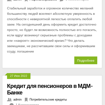
Стабильный заработок и огромное количество желаний
большинству людей вселяют абсолютную уверенность в
способности с невероятной легкостью оплатить любой
заем. На сегодняшний день оформить кредит достаточно
просто, но будет ли возможность полностью его погасить,
если вдруг возникнут серьезные проблемы с доходами
или «накроет» экономический кризис? Что делать
заемщикам, не рассчитавшим свои силы и оформившим
ссуду, погашение
Подробнее
27 Июн 2022
Кредит для пенсионеров в МДМ-
Банке
admin
Потребительские кредиты
1 Комментарии