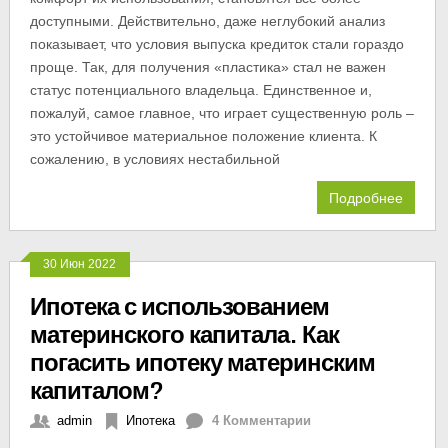
доступными. Действительно, даже неглубокий анализ
показывает, что условия выпуска кредиток стали гораздо
проще. Так, для получения «пластика» стал не важен
статус потенциального владельца. Единственное и,
пожалуй, самое главное, что играет существенную роль –
это устойчивое материальное положение клиента. К
сожалению, в условиях нестабильной
Подробнее
30 Июн 2022
Ипотека с использованием
материнского капитала. Как
погасить ипотеку материнским
капиталом?
admin
Ипотека
4 Комментарии