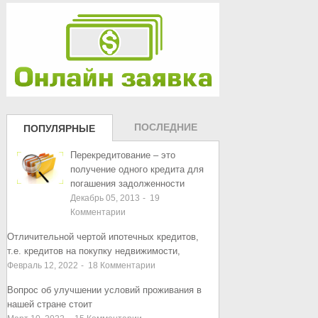
ПОСЛЕДНИЕ
ПОПУЛЯРНЫЕ
ЗАПИСИ
ЗАПИСИ
Перекредитование – это
получение одного кредита для
погашения задолженности
Декабрь 05, 2013
-
19
Комментарии
Отличительной чертой ипотечных кредитов,
т.е. кредитов на покупку недвижимости,
Февраль 12, 2022
-
18
Комментарии
Вопрос об улучшении условий проживания в
нашей стране стоит