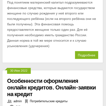
Под понятием материнский капитал подразумеваются
финансовые средства, которые выдаются государством
женщине по случаю рождения у неё второго или
последующего ребёнка (если на второго ребёнка они не
были получены). Эта финансовая помощь
предоставляется женщине только один раз. Для её
получения необходимо иметь гражданство России.
Данная норма в той же мере относится и к случаю
усыновления (удочерения)
Подробнее
30 Июн 2022
Особенности оформления
онлайн кредитов. Онлайн-заявки
на кредит
admin
Потребительские кредиты