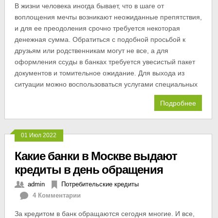
В жизни человека иногда бывает, что в шаге от
воплощения мечты возникают неожиданные препятствия,
и для ее преодоления срочно требуется некоторая
денежная сумма. Обратиться с подобной просьбой к
друзьям или родственникам могут не все, а для
оформления ссуды в банках требуется увесистый пакет
документов и томительное ожидание. Для выхода из
ситуации можно воспользоваться услугами специальных
Подробнее
01 Июл 2022
Какие банки в Москве выдают
кредиты в день обращения
admin
Потребительские кредиты
4 Комментарии
За кредитом в банк обращаются сегодня многие. И все,