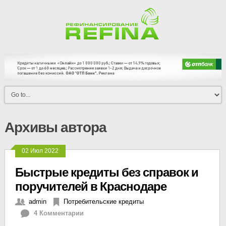
Архивы автора
02 Июл 2022
Быстрые кредиты без справок и
поручителей в Краснодаре
admin
Потребительские кредиты
4 Комментарии