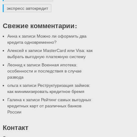
экспресс автокредит
Свежие комментарии:
Анна к записи
Можно ли оформить два
кредита одновременно?
Алексей к записи
MasterCard или Visa: как
выбрать выгодную платежную систему
Леонид к записи
Военная ипотека:
особенности и последствия в случае
развода
ольга к записи
Реструктуризация займов:
как минимизировать кредитное бремя
Галина к записи
Рейтинг самых выгодных
кредитных карт от различных банков
России
Контакт