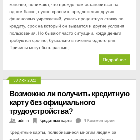
конечно, понимают, что прежде чем остановиться на
одном банке, нужно сравнить предложения других
финансовых учреждений, узнать процентную ставку по
кредиту, срок на который он выдается и другие условия
пользования. Но бывают часто ситуации, когда деньги
требуются срочно, буквально в течение одного дня.
Причины могут быть разные,
Подробнее
30 Июн 2022
Возможно ли получить кредитную
карту без официального
трудоустройства?
admin
Кредитные карты
4 Комментарии
Кредитные карты, полюбившиеся многим людям за
комфорт их использования, становятся все более