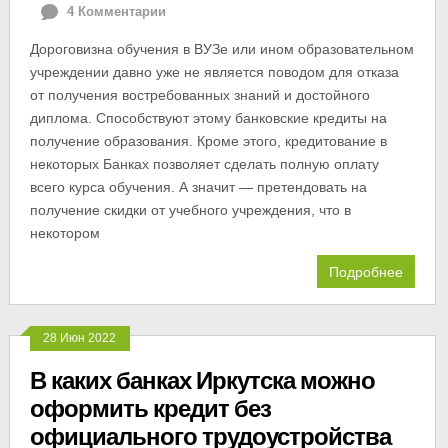
4 Комментарии
Дороговизна обучения в ВУЗе или ином образовательном
учреждении давно уже не является поводом для отказа
от получения востребованных знаний и достойного
диплома. Способствуют этому банковские кредиты на
получение образования. Кроме этого, кредитование в
некоторых Банках позволяет сделать полную оплату
всего курса обучения. А значит — претендовать на
получение скидки от учебного учреждения, что в
некотором
Подробнее
28 Июн 2022
В каких банках Иркутска можно
оформить кредит без
официального трудоустройства