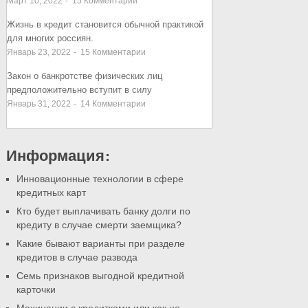
Март 10, 2022
-
15
Комментарии
Жизнь в кредит становится обычной практикой
для многих россиян.
Январь 23, 2022
-
15
Комментарии
Закон о банкротстве физических лиц
предположительно вступит в силу
Январь 31, 2022
-
14
Комментарии
Информация:
Инновационные технологии в сфере
кредитных карт
Кто будет выплачивать банку долги по
кредиту в случае смерти заемщика?
Какие бывают варианты при разделе
кредитов в случае развода
Семь признаков выгодной кредитной
карточки