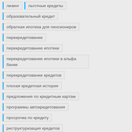
лизинг
льготные кредиты
образовательный кредит
обратная ипотека для пенсионеров
перекредитование
перекредитование ипотеки
перекредитование ипотеки в альфа
банке
перекредитование кредитов
плохая кредитная история
предложения по кредитным картам
программы автокредитования
просрочка по кредиту
реструктуризация кредитов