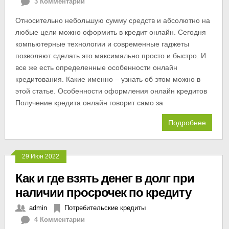
3 Комментарии
Относительно небольшую сумму средств и абсолютно на
любые цели можно оформить в кредит онлайн. Сегодня
компьютерные технологии и современные гаджеты
позволяют сделать это максимально просто и быстро. И
все же есть определенные особенности онлайн
кредитования. Какие именно – узнать об этом можно в
этой статье. Особенности оформления онлайн кредитов
Получение кредита онлайн говорит само за
Подробнее
29 Июн 2022
Как и где взять денег в долг при
наличии просрочек по кредиту
admin
Потребительские кредиты
4 Комментарии