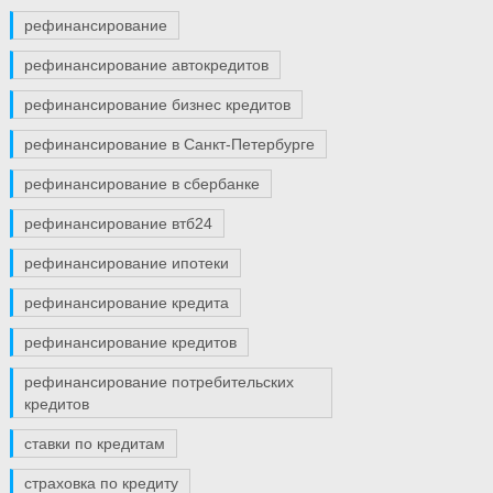
рефинансирование
рефинансирование автокредитов
рефинансирование бизнес кредитов
рефинансирование в Санкт-Петербурге
рефинансирование в сбербанке
рефинансирование втб24
рефинансирование ипотеки
рефинансирование кредита
рефинансирование кредитов
рефинансирование потребительских
кредитов
ставки по кредитам
страховка по кредиту