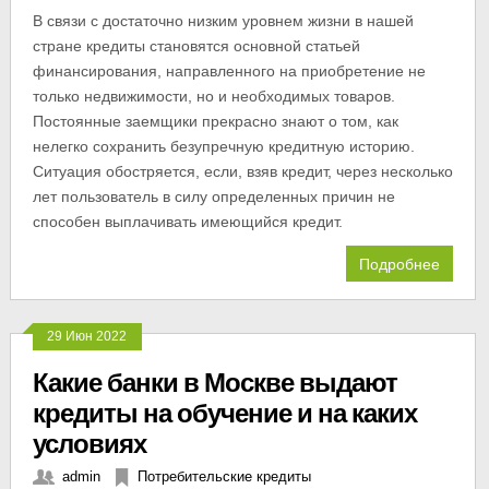
В связи с достаточно низким уровнем жизни в нашей
стране кредиты становятся основной статьей
финансирования, направленного на приобретение не
только недвижимости, но и необходимых товаров.
Постоянные заемщики прекрасно знают о том, как
нелегко сохранить безупречную кредитную историю.
Ситуация обостряется, если, взяв кредит, через несколько
лет пользователь в силу определенных причин не
способен выплачивать имеющийся кредит.
Подробнее
29 Июн 2022
Какие банки в Москве выдают
кредиты на обучение и на каких
условиях
admin
Потребительские кредиты