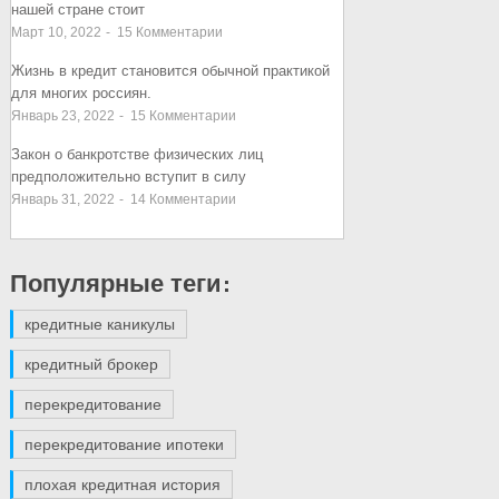
нашей стране стоит
Март 10, 2022
-
15
Комментарии
Жизнь в кредит становится обычной практикой
для многих россиян.
Январь 23, 2022
-
15
Комментарии
Закон о банкротстве физических лиц
предположительно вступит в силу
Январь 31, 2022
-
14
Комментарии
Популярные теги:
кредитные каникулы
кредитный брокер
перекредитование
перекредитование ипотеки
плохая кредитная история