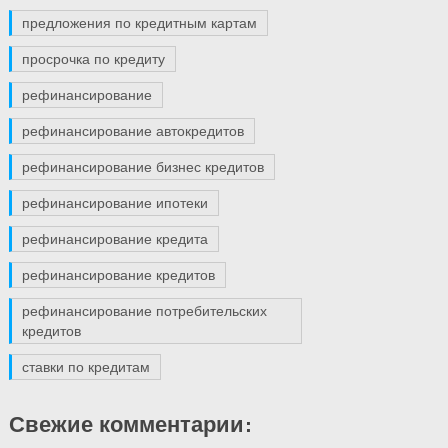
предложения по кредитным картам
просрочка по кредиту
рефинансирование
рефинансирование автокредитов
рефинансирование бизнес кредитов
рефинансирование ипотеки
рефинансирование кредита
рефинансирование кредитов
рефинансирование потребительских
кредитов
ставки по кредитам
Свежие комментарии: