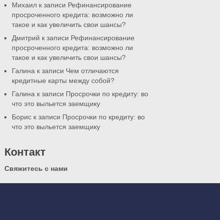
Михаил
к записи Рефинансирование
просроченного кредита: возможно ли
такое и как увеличить свои шансы?
Дмитрий
к записи Рефинансирование
просроченного кредита: возможно ли
такое и как увеличить свои шансы?
Галина
к записи Чем отличаются
кредитные карты между собой?
Галина
к записи Просрочки по кредиту: во
что это выльется заемщику
Борис
к записи Просрочки по кредиту: во
что это выльется заемщику
Контакт
Свяжитесь с нами