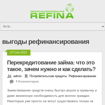
выгоды рефинансирования
07 Сен 2022
Перекредитование займа: что это
такое, зачем нужно и как сделать?
admin
Потребительские кредиты
,
Рефинансирование
4 Комментарии
Заимствование средств очень быстро вошло в привычку и
даже жизненную необходимость для многих граждан.
Некоторые уже просто не могут существовать только за