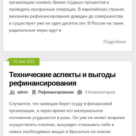
организации снижать бремя ссудных процентов и
проводить прозрачные операции. В европейских странах
механизм рефинансирования доведен до совершенства
и существует уже ни один десяток лет. В России на такие
радикальные меры идут в
Подробнее
01 Апр 2022
Технические аспекты и выгоды
рефинансирования
admin
Рефинансирование
4 Комментарии
Случается, что заемщик берет ссуду в финансовой
организации, а через время его материальное
положение ухудшается в разы. Он уже не может вовремя
осуществлять платежи, вынужден отказывать себе в
самых необходимых вещах и бросаться на поиски