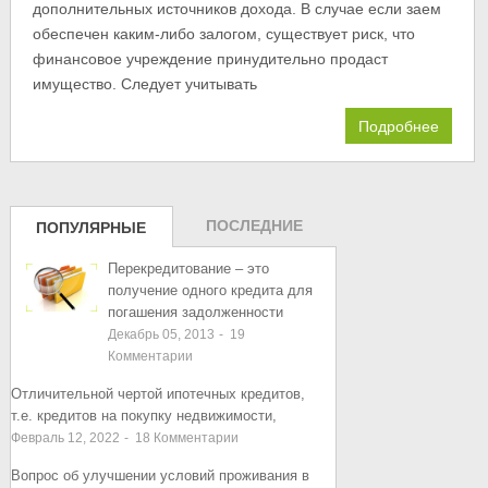
дополнительных источников дохода. В случае если заем
обеспечен каким-либо залогом, существует риск, что
финансовое учреждение принудительно продаст
имущество. Следует учитывать
Подробнее
ПОСЛЕДНИЕ
ПОПУЛЯРНЫЕ
ЗАПИСИ
ЗАПИСИ
Перекредитование – это
получение одного кредита для
погашения задолженности
Декабрь 05, 2013
-
19
Комментарии
Отличительной чертой ипотечных кредитов,
т.е. кредитов на покупку недвижимости,
Февраль 12, 2022
-
18
Комментарии
Вопрос об улучшении условий проживания в