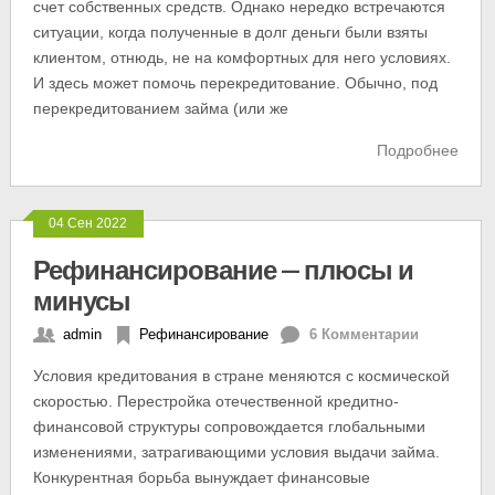
счет собственных средств. Однако нередко встречаются
ситуации, когда полученные в долг деньги были взяты
клиентом, отнюдь, не на комфортных для него условиях.
И здесь может помочь перекредитование. Обычно, под
перекредитованием займа (или же
Подробнее
04 Сен 2022
Рефинансирование — плюсы и
минусы
admin
Рефинансирование
6 Комментарии
Условия кредитования в стране меняются с космической
скоростью. Перестройка отечественной кредитно-
финансовой структуры сопровождается глобальными
изменениями, затрагивающими условия выдачи займа.
Конкурентная борьба вынуждает финансовые