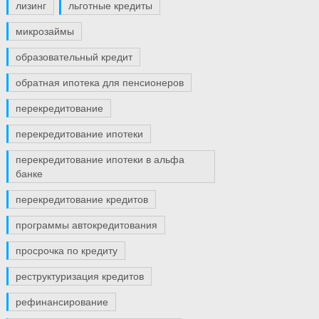
лизинг
льготные кредиты
микрозаймы
образовательный кредит
обратная ипотека для пенсионеров
перекредитование
перекредитование ипотеки
перекредитование ипотеки в альфа
банке
перекредитование кредитов
программы автокредитования
просрочка по кредиту
реструктуризация кредитов
рефинансирование