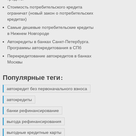
Стоимость потребительского кредита
ограничат (новый закон о потребительских
кредитах)
Самые дешевые потребительские кредиты
в Нижнем Новгороде
Автокредиты в банках Санкт-Петербурга.
Программы автокредитования в СПб
Перекредитование автокредитов в банках
Москвы
Популярные теги:
автокредит без первоначального взноса
автокредиты
банки рефинансирование
выгода рефинансирования
выгодные кредитные карты