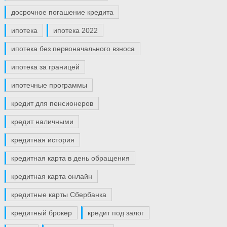
досрочное погашение кредита
ипотека
ипотека 2022
ипотека без первоначального взноса
ипотека за границей
ипотечные программы
кредит для пенсионеров
кредит наличными
кредитная история
кредитная карта в день обращения
кредитная карта онлайн
кредитные карты Сбербанка
кредитный брокер
кредит под залог