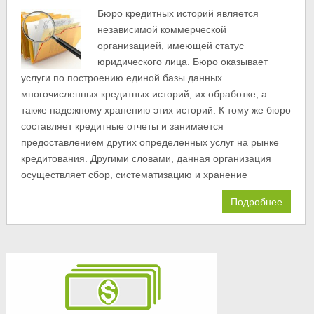
Бюро кредитных историй является
независимой коммерческой
организацией, имеющей статус
юридического лица. Бюро оказывает
услуги по построению единой базы данных
многочисленных кредитных историй, их обработке, а
также надежному хранению этих историй. К тому же бюро
составляет кредитные отчеты и занимается
предоставлением других определенных услуг на рынке
кредитования. Другими словами, данная организация
осуществляет сбор, систематизацию и хранение
Подробнее