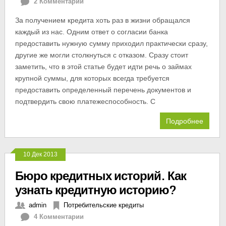
2 Комментарии
За получением кредита хоть раз в жизни обращался
каждый из нас. Одним ответ о согласии банка
предоставить нужную сумму приходил практически сразу,
другие же могли столкнуться с отказом. Сразу стоит
заметить, что в этой статье будет идти речь о займах
крупной суммы, для которых всегда требуется
предоставить определенный перечень документов и
подтвердить свою платежеспособность. С
Подробнее
10 Дек 2013
Бюро кредитных историй. Как
узнать кредитную историю?
admin
Потребительские кредиты
4 Комментарии