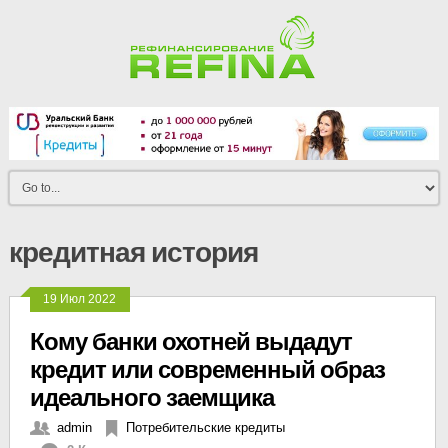
кредитная история
19 Июл 2022
Кому банки охотней выдадут
кредит или современный образ
идеального заемщика
admin
Потребительские кредиты