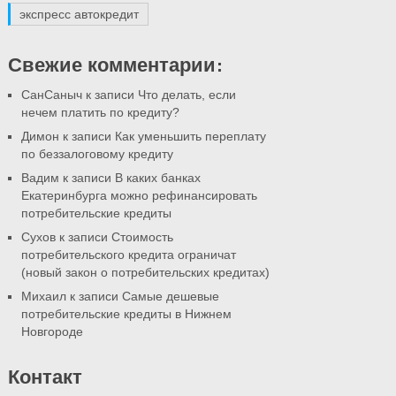
экспресс автокредит
Свежие комментарии:
СанСаныч к записи
Что делать, если
нечем платить по кредиту?
Димон к записи
Как уменьшить переплату
по беззалоговому кредиту
Вадим к записи
В каких банках
Екатеринбурга можно рефинансировать
потребительские кредиты
Сухов к записи
Стоимость
потребительского кредита ограничат
(новый закон о потребительских кредитах)
Михаил к записи
Самые дешевые
потребительские кредиты в Нижнем
Новгороде
Контакт