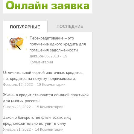
ПОСЛЕДНИЕ
ПОПУЛЯРНЫЕ
ЗАПИСИ
ЗАПИСИ
Перекредитование – это
получение одного кредита для
погашения задолженности
Декабрь 05, 2013
-
19
Комментарии
Отличительной чертой ипотечных кредитов,
т.е. кредитов на покупку недвижимости,
Февраль 12, 2022
-
18
Комментарии
Жизнь в кредит становится обычной практикой
для многих россиян.
Январь 23, 2022
-
15
Комментарии
Закон о банкротстве физических лиц
предположительно вступит в силу
Январь 31, 2022
-
14
Комментарии