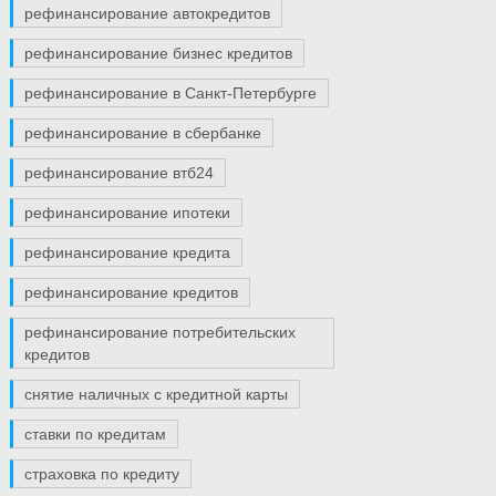
рефинансирование автокредитов
рефинансирование бизнес кредитов
рефинансирование в Санкт-Петербурге
рефинансирование в сбербанке
рефинансирование втб24
рефинансирование ипотеки
рефинансирование кредита
рефинансирование кредитов
рефинансирование потребительских
кредитов
снятие наличных с кредитной карты
ставки по кредитам
страховка по кредиту