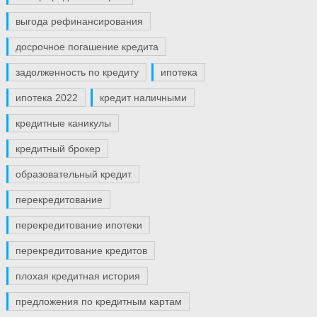
выгода рефинансирования
досрочное погашение кредита
задолженность по кредиту
ипотека
ипотека 2022
кредит наличными
кредитные каникулы
кредитный брокер
образовательный кредит
перекредитование
перекредитование ипотеки
перекредитование кредитов
плохая кредитная история
предложения по кредитным картам