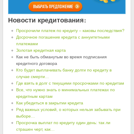
Новости кредитования:
Просрочили платеж по кредиту – каковы последствия?
Досрочное погашение кредита с аннуитетными
платежами
Золотая кредитная карта
Как не быть обманутым во время подписания
кредитного договора
Кто будет выплачивать банку долги по кредиту в
случае смерти…
Где взять в долг с текущими просрочками по кредитам
Все, что нужно знать о минимальных платежах по
кредитным картам
Как убедиться в закрытии кредита
Ряд важных условий, о которых нельзя забывать при
выборе…
Просрочка выплат по кредиту один день: так ли
страшен черт, как…