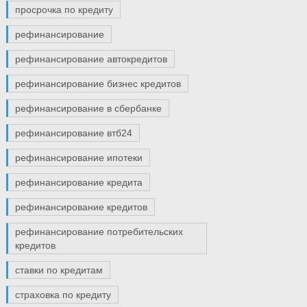
просрочка по кредиту
рефинансирование
рефинансирование автокредитов
рефинансирование бизнес кредитов
рефинансирование в сбербанке
рефинансирование втб24
рефинансирование ипотеки
рефинансирование кредита
рефинансирование кредитов
рефинансирование потребительских
кредитов
ставки по кредитам
страховка по кредиту