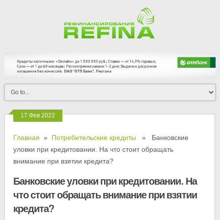
17 Фев 2022
Главная
»
Потребительские кредиты
» Банковские
уловки при кредитовании. На что стоит обращать
внимание при взятии кредита?
Банковские уловки при кредитовании. На
что стоит обращать внимание при взятии
кредита?