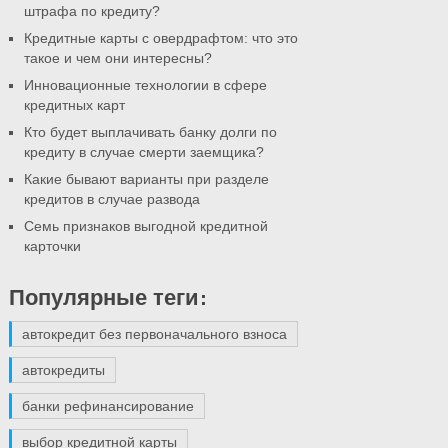
штрафа по кредиту?
Кредитные карты с овердрафтом: что это
такое и чем они интересны?
Инновационные технологии в сфере
кредитных карт
Кто будет выплачивать банку долги по
кредиту в случае смерти заемщика?
Какие бывают варианты при разделе
кредитов в случае развода
Семь признаков выгодной кредитной
карточки
Популярные теги:
автокредит без первоначального взноса
автокредиты
банки рефинансирование
выбор кредитной карты