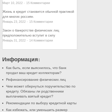
Март 10, 2022
-
15
Комментарии
Жизнь в кредит становится обычной практикой
для многих россиян.
Январь 23, 2022
-
15
Комментарии
Закон о банкротстве физических лиц
предположительно вступит в силу
Январь 31, 2022
-
14
Комментарии
Информация:
Как быть, если выяснилось, что банк
продал ваш кредит коллекторам?
Рефинансирование физических лиц
Чем может обернуться поручительство по
кредиту. Обязаны ли родственники
выплачивать взятый кредит?
Рекомендации по выбору кредитной карты
Как избежать, или уменьшить размер