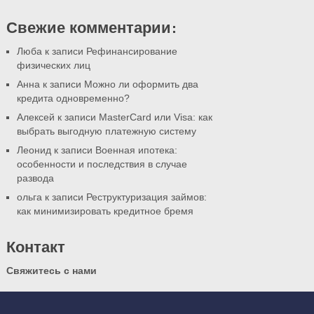
Свежие комментарии:
Люба к записи
Рефинансирование
физических лиц
Анна к записи
Можно ли оформить два
кредита одновременно?
Алексей к записи
MasterCard или Visa: как
выбрать выгодную платежную систему
Леонид к записи
Военная ипотека:
особенности и последствия в случае
развода
ольга к записи
Реструктуризация займов:
как минимизировать кредитное бремя
Контакт
Свяжитесь с нами