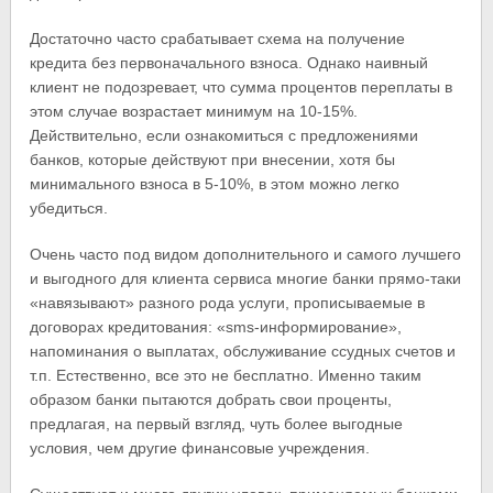
Достаточно часто срабатывает схема на получение
кредита без первоначального взноса. Однако наивный
клиент не подозревает, что сумма процентов переплаты в
этом случае возрастает минимум на 10-15%.
Действительно, если ознакомиться с предложениями
банков, которые действуют при внесении, хотя бы
минимального взноса в 5-10%, в этом можно легко
убедиться.
Очень часто под видом дополнительного и самого лучшего
и выгодного для клиента сервиса многие банки прямо-таки
«навязывают» разного рода услуги, прописываемые в
договорах кредитования: «sms-информирование»,
напоминания о выплатах, обслуживание ссудных счетов и
т.п. Естественно, все это не бесплатно. Именно таким
образом банки пытаются добрать свои проценты,
предлагая, на первый взгляд, чуть более выгодные
условия, чем другие финансовые учреждения.