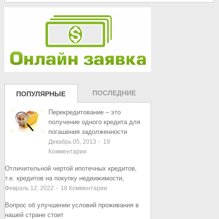
ПОСЛЕДНИЕ
ПОПУЛЯРНЫЕ
ЗАПИСИ
ЗАПИСИ
Перекредитование – это
получение одного кредита для
погашения задолженности
Декабрь 05, 2013
-
19
Комментарии
Отличительной чертой ипотечных кредитов,
т.е. кредитов на покупку недвижимости,
Февраль 12, 2022
-
18
Комментарии
Вопрос об улучшении условий проживания в
нашей стране стоит