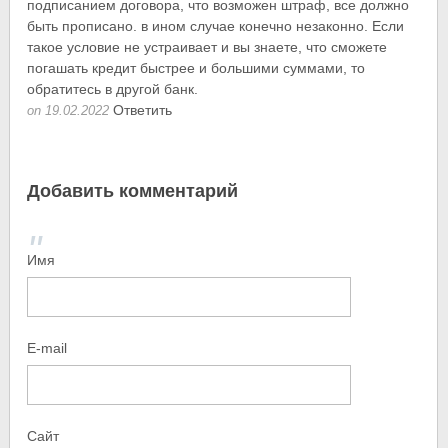
подписанием договора, что возможен штраф, все должно
быть прописано. в ином случае конечно незаконно. Если
такое условие не устраивает и вы знаете, что сможете
погашать кредит быстрее и большими суммами, то
обратитесь в другой банк.
Ответить
on 19.02.2022
Добавить комментарий
Имя
E-mail
Сайт