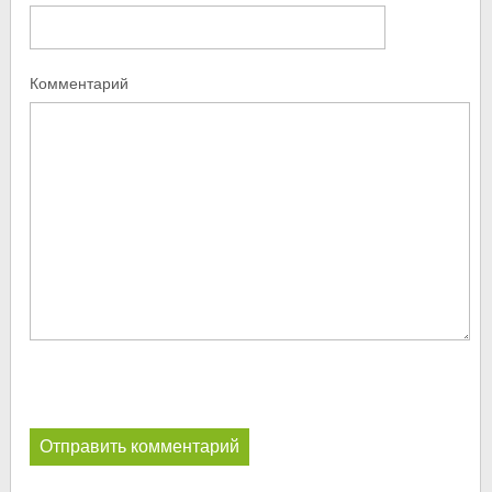
Комментарий