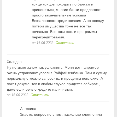
конце концов походить по банкам и
прицениться, многие банки предлагают
просто замечательные условия
Беззалогового кредитования. А по поводу
потери имущества тоже не все так
печально. Все таки есть и программы
перекредитования.
on 16.06.2022
Ответить
Холодов
Ну не знаю зачем так усложнять. Меня вот например
очень устраивают условия Райфайзенбанка. Там и сумму
нормальную можно запросить, и проценты неплохие. А
пакет документов в любом случае придется собирать,
даже если речь о кредите наличными.
on 16.06.2022
Ответить
Ангелина
Знаете, вопрос не в том, насколько сложно или