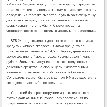
займа необходимо вернуть в конце периода. Кредитная
организация очень лояльна к своим заемщикам, во время
определения графика выплат она учитывает специфику
деятельности предприятия, и главные особенности
формирования его прибыли. Ставка процента
устанавливается после анализа деятельности заемщика.
— ВТБ 24 предоставляет денежные средства в рамках
кредита «Бизнесс-экспресс». Ставка процента по
программе начинается от 14,5%. Период кредитования
может достигать 7 лет, а предел суммы равен 4 млн.
рублей. Заемщики могут использовать полученные
денежные средства на любые цели. Обязательным
является поручительство собственников бизнеса.
Соискатель должен быть резидентом РФ и осуществлять
свою деятельность более полугода.
— Уральский банк реконструкции и развития позволяет
взять в долг от 100 тыс. рублей без обеспечения по
предложению «Бизнес-хит». Предел суммы зависит