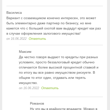
Василиса
Вариант с созаемщиком конечно интересен, это может
быть элементарно даже партнер по бизнесу, но мне
кажется что с большей охотой вам выдадут кредит как раз
в случае оформления залогового имущества!
on 16.06.2022
Ответить
Максим
Да честно говоря выдают то кредиты при разных
условиях, просто беззалоговый кредит обычно
отличается более высокой процентной ставкой и
по итогу вы все равно имуществом рискуете. В
общем то итог один, отдавать или терять
имущество.
on 16.06.2022
Ответить
Романов
Ну это вы в крайности впадаете. Можно в