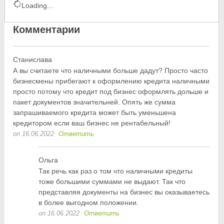
Loading...
Комментарии
Станислава
А вы считаете что наличными больше дадут? Просто часто
бизнесмены прибегают к оформлению кредита наличными
просто потому что кредит под бизнес оформлять дольше и
пакет документов значительней. Опять же сумма
запрашиваемого кредита может быть уменьшена
кредитором если ваш бизнес не рентабельный!
on 16.06.2022
Ответить
Ольга
Так речь как раз о том что наличными кредиты
тоже большими суммами не выдают. Так что
представляя документы на бизнес вы оказываетесь
в более выгодном положении.
on 16.06.2022
Ответить