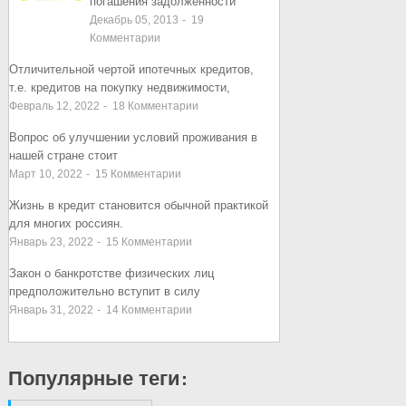
погашения задолженности
Декабрь 05, 2013
-
19
Комментарии
Отличительной чертой ипотечных кредитов,
т.е. кредитов на покупку недвижимости,
Февраль 12, 2022
-
18
Комментарии
Вопрос об улучшении условий проживания в
нашей стране стоит
Март 10, 2022
-
15
Комментарии
Жизнь в кредит становится обычной практикой
для многих россиян.
Январь 23, 2022
-
15
Комментарии
Закон о банкротстве физических лиц
предположительно вступит в силу
Январь 31, 2022
-
14
Комментарии
Популярные теги: