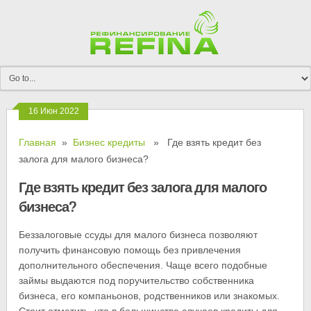
16 Июн 2022
Главная
»
Бизнес кредиты
» Где взять кредит без
залога для малого бизнеса?
Где взять кредит без залога для малого
бизнеса?
Беззалоговые ссуды для малого бизнеса позволяют
получить финансовую помощь без привлечения
дополнительного обеспечения. Чаще всего подобные
займы выдаются под поручительство собственника
бизнеса, его компаньонов, родственников или знакомых.