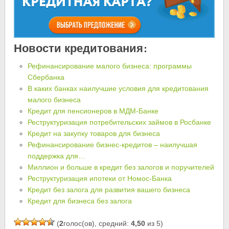
Новости кредитования:
Рефинансирование малого бизнеса: программы
Сбербанка
В каких банках наилучшие условия для кредитования
малого бизнеса
Кредит для пенсионеров в МДМ-Банке
Реструктуризация потребительских займов в Росбанке
Кредит на закупку товаров для бизнеса
Рефинансирование бизнес-кредитов – наилучшая
поддержка для…
Миллион и больше в кредит без залогов и поручителей
Реструктуризация ипотеки от Номос-Банка
Кредит без залога для развития вашего бизнеса
Кредит для бизнеса без залога
(
2
голос(ов), средний:
4,50
из 5)