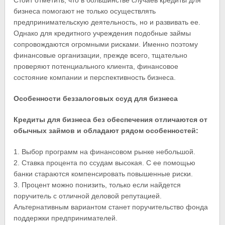
Стоит отметить, что в большинстве случаев кредиты для
бизнеса помогают не только осуществлять
предпринимательскую деятельность, но и развивать ее.
Однако для кредитного учреждения подобные займы
сопровождаются огромными рисками. Именно поэтому
финансовые организации, прежде всего, тщательно
проверяют потенциального клиента, финансовое
состояние компании и перспективность бизнеса.
Особенности беззалоговых ссуд для бизнеса
Кредиты для бизнеса без обеспечения отличаются от
обычных займов и обладают рядом особенностей:
1. Выбор программ на финансовом рынке небольшой.
2. Ставка процента по ссудам высокая. С ее помощью
банки стараются компенсировать повышенные риски.
3. Процент можно понизить, только если найдется
поручитель с отличной деловой репутацией.
Альтернативным вариантом станет поручительство фонда
поддержки предпринимателей.