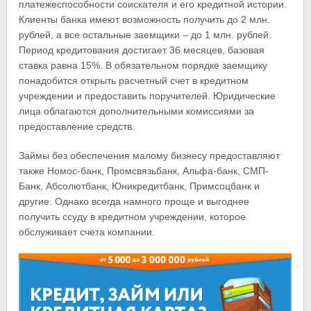
платежеспособности соискателя и его кредитной истории.
Клиенты банка имеют возможность получить до 2 млн.
рублей, а все остальные заемщики – до 1 млн. рублей.
Период кредитования достигает 36 месяцев, базовая
ставка равна 15%. В обязательном порядке заемщику
понадобится открыть расчетный счет в кредитном
учреждении и предоставить поручителей. Юридические
лица облагаются дополнительными комиссиями за
предоставление средств.
Займы без обеспечения малому бизнесу предоставляют
также Номос-банк, Промсвязьбанк, Альфа-банк, СМП-
Банк, Абсолютбанк, Юникредитбанк, Примсоцбанк и
другие. Однако всегда намного проще и выгоднее
получить ссуду в кредитном учреждении, которое
обслуживает счета компании.