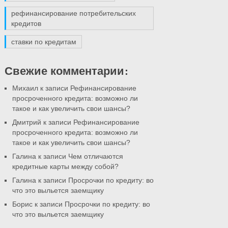
рефинансирование потребительских
кредитов
ставки по кредитам
Свежие комментарии:
Михаил
к записи Рефинансирование
просроченного кредита: возможно ли
такое и как увеличить свои шансы?
Дмитрий
к записи Рефинансирование
просроченного кредита: возможно ли
такое и как увеличить свои шансы?
Галина
к записи Чем отличаются
кредитные карты между собой?
Галина
к записи Просрочки по кредиту: во
что это выльется заемщику
Борис
к записи Просрочки по кредиту: во
что это выльется заемщику