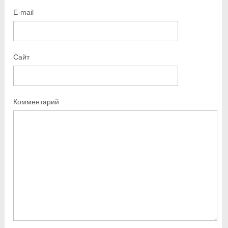
E-mail
Сайт
Комментарий