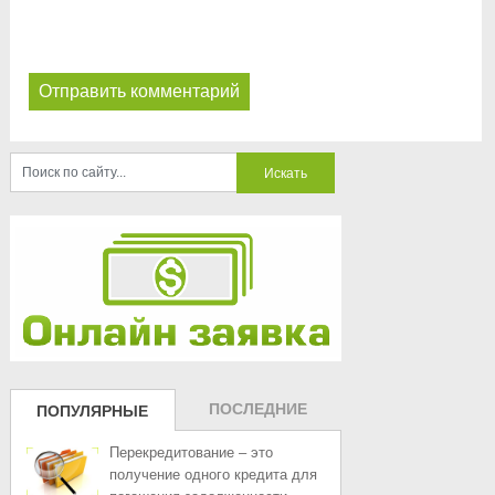
ПОСЛЕДНИЕ
ПОПУЛЯРНЫЕ
ЗАПИСИ
ЗАПИСИ
Перекредитование – это
получение одного кредита для