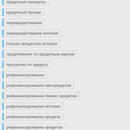
кредитные каникулы
кредитный брокер
перекредитование
перекредитование ипотеки
плохая кредитная история
предложения по кредитным картам
просрочка по кредиту
рефинансирование
рефинансирование автокредитов
рефинансирование бизнес кредитов
рефинансирование ипотеки
рефинансирование кредита
рефинансирование кредитов