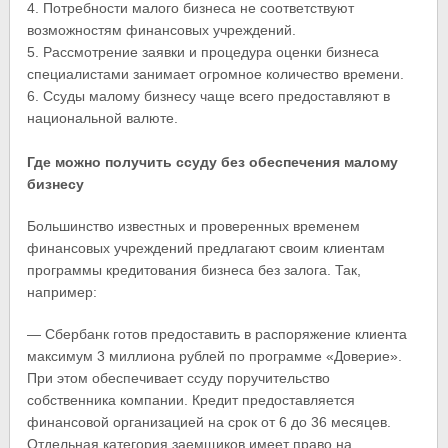
4. Потребности малого бизнеса не соответствуют
возможностям финансовых учреждений.
5. Рассмотрение заявки и процедура оценки бизнеса
специалистами занимает огромное количество времени.
6. Ссуды малому бизнесу чаще всего предоставляют в
национальной валюте.
Где можно получить ссуду без обеспечения малому
бизнесу
Большинство известных и проверенных временем
финансовых учреждений предлагают своим клиентам
программы кредитования бизнеса без залога. Так,
например:
— Сбербанк готов предоставить в распоряжение клиента
максимум 3 миллиона рублей по программе «Доверие».
При этом обеспечивает ссуду поручительство
собственника компании. Кредит предоставляется
финансовой организацией на срок от 6 до 36 месяцев.
Отдельная категория заемщиков имеет право на