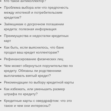
Кто такой антиколлектор?
Проблема выбора или что предпочесть
между ипотекой и потребительским
кредитом?
Заёмщикам о досрочном погашении
кредита: полезная информация
Преимущества и недостатки кредитных
карт
Как быть, если выяснилось, что банк
продал ваш кредит коллекторам?
Рефинансирование физических лиц
Чем может обернуться поручительство по
кредиту. Обязаны ли родственники
выплачивать взятый кредит?
Рекомендации по выбору кредитной карты
Как избежать, или уменьшить размер
штрафа по кредиту?
Кредитные карты с овердрафтом: что это
такое и чем они интересны?