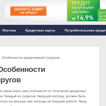
Ипотека
Кредитные карты
Потребительские креди
 Особенности кредитования супругов
 Особенности
пругов
я семьи мало чем отличаются от получения кредитных
. Каждый из супругов, берущей ипотеку, должен быть
отать не меньше чем полгода на текущей работе. Лица,