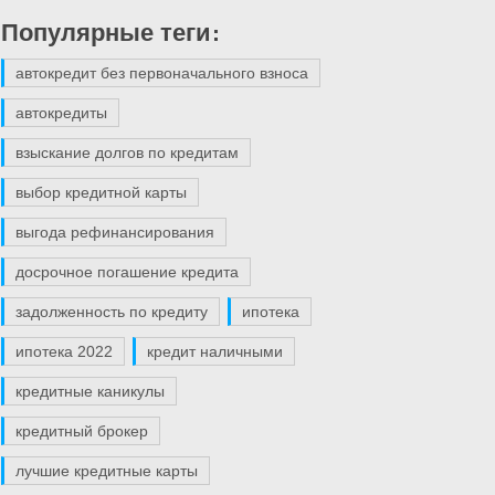
Популярные теги:
автокредит без первоначального взноса
автокредиты
взыскание долгов по кредитам
выбор кредитной карты
выгода рефинансирования
досрочное погашение кредита
задолженность по кредиту
ипотека
ипотека 2022
кредит наличными
кредитные каникулы
кредитный брокер
лучшие кредитные карты