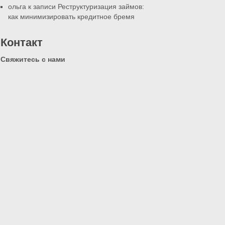
ольга к записи
Реструктуризация займов:
как минимизировать кредитное бремя
Контакт
Свяжитесь с нами