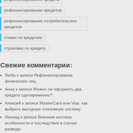
рефинансирование кредитов
рефинансирование потребительских
кредитов
ставки по кредитам
страховка по кредиту
Свежие комментарии:
Люба к записи
Рефинансирование
физических лиц
Анна к записи
Можно ли оформить два
кредита одновременно?
Алексей к записи
MasterCard или Visa: как
выбрать выгодную платежную систему
Леонид к записи
Военная ипотека:
особенности и последствия в случае
развода