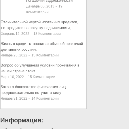
погашения задолженности
Декабрь 05, 2013
-
19
Комментарии
Отличительной чертой ипотечных кредитов,
т.е. кредитов на покупку недвижимости,
Февраль 12, 2022
-
18
Комментарии
Жизнь в кредит становится обычной практикой
для многих россиян.
Январь 23, 2022
-
15
Комментарии
Вопрос об улучшении условий проживания в
нашей стране стоит
Март 10, 2022
-
15
Комментарии
Закон о банкротстве физических лиц
предположительно вступит в силу
Январь 31, 2022
-
14
Комментарии
Информация: