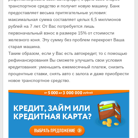
транспортное средство и получит новую машину. Банк
предоставляет весьма притягательные условия:
максимальная сумма составляет целых 6,5 миллионов
рублей на 7 лет. От Вас потребуется лишь
первоначальный взнос в размере 15% от стоимости
железного коня. Эту сумму без проблем перекроет Ваша
старая машина.
Таким образом, если у Вас есть автокредит, то с помощью
рефинансирования Вы сможете улучшить свои условия
кредитования: уменьшить ежемесячный платеж, снизить
процентные ставки, снять авто с залога и даже приобрести
новое транспортное средство.