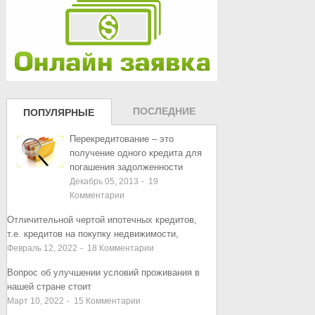
ПОСЛЕДНИЕ
ПОПУЛЯРНЫЕ
ЗАПИСИ
ЗАПИСИ
Перекредитование – это
получение одного кредита для
погашения задолженности
Декабрь 05, 2013
-
19
Комментарии
Отличительной чертой ипотечных кредитов,
т.е. кредитов на покупку недвижимости,
Февраль 12, 2022
-
18
Комментарии
Вопрос об улучшении условий проживания в
нашей стране стоит
Март 10, 2022
-
15
Комментарии