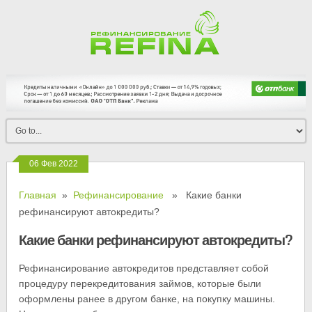
06 Фев 2022
Главная
»
Рефинансирование
» Какие банки
рефинансируют автокредиты?
Какие банки рефинансируют автокредиты?
Рефинансирование автокредитов представляет собой
процедуру перекредитования займов, которые были
оформлены ранее в другом банке, на покупку машины.