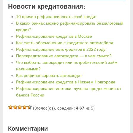
Новости кредитования:
10 причин рефинансировать свой кредит
В каких банках можно рефинансировать беззалоговый
кредит?
Рефинансирование кредитов в Москве
Как снять обременение с кредитного автомобиля
Рефинансирование автокредитов в 2022 году
Перекредитование автокредита — в чем смысл?
Что выбрать: автокредит или потребительский займ
наличными?
Как рефинансировать автокредит
Рефинансирование кредитов в Нижнем Новгороде
Рефинансирование ипотеки: лучшие предложения от
банков России
(
3
голос(ов), средний:
4,67
из 5)
Комментарии