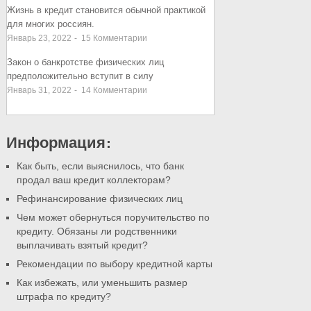
Жизнь в кредит становится обычной практикой
для многих россиян.
Январь 23, 2022
-
15
Комментарии
Закон о банкротстве физических лиц
предположительно вступит в силу
Январь 31, 2022
-
14
Комментарии
Информация:
Как быть, если выяснилось, что банк
продал ваш кредит коллекторам?
Рефинансирование физических лиц
Чем может обернуться поручительство по
кредиту. Обязаны ли родственники
выплачивать взятый кредит?
Рекомендации по выбору кредитной карты
Как избежать, или уменьшить размер
штрафа по кредиту?