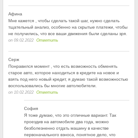
Афина
Мне кажется , чтобы сделать такой шаг, нужно сделать
тщательный анализ, особенно на скрытые платежи, чтобы
не получились, что все ваши движения были сделаны зря.
on 09.02.2022
Ответить
Серж
Понравился момент , что есть возможность обменять
старое авто, которое находиться в кредите на новое и
взять под него новый кредит, я думаю такой возможностью
воспользовались бы многие автолюбители.
on 10.02.2022
Ответить
София
Я тоже думаю, что это отличные вариант. Так
проездив на автомобиле два года, можно
безболезненно отдать машину в качестве
первоначального взноса, понятное дело, что