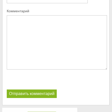
Комментарий