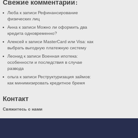
Свежие комментарии:
Люба к записи
Рефинансирование
физических лиц
Анна к записи
Можно ли оформить два
кредита одновременно?
Алексей к записи
MasterCard или Visa: как
выбрать выгодную платежную систему
Леонид к записи
Военная ипотека:
особенности и последствия в случае
развода
ольга к записи
Реструктуризация займов:
как минимизировать кредитное бремя
Контакт
Свяжитесь с нами