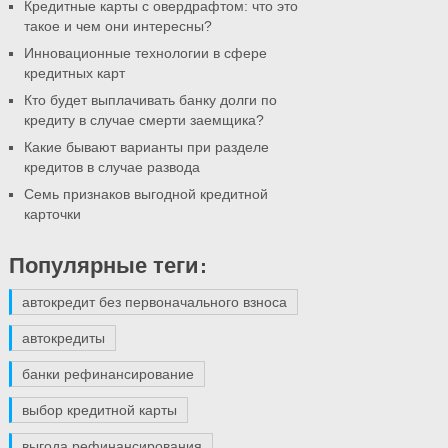
Кредитные карты с овердрафтом: что это
такое и чем они интересны?
Инновационные технологии в сфере
кредитных карт
Кто будет выплачивать банку долги по
кредиту в случае смерти заемщика?
Какие бывают варианты при разделе
кредитов в случае развода
Семь признаков выгодной кредитной
карточки
Популярные теги:
автокредит без первоначального взноса
автокредиты
банки рефинансирование
выбор кредитной карты
выгода рефинансирования