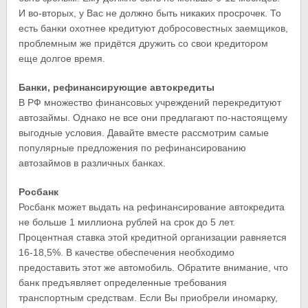
И во-вторых, у Вас не должно быть никаких просрочек. То
есть банки охотнее кредитуют добросовестных заемщиков,
проблемным же придётся дружить со свои кредитором
еще долгое время.
Банки, рефинансирующие автокредиты
В РФ множество финансовых учреждений перекредитуют
автозаймы. Однако не все они предлагают по-настоящему
выгодные условия. Давайте вместе рассмотрим самые
популярные предложения по рефинансированию
автозаймов в различных банках.
Росбанк
Росбанк может выдать на рефинансирование автокредита
не больше 1 миллиона рублей на срок до 5 лет.
Процентная ставка этой кредитной организации равняется
16-18,5%. В качестве обеспечения необходимо
предоставить этот же автомобиль. Обратите внимание, что
банк предъявляет определенные требования
транспортным средствам. Если Вы приобрели иномарку,