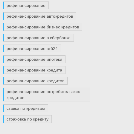
рефинансирование
рефинансирование автокредитов
рефинансирование бизнес кредитов
рефинансирование в сбербанке
рефинансирование втб24
рефинансирование ипотеки
рефинансирование кредита
рефинансирование кредитов
рефинансирование потребительских
кредитов
ставки по кредитам
страховка по кредиту