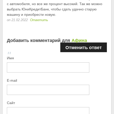
с автомобиля, но все же процент высокий. Так же можно
выбрать ЮниКредитБанк, чтобы сдать удачно старую
машину и приобрести новую.
on 21.02.2022
Ответить
Добавить комментарий для
Афина
Отменить ответ
Имя
E-mail
Сайт