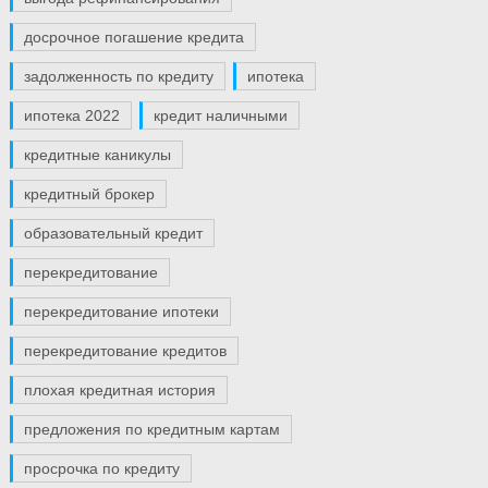
досрочное погашение кредита
задолженность по кредиту
ипотека
ипотека 2022
кредит наличными
кредитные каникулы
кредитный брокер
образовательный кредит
перекредитование
перекредитование ипотеки
перекредитование кредитов
плохая кредитная история
предложения по кредитным картам
просрочка по кредиту