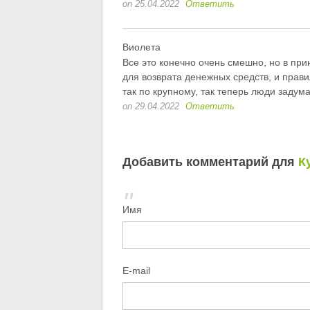
on 25.04.2022
Ответить
Виолета
Все это конечно очень смешно, но в пр
для возврата денежных средств, и прави
так по крупному, так теперь люди задум
on 29.04.2022
Ответить
Добавить комментарий для
К
Имя
E-mail