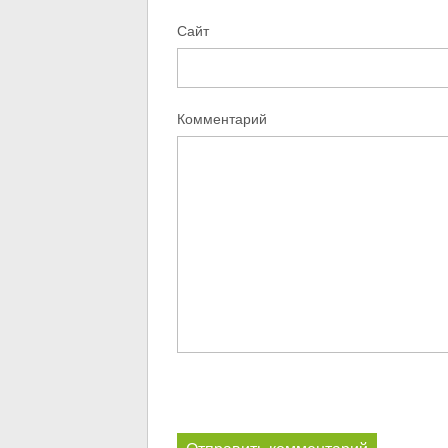
Сайт
Комментарий