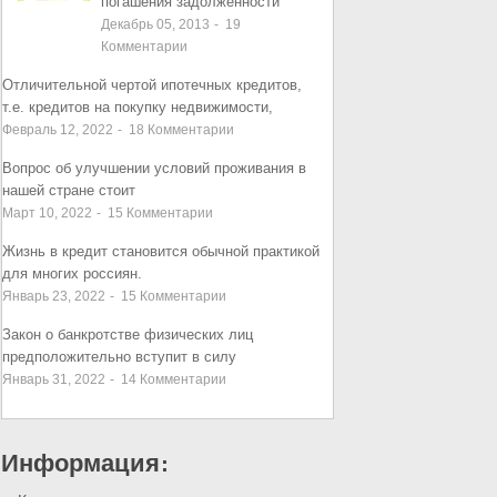
погашения задолженности
Декабрь 05, 2013
-
19
Комментарии
Отличительной чертой ипотечных кредитов,
т.е. кредитов на покупку недвижимости,
Февраль 12, 2022
-
18
Комментарии
Вопрос об улучшении условий проживания в
нашей стране стоит
Март 10, 2022
-
15
Комментарии
Жизнь в кредит становится обычной практикой
для многих россиян.
Январь 23, 2022
-
15
Комментарии
Закон о банкротстве физических лиц
предположительно вступит в силу
Январь 31, 2022
-
14
Комментарии
Информация: