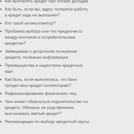
Как выплатить кредит при потере доходов
Как быть, если вы, вдруг, потеряли работу,
а кредит еще не выплачен?
Кто такой антиколлектор?
Проблема выбора или что предпочесть
между ипотекой и потребительским
кредитом?
Заёмщикам о досрочном погашении
кредита: полезная информация
Преимущества и недостатки кредитных
карт
Как быть, если выяснилось, что банк
продал ваш кредит коллекторам?
Рефинансирование физических лиц
Чем может обернуться поручительство по
кредиту. Обязаны ли родственники
выплачивать взятый кредит?
Рекомендации по выбору кредитной карты