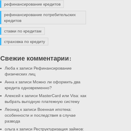
рефинансирование кредитов
рефинансирование потребительских
кредитов
ставки по кредитам
страховка по кредиту
Свежие комментарии:
Люба к записи
Рефинансирование
физических лиц
Анна к записи
Можно ли оформить два
кредита одновременно?
Алексей к записи
MasterCard или Visa: как
выбрать выгодную платежную систему
Леонид к записи
Военная ипотека:
особенности и последствия в случае
развода
ольга к записи
Реструктуризация займов: