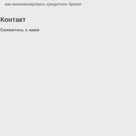
как минимизировать кредитное бремя
Контакт
Свяжитесь с нами