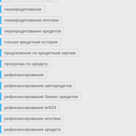
перекредитование
перекредитование ипотеки
перекредитование кредитов
плохая кредитная история
предложения по кредитным картам
просрочка по кредиту
рефинансирование
рефинансирование автокредитов
рефинансирование бизнес кредитов
рефинансирование втб24
рефинансирование ипотеки
рефинансирование кредита