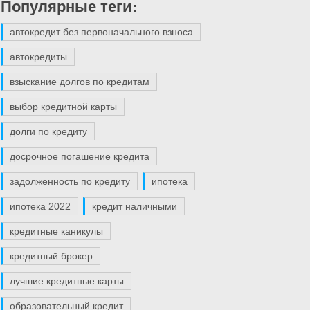
Популярные теги:
автокредит без первоначального взноса
автокредиты
взыскание долгов по кредитам
выбор кредитной карты
долги по кредиту
досрочное погашение кредита
задолженность по кредиту
ипотека
ипотека 2022
кредит наличными
кредитные каникулы
кредитный брокер
лучшие кредитные карты
образовательный кредит