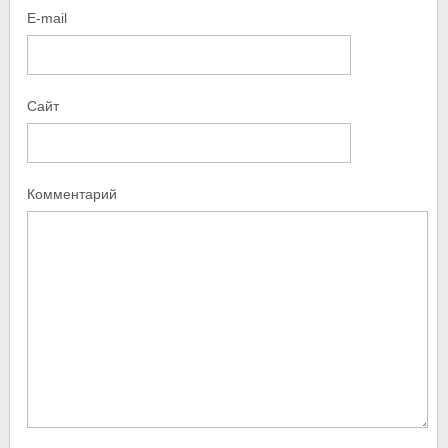
E-mail
Сайт
Комментарий