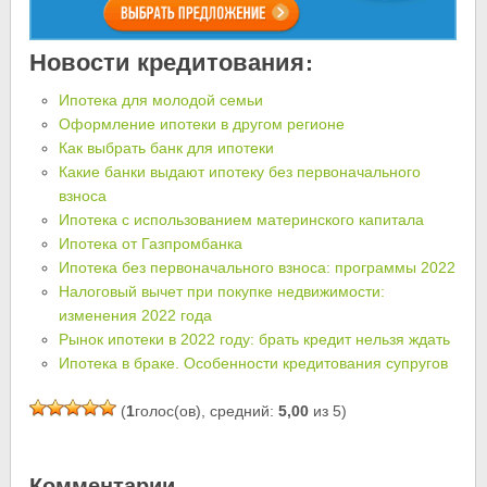
Новости кредитования:
Ипотека для молодой семьи
Оформление ипотеки в другом регионе
Как выбрать банк для ипотеки
Какие банки выдают ипотеку без первоначального
взноса
Ипотека с использованием материнского капитала
Ипотека от Газпромбанка
Ипотека без первоначального взноса: программы 2022
Налоговый вычет при покупке недвижимости:
изменения 2022 года
Рынок ипотеки в 2022 году: брать кредит нельзя ждать
Ипотека в браке. Особенности кредитования супругов
(
1
голос(ов), средний:
5,00
из 5)
Комментарии