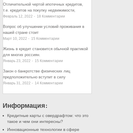
Отличительной чертой ипотечных кредитов,
т.е. кредитов на покупку недвижимости,
Февраль 12, 2022
-
18
Комментарии
Вопрос об улучшении условий проживания в
нашей стране стоит
Март 10, 2022
-
15
Комментарии
Жизнь в кредит становится обычной практикой
для многих россиян.
Январь 23, 2022
-
15
Комментарии
Закон о банкротстве физических лиц
предположительно вступит в силу
Январь 31, 2022
-
14
Комментарии
Информация:
Кредитные карты с овердрафтом: что это
такое и чем они интересны?
Инновационные технологии в сфере