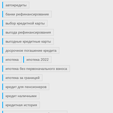
автокредиты
банки рефинансирование
выбор кредитной карты
выгода рефинансирования
выгодные кредитные карты
досрочное погашение кредита
ипотека
ипотека 2022
ипотека без первоначального взноса
ипотека за границей
кредит для пенсионеров
кредит наличными
кредитная история