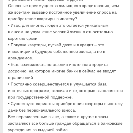
Основные преимущества жилищного кредитования, чем
же все-таки вызвано постоянное увеличение спроса на
приобретение квартиры в ипотеку?
• Итак, для многих людей это остается уникальным
шансом на улучшение условий жизни в относительно
короткие сроки.
• Покупка квартиры, пускай даже и в кредит – это
инвестиции в будущее собственное жилье, а не в
арендуемое.
• Есть возможность погашения ипотечного кредита
досрочно, на которое многие банки в сейчас не вводят
ограничений.
• Постоянно совершенствуется и улучшается база
ипотечных программ, включая и те, которые выполняются
при государственной поддержке.
• Существуют варианты приобретения квартиры в ипотеку
даже без первоначального взноса.
Все перечисленные выше, а также и другие плюсы
заставляют все больше граждан обращаться в банковские
учреждения за выдачей займа.