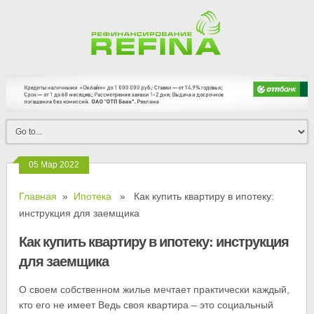
05 Мар 2022
Главная
»
Ипотека
» Как купить квартиру в ипотеку:
инструкция для заемщика
Как купить квартиру в ипотеку: инструкция
для заемщика
О своем собственном жилье мечтает практически каждый,
кто его не имеет Ведь своя квартира – это социальный