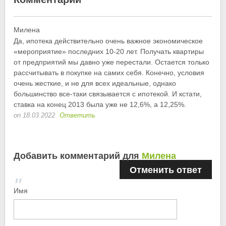
Милена
Да, ипотека действительно очень важное экономическое
«мероприятие» последних 10-20 лет. Получать квартиры
от предприятий мы давно уже перестали. Остается только
рассчитывать в покупке на самих себя. Конечно, условия
очень жесткие, и не для всех идеальные, однако
большинство все-таки связывается с ипотекой. И кстати,
ставка на конец 2013 была уже не 12,6%, а 12,25%.
on 18.03.2022
Ответить
Добавить комментарий для
Милена
Отменить ответ
Имя