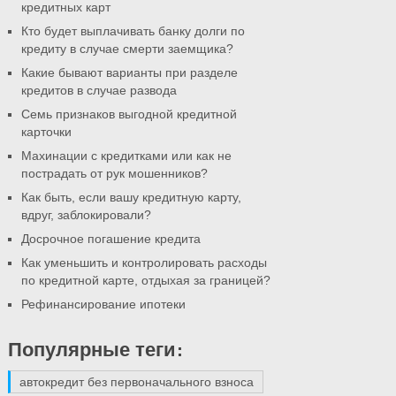
кредитных карт
Кто будет выплачивать банку долги по
кредиту в случае смерти заемщика?
Какие бывают варианты при разделе
кредитов в случае развода
Семь признаков выгодной кредитной
карточки
Махинации с кредитками или как не
пострадать от рук мошенников?
Как быть, если вашу кредитную карту,
вдруг, заблокировали?
Досрочное погашение кредита
Как уменьшить и контролировать расходы
по кредитной карте, отдыхая за границей?
Рефинансирование ипотеки
Популярные теги:
автокредит без первоначального взноса