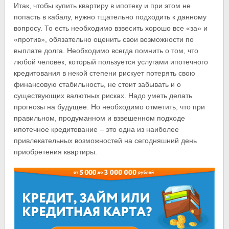
Итак, чтобы купить квартиру в ипотеку и при этом не
попасть в кабалу, нужно тщательно подходить к данному
вопросу. То есть необходимо взвесить хорошо все «за» и
«против», обязательно оценить свои возможности по
выплате долга. Необходимо всегда помнить о том, что
любой человек, который пользуется услугами ипотечного
кредитования в некой степени рискует потерять свою
финансовую стабильность, не стоит забывать и о
существующих валютных рисках. Надо уметь делать
прогнозы на будущее. Но необходимо отметить, что при
правильном, продуманном и взвешенном подходе
ипотечное кредитование – это одна из наиболее
привлекательных возможностей на сегодняшний день
приобретения квартиры.