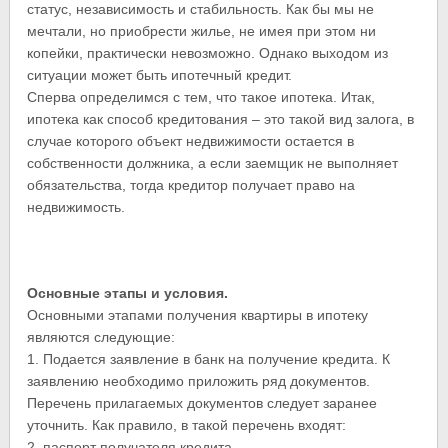
статус, независимость и стабильность. Как бы мы не
мечтали, но приобрести жилье, не имея при этом ни
копейки, практически невозможно. Однако выходом из
ситуации может быть ипотечный кредит.
Сперва определимся с тем, что такое ипотека. Итак,
ипотека как способ кредитования – это такой вид залога, в
случае которого объект недвижимости остается в
собственности должника, а если заемщик не выполняет
обязательства, тогда кредитор получает право на
недвижимость.
Основные этапы и условия.
Основными этапами получения квартиры в ипотеку
являются следующие:
1. Подается заявление в банк на получение кредита. К
заявлению необходимо приложить ряд документов.
Перечень прилагаемых документов следует заранее
уточнить. Как правило, в такой перечень входят:
2. паспорт получателя кредита,