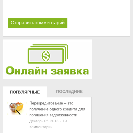
ПОСЛЕДНИЕ
ПОПУЛЯРНЫЕ
ЗАПИСИ
ЗАПИСИ
Перекредитование – это
получение одного кредита для
погашения задолженности
Декабрь 05, 2013
-
19
Комментарии