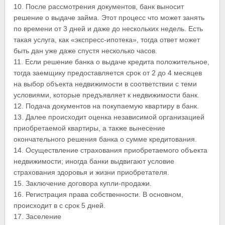
10. После рассмотрения документов, банк выносит
решение о выдаче займа. Этот процесс что может занять
по времени от 3 дней и даже до нескольких недель. Есть
такая услуга, как «экспресс-ипотека», тогда ответ может
быть дан уже даже спустя несколько часов.
11. Если решение банка о выдаче кредита положительное,
тогда заемщику предоставляется срок от 2 до 4 месяцев
на выбор объекта недвижимости в соответствии с теми
условиями, которые предъявляет к недвижимости банк.
12. Подача документов на покупаемую квартиру в банк.
13. Далее происходит оценка независимой организацией
приобретаемой квартиры, а также вынесение
окончательного решения банка о сумме кредитования.
14. Осуществление страхования приобретаемого объекта
недвижимости; иногда банки выдвигают условие
страхования здоровья и жизни приобретателя.
15. Заключение договора купли-продажи.
16. Регистрация права собственности. В основном,
происходит в с срок 5 дней.
17. Заселение