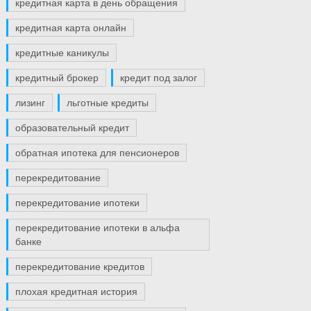
кредитная карта в день обращения
кредитная карта онлайн
кредитные каникулы
кредитный брокер
кредит под залог
лизинг
льготные кредиты
образовательный кредит
обратная ипотека для пенсионеров
перекредитование
перекредитование ипотеки
перекредитование ипотеки в альфа
банке
перекредитование кредитов
плохая кредитная история