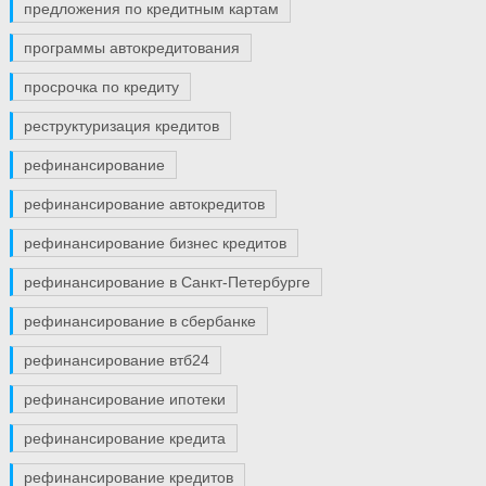
предложения по кредитным картам
программы автокредитования
просрочка по кредиту
реструктуризация кредитов
рефинансирование
рефинансирование автокредитов
рефинансирование бизнес кредитов
рефинансирование в Санкт-Петербурге
рефинансирование в сбербанке
рефинансирование втб24
рефинансирование ипотеки
рефинансирование кредита
рефинансирование кредитов