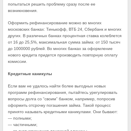
попытаться решить проблему сразу после ее
возникновения.
Оформить рефинансирование можно во многих
московских банках: Тинькофф, ВТБ 24, Сбербанк и многих
других. В различных банках процентная ставка колеблется
от 16 до 25,5%, максимальная сумма займа: от 150 тысяч
до 1000000 рублей. Во многих банках за оформление
нового кредита придется производить повторную оплату
комиссии.
Кредитные каникулы
Если вам не удалось найти более выгодных новых
программ рефинансирования, пытайтесь урегулировать
вопросы долга со “своим” банком, например, попросив
оформить отсрочку погашения займа. Такой процесс
принято называть кредитными каникулами. Они бывают:
— полными;
— частичными;