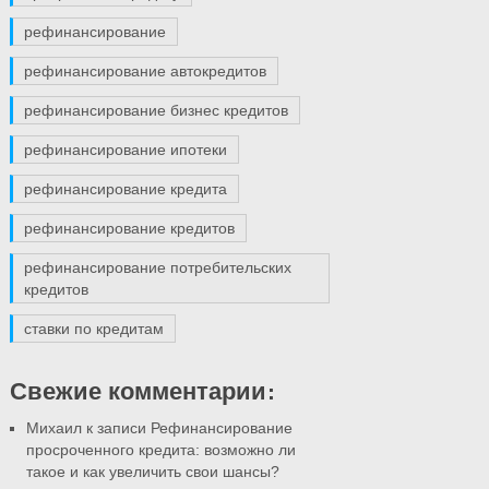
рефинансирование
рефинансирование автокредитов
рефинансирование бизнес кредитов
рефинансирование ипотеки
рефинансирование кредита
рефинансирование кредитов
рефинансирование потребительских
кредитов
ставки по кредитам
Свежие комментарии:
Михаил
к записи Рефинансирование
просроченного кредита: возможно ли
такое и как увеличить свои шансы?