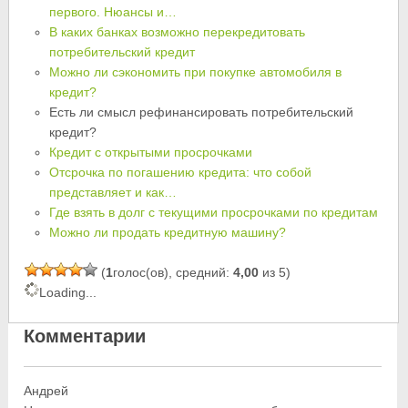
первого. Нюансы и…
В каких банках возможно перекредитовать
потребительский кредит
Можно ли сэкономить при покупке автомобиля в
кредит?
Есть ли смысл рефинансировать потребительский
кредит?
Кредит с открытыми просрочками
Отсрочка по погашению кредита: что собой
представляет и как…
Где взять в долг с текущими просрочками по кредитам
Можно ли продать кредитную машину?
(
1
голос(ов), средний:
4,00
из 5)
Loading...
Комментарии
Андрей