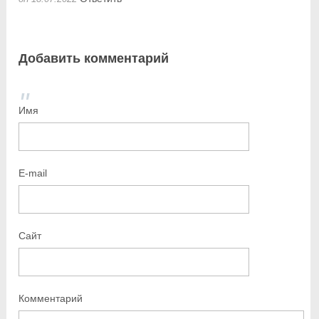
Добавить комментарий
Имя
E-mail
Сайт
Комментарий