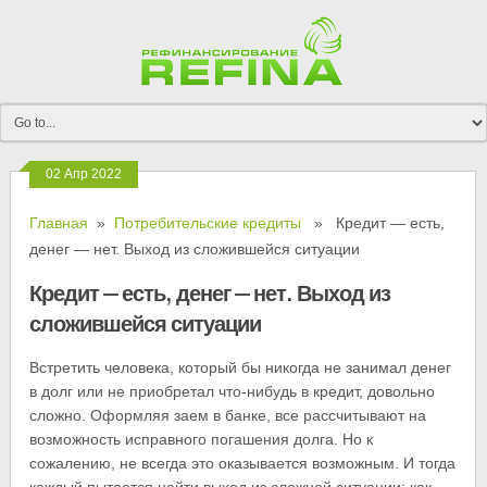
02 Апр 2022
Главная
»
Потребительские кредиты
» Кредит — есть,
денег — нет. Выход из сложившейся ситуации
Кредит — есть, денег — нет. Выход из
сложившейся ситуации
Встретить человека, который бы никогда не занимал денег
в долг или не приобретал что-нибудь в кредит, довольно
сложно. Оформляя заем в банке, все рассчитывают на
возможность исправного погашения долга. Но к
сожалению, не всегда это оказывается возможным. И тогда