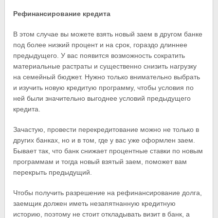
Рефинансирование кредита
В этом случае вы можете взять новый заем в другом банке
под более низкий процент и на срок, гораздо длиннее
предыдущего. У вас появится возможность сократить
материальные растраты и существенно снизить нагрузку
на семейный бюджет. Нужно только внимательно выбрать
и изучить новую кредитую программу, чтобы условия по
ней были значительно выгоднее условий предыдущего
кредита.
Зачастую, провести перекредитование можно не только в
других банках, но и в том, где у вас уже оформлен заем.
Бывает так, что банк снижает процентные ставки по новым
программам и тогда новый взятый заем, поможет вам
перекрыть предыдущий.
Чтобы получить разрешение на рефинансирование долга,
заемщик должен иметь незапятнанную кредитную
историю, поэтому не стоит откладывать визит в банк, а