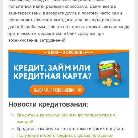
попытаться найти разными способами. Банки всегда
заинтересованы в возврате долга и поэтому часто сами
предлагают клиентам выгодные для них пути решения
данной проблемы. Просто не стоит затягивать ситуацию до
критической и обращаться в банк сразу же при
возникновении затруднений.
Новости кредитования:
Кредитные каникулы: как ими воспользоваться с
выгодой
Кредитные каникулы: что это такое и как их получить
Получение второго кредита с целью погашения