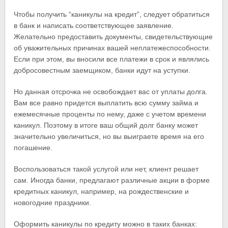
Чтобы получить “каникулы на кредит”, следует обратиться
в банк и написать соответствующее заявление.
Желательно предоставить документы, свидетельствующие
об уважительных причинах вашей неплатежеспособности.
Если при этом, вы вносили все платежи в срок и являлись
добросовестным заемщиком, банки идут на уступки.
Но данная отсрочка не освобождает вас от уплаты долга.
Вам все равно придется выплатить всю сумму займа и
ежемесячные проценты по нему, даже с учетом времени
каникул. Поэтому в итоге ваш общий долг банку может
значительно увеличиться, но вы выиграете время на его
погашение.
Воспользоваться такой услугой или нет, клиент решает
сам. Иногда банки, предлагают различные акции в форме
кредитных каникул, например, на рождественские и
новогодние праздники.
Оформить каникулы по кредиту можно в таких банках: