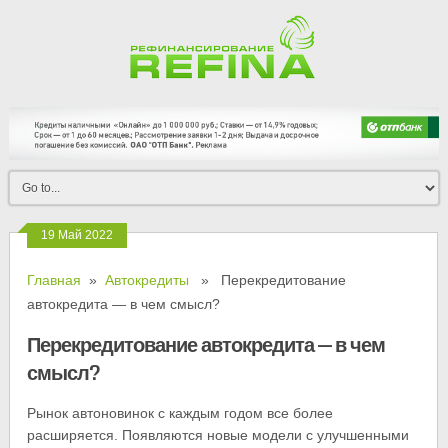
19 Май 2022
Главная
»
Автокредиты
» Перекредитование
автокредита — в чем смысл?
Перекредитование автокредита — в чем
смысл?
Рынок автоновинок с каждым годом все более
расширяется. Появляются новые модели с улучшенными