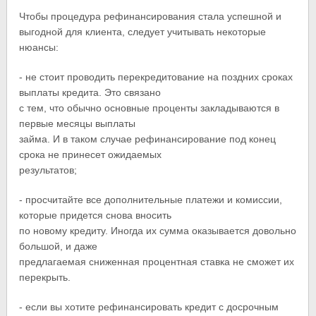
Чтобы процедура рефинансирования стала успешной и
выгодной для клиента, следует учитывать некоторые
нюансы:
- не стоит проводить перекредитование на поздних сроках
выплаты кредита. Это связано
с тем, что обычно основные проценты закладываются в
первые месяцы выплаты
займа. И в таком случае рефинансирование под конец
срока не принесет ожидаемых
результатов;
- просчитайте все дополнительные платежи и комиссии,
которые придется снова вносить
по новому кредиту. Иногда их сумма оказывается довольно
большой, и даже
предлагаемая сниженная процентная ставка не сможет их
перекрыть.
- если вы хотите рефинансировать кредит с досрочным