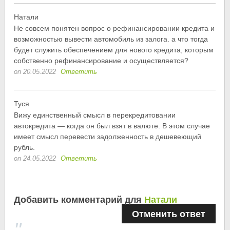
Натали
Не совсем понятен вопрос о рефинансировании кредита и
возможностью вывести автомобиль из залога. а что тогда
будет служить обеспечением для нового кредита, которым
собственно рефинансирование и осуществляется?
on 20.05.2022
Ответить
Туся
Вижу единственный смысл в перекредитовании
автокредита — когда он был взят в валюте. В этом случае
имеет смысл перевести задолженность в дешевеющий
рубль.
on 24.05.2022
Ответить
Добавить комментарий для
Натали
Отменить ответ