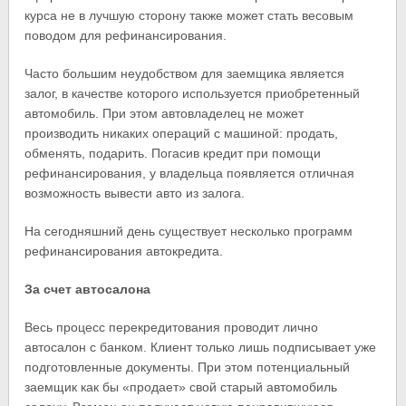
курса не в лучшую сторону также может стать весовым
поводом для рефинансирования.
Часто большим неудобством для заемщика является
залог, в качестве которого используется приобретенный
автомобиль. При этом автовладелец не может
производить никаких операций с машиной: продать,
обменять, подарить. Погасив кредит при помощи
рефинансирования, у владельца появляется отличная
возможность вывести авто из залога.
На сегодняшний день существует несколько программ
рефинансирования автокредита.
За счет автосалона
Весь процесс перекредитования проводит лично
автосалон с банком. Клиент только лишь подписывает уже
подготовленные документы. При этом потенциальный
заемщик как бы «продает» свой старый автомобиль