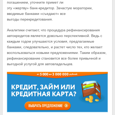
погашением, уточните примет ли
эту «жертву» банк-кредитор. Зачастую моратории,
вводимые банками «съедают» все
выгоды перекредитования.
Аналитики считают, что процедура рефинансирования
автокредитов является довольно перспективной. Ведь с
каждым годом улучшаются условия, предлагаемые
банками, следовательно, и растет число тех, кто желает
воспользоваться новыми предложениями. Таким образом,
рефинансирование становится все более привычной и
выгодной услугой для автовладельцев.