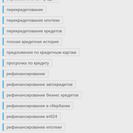
перекредитование
перекредитование ипотеки
перекредитование кредитов
плохая кредитная история
предложения по кредитным картам
просрочка по кредиту
рефинансирование
рефинансирование автокредитов
рефинансирование бизнес кредитов
рефинансирование в сбербанке
рефинансирование втб24
рефинансирование ипотеки