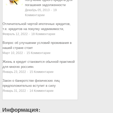
погашения задолженности
Декабрь 05, 2013
-
19
Комментарии
Отличительной чертой ипотечных кредитов,
т.е. кредитов на покупку недвижимости,
Февраль 12, 2022
-
18
Комментарии
Вопрос об улучшении условий проживания в
нашей стране стоит
Март 10, 2022
-
15
Комментарии
Жизнь в кредит становится обычной практикой
для многих россиян.
Январь 23, 2022
-
15
Комментарии
Закон о банкротстве физических лиц
предположительно вступит в силу
Январь 31, 2022
-
14
Комментарии
Информация: