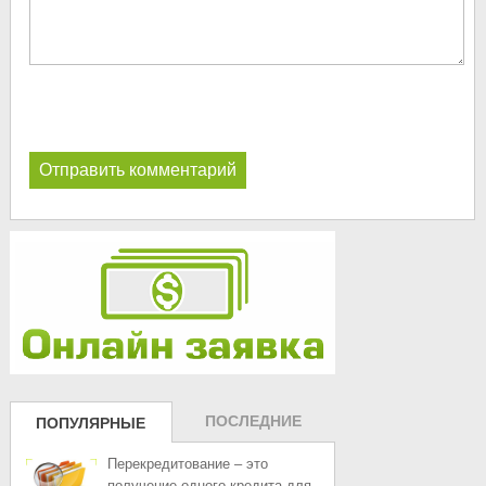
ПОСЛЕДНИЕ
ПОПУЛЯРНЫЕ
ЗАПИСИ
ЗАПИСИ
Перекредитование – это
получение одного кредита для