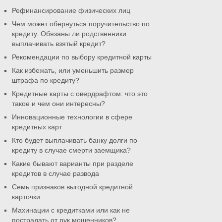
Рефинансирование физических лиц
Чем может обернуться поручительство по
кредиту. Обязаны ли родственники
выплачивать взятый кредит?
Рекомендации по выбору кредитной карты
Как избежать, или уменьшить размер
штрафа по кредиту?
Кредитные карты с овердрафтом: что это
такое и чем они интересны?
Инновационные технологии в сфере
кредитных карт
Кто будет выплачивать банку долги по
кредиту в случае смерти заемщика?
Какие бывают варианты при разделе
кредитов в случае развода
Семь признаков выгодной кредитной
карточки
Махинации с кредитками или как не
пострадать от рук мошенников?