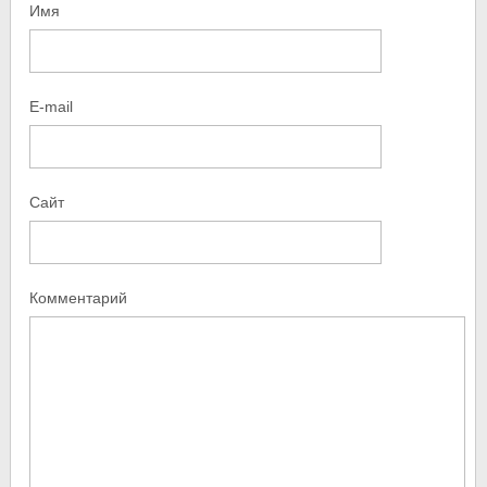
Имя
E-mail
Сайт
Комментарий