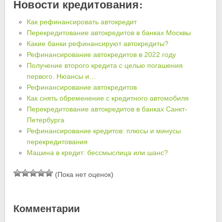
Новости кредитования:
Как рефинансировать автокредит
Перекредитование автокредитов в банках Москвы
Какие банки рефинансируют автокредиты?
Рефинансирование автокредитов в 2022 году
Получение второго кредита с целью погашения
первого. Нюансы и…
Рефинансирование автокредитов
Как снять обременение с кредитного автомобиля
Перекредитование автокредитов в банках Санкт-
Петербурга
Рефинансирование кредитов: плюсы и минусы
перекредитования
Машина в кредит: бессмыслица или шанс?
(Пока нет оценок)
Комментарии