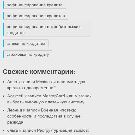
рефинансирование кредита
рефинансирование кредитов
рефинансирование потребительских
кредитов
ставки по кредитам
страховка по кредиту
Свежие комментарии:
Анна к записи
Можно ли оформить два
кредита одновременно?
Алексей к записи
MasterCard или Visa: как
выбрать выгодную платежную систему
Леонид к записи
Военная ипотека:
особенности и последствия в случае
развода
ольга к записи
Реструктуризация займов: