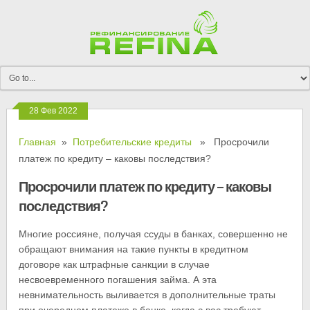
28 Фев 2022
Главная
»
Потребительские кредиты
» Просрочили
платеж по кредиту – каковы последствия?
Просрочили платеж по кредиту – каковы
последствия?
Многие россияне, получая ссуды в банках, совершенно не
обращают внимания на такие пункты в кредитном
договоре как штрафные санкции в случае
несвоевременного погашения займа. А эта
невнимательность выливается в дополнительные траты