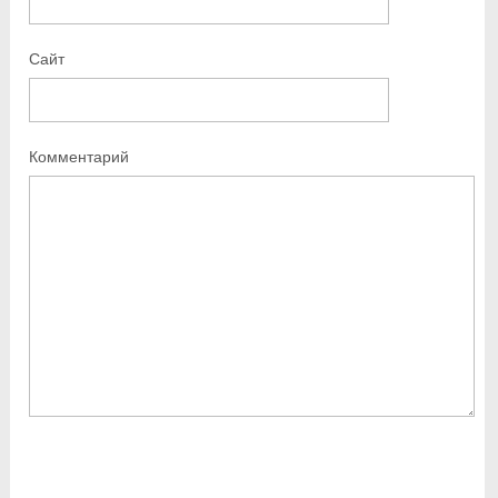
Сайт
Комментарий