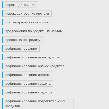
перекредитование
перекредитование ипотеки
плохая кредитная история
предложения по кредитным картам
просрочка по кредиту
рефинансирование
рефинансирование автокредитов
рефинансирование бизнес кредитов
рефинансирование ипотеки
рефинансирование кредита
рефинансирование кредитов
рефинансирование потребительских
кредитов