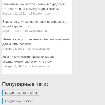
Отличительной чертой ипотечных кредитов,
т.е. кредитов на покупку недвижимости,
Февраль 12, 2022
-
18
Комментарии
Вопрос об улучшении условий проживания в
нашей стране стоит
Март 10, 2022
-
15
Комментарии
Жизнь в кредит становится обычной практикой
для многих россиян.
Январь 23, 2022
-
15
Комментарии
Закон о банкротстве физических лиц
предположительно вступит в силу
Январь 31, 2022
-
14
Комментарии
Популярные теги:
кредитные каникулы
кредитный брокер