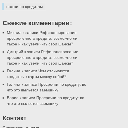
ставки по кредитам
Свежие комментарии:
Михаил
к записи Рефинансирование
просроченного кредита: возможно ли
такое и как увеличить свои шансы?
Дмитрий
к записи Рефинансирование
просроченного кредита: возможно ли
такое и как увеличить свои шансы?
Галина
к записи Чем отличаются
кредитные карты между собой?
Галина
к записи Просрочки по кредиту: во
что это выльется заемщику
Борис
к записи Просрочки по кредиту: во
что это выльется заемщику
Контакт
Свяжитесь с нами