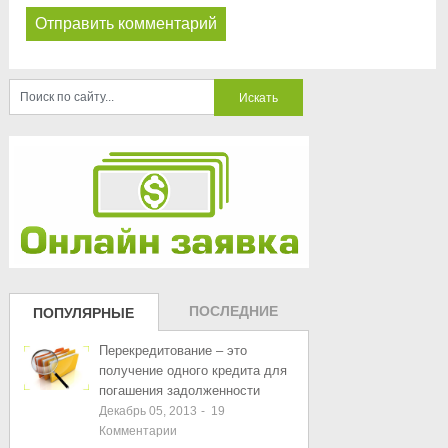
ПОСЛЕДНИЕ
ПОПУЛЯРНЫЕ
ЗАПИСИ
ЗАПИСИ
Перекредитование – это
получение одного кредита для
погашения задолженности
Декабрь 05, 2013
-
19
Комментарии