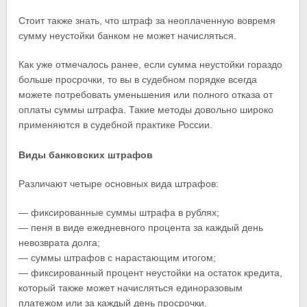
Стоит также знать, что штраф за неоплаченную вовремя
сумму неустойки банком не может начисляться.
Как уже отмечалось ранее, если сумма неустойки гораздо
больше просрочки, то вы в судебном порядке всегда
можете потребовать уменьшения или полного отказа от
оплаты суммы штрафа. Такие методы довольно широко
применяются в судебной практике России.
Виды банковских штрафов
Различают четыре основных вида штрафов:
— фиксированные суммы штрафа в рублях;
— пеня в виде ежедневного процента за каждый день
невозврата долга;
— суммы штрафов с нарастающим итогом;
— фиксированный процент неустойки на остаток кредита,
который также может начисляться единоразовым
платежом или за каждый день просрочки.