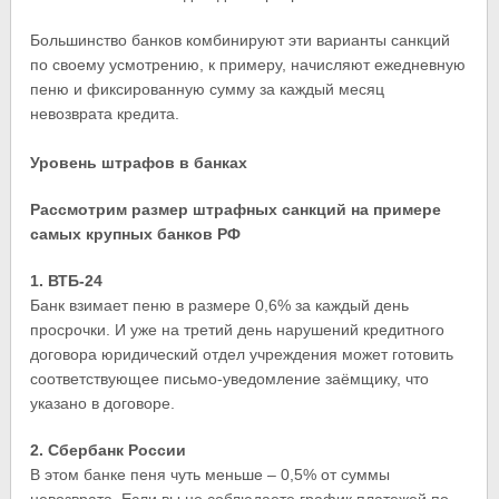
Большинство банков комбинируют эти варианты санкций
по своему усмотрению, к примеру, начисляют ежедневную
пеню и фиксированную сумму за каждый месяц
невозврата кредита.
Уровень штрафов в банках
Рассмотрим размер штрафных санкций на примере
самых крупных банков РФ
1. ВТБ-24
Банк взимает пеню в размере 0,6% за каждый день
просрочки. И уже на третий день нарушений кредитного
договора юридический отдел учреждения может готовить
соответствующее письмо-уведомление заёмщику, что
указано в договоре.
2. Сбербанк России
В этом банке пеня чуть меньше – 0,5% от суммы