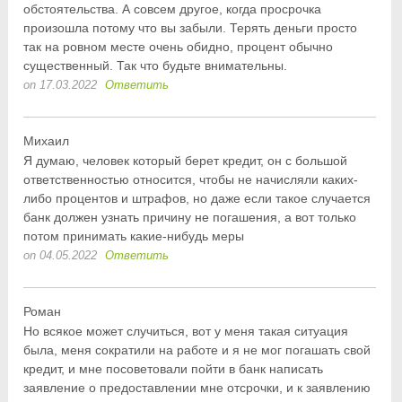
обстоятельства. А совсем другое, когда просрочка
произошла потому что вы забыли. Терять деньги просто
так на ровном месте очень обидно, процент обычно
существенный. Так что будьте внимательны.
on 17.03.2022
Ответить
Михаил
Я думаю, человек который берет кредит, он с большой
ответственностью относится, чтобы не начисляли каких-
либо процентов и штрафов, но даже если такое случается
банк должен узнать причину не погашения, а вот только
потом принимать какие-нибудь меры
on 04.05.2022
Ответить
Роман
Но всякое может случиться, вот у меня такая ситуация
была, меня сократили на работе и я не мог погашать свой
кредит, и мне посоветовали пойти в банк написать
заявление о предоставлении мне отсрочки, и к заявлению