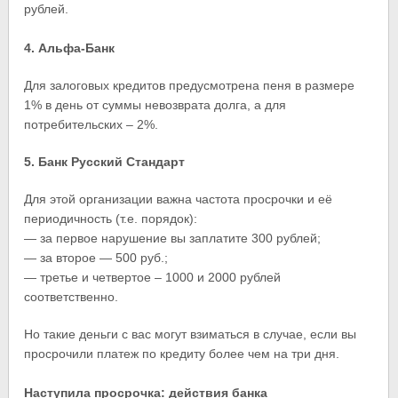
рублей.
4. Альфа-Банк
Для залоговых кредитов предусмотрена пеня в размере
1% в день от суммы невозврата долга, а для
потребительских – 2%.
5. Банк Русский Стандарт
Для этой организации важна частота просрочки и её
периодичность (т.е. порядок):
— за первое нарушение вы заплатите 300 рублей;
— за второе — 500 руб.;
— третье и четвертое – 1000 и 2000 рублей
соответственно.
Но такие деньги с вас могут взиматься в случае, если вы
просрочили платеж по кредиту более чем на три дня.
Наступила просрочка: действия банка