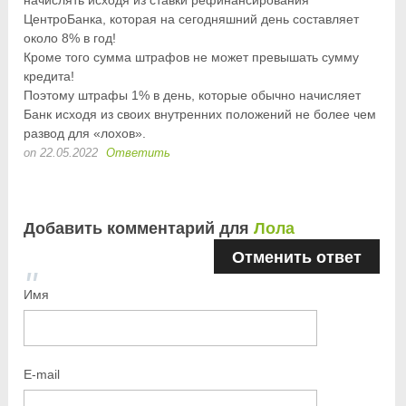
начислять исходя из ставки рефинансирования
ЦентроБанка, которая на сегодняшний день составляет
около 8% в год!
Кроме того сумма штрафов не может превышать сумму
кредита!
Поэтому штрафы 1% в день, которые обычно начисляет
Банк исходя из своих внутренних положений не более чем
развод для «лохов».
on 22.05.2022
Ответить
Добавить комментарий для
Лола
Отменить ответ
Имя
E-mail