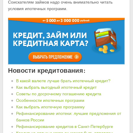
Соискателям займов надо очень внимательно читать
условия ипотечных программ.
Новости кредитования:
В какой валюте лучше брать ипотечный кредит?
Как выбрать выгодный ипотечный кредит
Советы по досрочному погашению кредита
Особенности ипотечных программ
Как выбрать ипотечную программу
Рефинансирование ипотеки: лучшие предложения от
банков России
Рефинансирование кредитов в Санкт-Петербурге