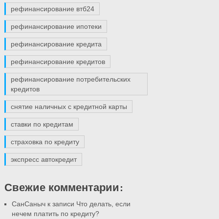
рефинансирование втб24
рефинансирование ипотеки
рефинансирование кредита
рефинансирование кредитов
рефинансирование потребительских
кредитов
снятие наличных с кредитной карты
ставки по кредитам
страховка по кредиту
экспресс автокредит
Свежие комментарии:
СанСаныч к записи
Что делать, если
нечем платить по кредиту?