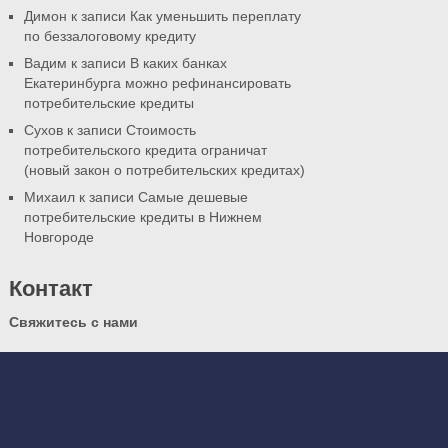
Димон к записи
Как уменьшить переплату
по беззалоговому кредиту
Вадим к записи
В каких банках
Екатеринбурга можно рефинансировать
потребительские кредиты
Сухов к записи
Стоимость
потребительского кредита ограничат
(новый закон о потребительских кредитах)
Михаил к записи
Самые дешевые
потребительские кредиты в Нижнем
Новгороде
Контакт
Свяжитесь с нами