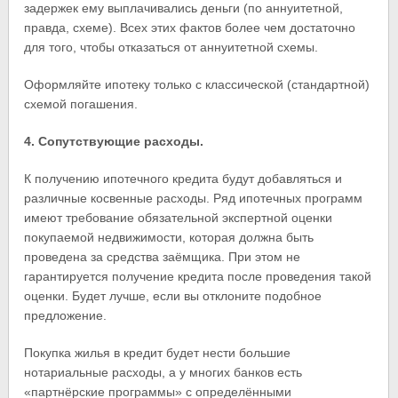
задержек ему выплачивались деньги (по аннуитетной,
правда, схеме). Всех этих фактов более чем достаточно
для того, чтобы отказаться от аннуитетной схемы.
Оформляйте ипотеку только с классической (стандартной)
схемой погашения.
4. Сопутствующие расходы.
К получению ипотечного кредита будут добавляться и
различные косвенные расходы. Ряд ипотечных программ
имеют требование обязательной экспертной оценки
покупаемой недвижимости, которая должна быть
проведена за средства заёмщика. При этом не
гарантируется получение кредита после проведения такой
оценки. Будет лучше, если вы отклоните подобное
предложение.
Покупка жилья в кредит будет нести большие
нотариальные расходы, а у многих банков есть
«партнёрские программы» с определёнными