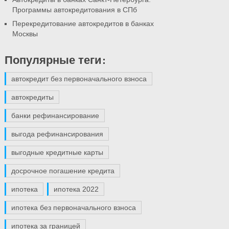
Программы автокредитования в СПб
Перекредитование автокредитов в банках
Москвы
Популярные теги:
автокредит без первоначального взноса
автокредиты
банки рефинансирование
выгода рефинансирования
выгодные кредитные карты
досрочное погашение кредита
ипотека
ипотека 2022
ипотека без первоначального взноса
ипотека за границей