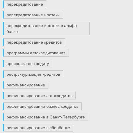
перекредитование
перекредитование ипотеки
перекредитование ипотеки в альфа
банке
перекредитование кредитов
программы автокредитования
просрочка по кредиту
реструктуризация кредитов
рефинансирование
рефинансирование автокредитов
рефинансирование бизнес кредитов
рефинансирование в Санкт-Петербурге
рефинансирование в сбербанке