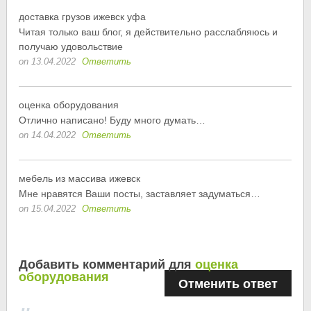
доставка грузов ижевск уфа
Читая только ваш блог, я действительно расслабляюсь и
получаю удовольствие
on 13.04.2022
Ответить
оценка оборудования
Отлично написано! Буду много думать…
on 14.04.2022
Ответить
мебель из массива ижевск
Мне нравятся Ваши посты, заставляет задуматься…
on 15.04.2022
Ответить
Добавить комментарий для
оценка
оборудования
Отменить ответ