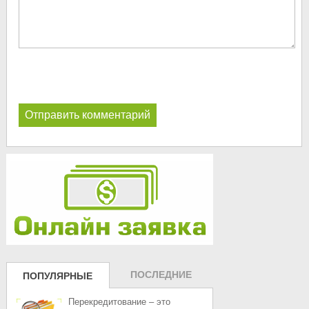
ПОСЛЕДНИЕ
ПОПУЛЯРНЫЕ
ЗАПИСИ
ЗАПИСИ
Перекредитование – это