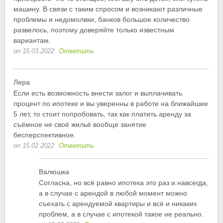
машину. В связи с таким спросом и возникают различные
проблемы и недомолвки, банков большое количество
развелось, поэтому доверяйте только известным
вариантам.
on 15.03.2022
Ответить
Лера
Если есть возможность внести залог и выплачивать
процент по ипотеке и вы уверенны в работе на ближайшие
5 лет, то стоит попробовать, так как платить аренду за
съёмное не своё жильё вообще занятие
бесперспективное.
on 15.02.2022
Ответить
Валюшка
Согласна, но всё равно ипотека это раз и навсегда,
а в случае с арендой в любой момент можно
съехать с арендуемой квартиры и всё и никаких
проблем, а в случае с ипотекой такое не реально.