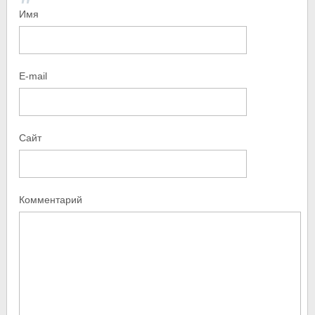
Имя
E-mail
Сайт
Комментарий