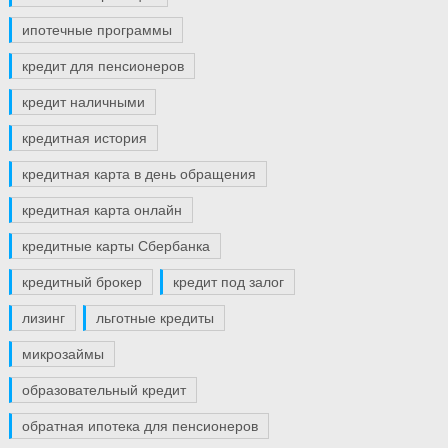
ипотечные программы
кредит для пенсионеров
кредит наличными
кредитная история
кредитная карта в день обращения
кредитная карта онлайн
кредитные карты Сбербанка
кредитный брокер
кредит под залог
лизинг
льготные кредиты
микрозаймы
образовательный кредит
обратная ипотека для пенсионеров