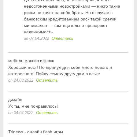
недостоненными новостройками — никто такие
риски не хочет на себя брать. Но в случае с
банковским кредитованием риск такой сделки
минимален — там тщательно проверяют
недвижимость.
on 07.04.2022
Ответить
мебель массив ижевск
Хороший пост! Почерпнул для себя много нового и
интересного! Пойду ссылку другу дам в аське
on 24.03.2022
Ответить
дизайн
Ух ты, мне понравилось!
on 04.04.2022
Ответить
Trinews - онлайн flash игры