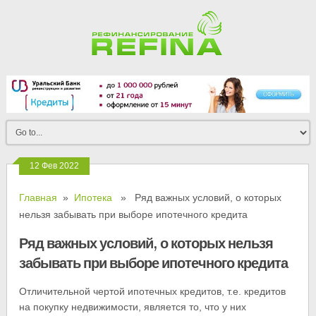
12 Фев 2022
Главная
»
Ипотека
» Ряд важных условий, о которых
нельзя забывать при выборе ипотечного кредита
Ряд важных условий, о которых нельзя
забывать при выборе ипотечного кредита
Отличительной чертой ипотечных кредитов, т.е. кредитов
на покупку недвижимости, является то, что у них