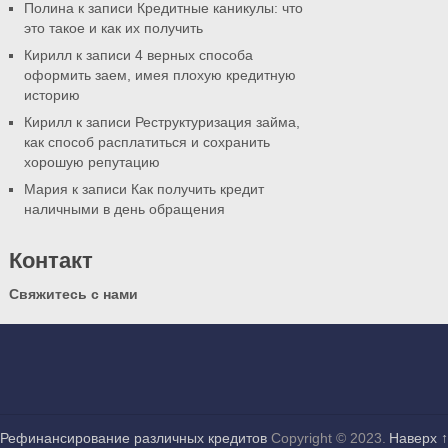
Полина к записи Кредитные каникулы: что
это такое и как их получить
Кирилл к записи
4 верных способа
оформить заем, имея плохую кредитную
историю
Кирилл к записи Реструктуризация займа,
как способ расплатиться и сохранить
хорошую репутацию
Мария к записи
Как получить кредит
наличными в день обращения
Контакт
Свяжитесь с нами
Рефинансирование различных кредитов
Copyright © 2023.
Наверх ↑