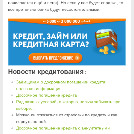
начисляется ещё и пеня). Но если у вас будет справка, то
все претензии банка будут несостоятельными.
Новости кредитования:
Заёмщикам о досрочном погашении кредита:
полезная информация
Досрочное погашение кредита
Ряд важных условий, о которых нельзя забывать при
выборе…
Можно ли отказаться от страховки по кредиту и как
вернуть по ней…
Досрочное погашение кредита с аннуитетными