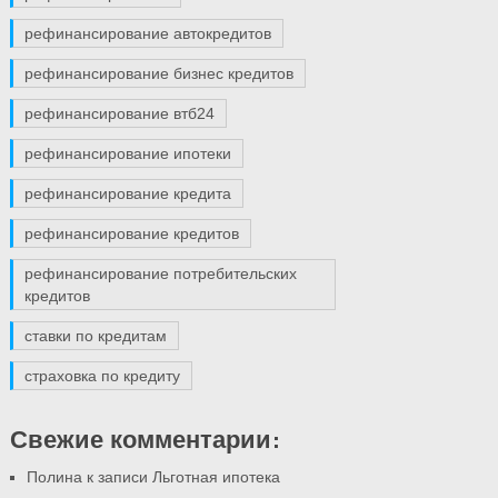
рефинансирование автокредитов
рефинансирование бизнес кредитов
рефинансирование втб24
рефинансирование ипотеки
рефинансирование кредита
рефинансирование кредитов
рефинансирование потребительских
кредитов
ставки по кредитам
страховка по кредиту
Свежие комментарии:
Полина к записи
Льготная ипотека