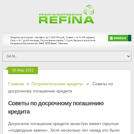
05 Мар 2022
Главная
»
Потребительские кредиты
» Советы по
досрочному погашению кредита
Советы по досрочному погашению
кредита
Досрочное погашение кредита зачастую имеет скрытые
«подводные камни». Хотя несколько лет назад это было