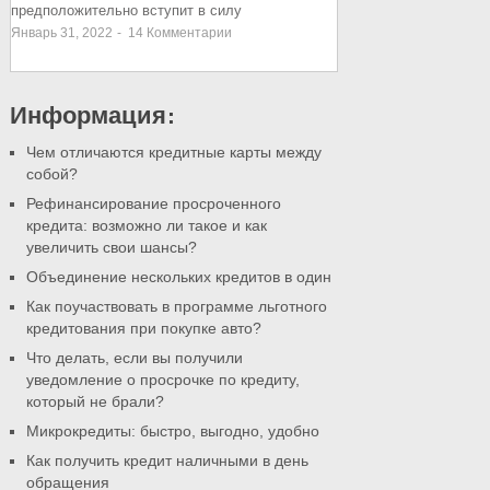
предположительно вступит в силу
Январь 31, 2022
-
14
Комментарии
Информация:
Чем отличаются кредитные карты между
собой?
Рефинансирование просроченного
кредита: возможно ли такое и как
увеличить свои шансы?
Объединение нескольких кредитов в один
Как поучаствовать в программе льготного
кредитования при покупке авто?
Что делать, если вы получили
уведомление о просрочке по кредиту,
который не брали?
Микрокредиты: быстро, выгодно, удобно
Как получить кредит наличными в день
обращения