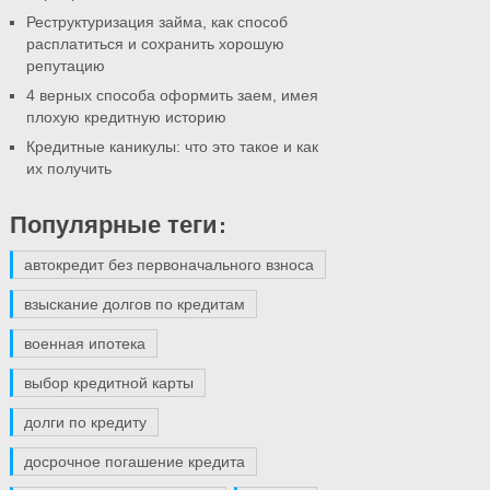
Реструктуризация займа, как способ
расплатиться и сохранить хорошую
репутацию
4 верных способа оформить заем, имея
плохую кредитную историю
Кредитные каникулы: что это такое и как
их получить
Популярные теги:
автокредит без первоначального взноса
взыскание долгов по кредитам
военная ипотека
выбор кредитной карты
долги по кредиту
досрочное погашение кредита