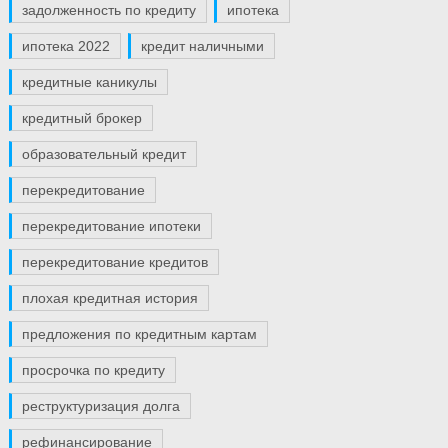
задолженность по кредиту
ипотека
ипотека 2022
кредит наличными
кредитные каникулы
кредитный брокер
образовательный кредит
перекредитование
перекредитование ипотеки
перекредитование кредитов
плохая кредитная история
предложения по кредитным картам
просрочка по кредиту
реструктуризация долга
рефинансирование