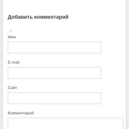
Добавить комментарий
Имя
E-mail
Сайт
Комментарий