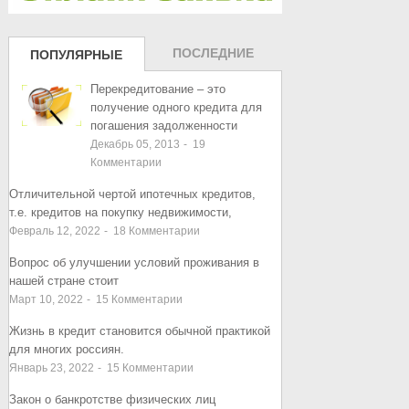
ПОСЛЕДНИЕ
ПОПУЛЯРНЫЕ
ЗАПИСИ
ЗАПИСИ
Перекредитование – это
получение одного кредита для
погашения задолженности
Декабрь 05, 2013
-
19
Комментарии
Отличительной чертой ипотечных кредитов,
т.е. кредитов на покупку недвижимости,
Февраль 12, 2022
-
18
Комментарии
Вопрос об улучшении условий проживания в
нашей стране стоит
Март 10, 2022
-
15
Комментарии
Жизнь в кредит становится обычной практикой
для многих россиян.
Январь 23, 2022
-
15
Комментарии
Закон о банкротстве физических лиц