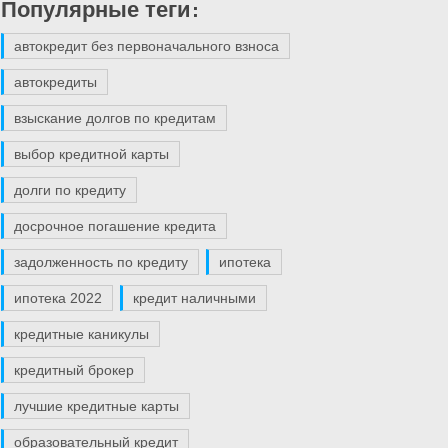
Популярные теги:
автокредит без первоначального взноса
автокредиты
взыскание долгов по кредитам
выбор кредитной карты
долги по кредиту
досрочное погашение кредита
задолженность по кредиту
ипотека
ипотека 2022
кредит наличными
кредитные каникулы
кредитный брокер
лучшие кредитные карты
образовательный кредит