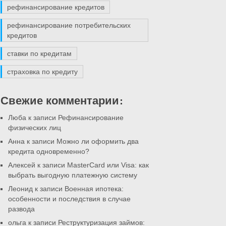
рефинансирование кредитов
рефинансирование потребительских
кредитов
ставки по кредитам
страховка по кредиту
Свежие комментарии:
Люба к записи
Рефинансирование
физических лиц
Анна к записи
Можно ли оформить два
кредита одновременно?
Алексей к записи
MasterCard или Visa: как
выбрать выгодную платежную систему
Леонид к записи
Военная ипотека:
особенности и последствия в случае
развода
ольга к записи
Реструктуризация займов: