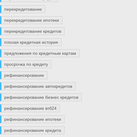
перекредитование
перекредитование ипотеки
перекредитование кредитов
плохая кредитная история
предложения по кредитным картам
просрочка по кредиту
рефинансирование
рефинансирование автокредитов
рефинансирование бизнес кредитов
рефинансирование втб24
рефинансирование ипотеки
рефинансирование кредита