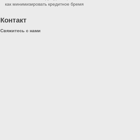
как минимизировать кредитное бремя
Контакт
Свяжитесь с нами