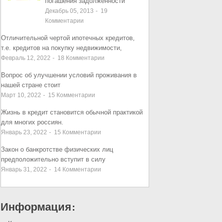
погашения задолженности
Декабрь 05, 2013
-
19
Комментарии
Отличительной чертой ипотечных кредитов,
т.е. кредитов на покупку недвижимости,
Февраль 12, 2022
-
18
Комментарии
Вопрос об улучшении условий проживания в
нашей стране стоит
Март 10, 2022
-
15
Комментарии
Жизнь в кредит становится обычной практикой
для многих россиян.
Январь 23, 2022
-
15
Комментарии
Закон о банкротстве физических лиц
предположительно вступит в силу
Январь 31, 2022
-
14
Комментарии
Информация: