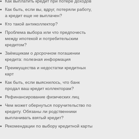
Как выплатить кредит при потере доходов
Как быть, если вы, вдруг, потеряли работу,
а кредит еще не выплачен?
Кто такой антиколлектор?
Проблема выбора или что предпочесть
между ипотекой и потребительским
кредитом?
Заёмщикам о досрочном погашении
кредита: полезная информация
Преимущества и недостатки кредитных
карт
Как быть, если выяснилось, что банк
продал ваш кредит коллекторам?
Рефинансирование физических лиц
Чем может обернуться поручительство по
кредиту. Обязаны ли родственники
выплачивать взятый кредит?
Рекомендации по выбору кредитной карты